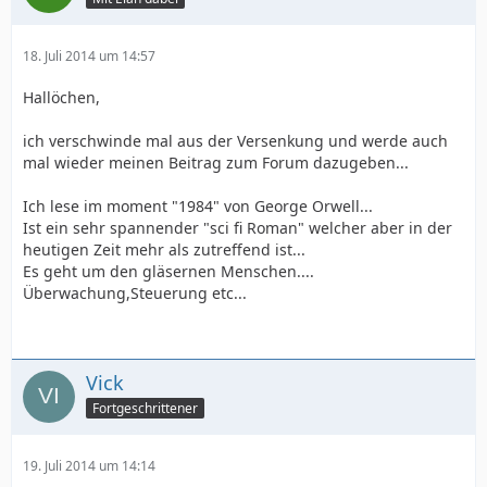
18. Juli 2014 um 14:57
Hallöchen,
ich verschwinde mal aus der Versenkung und werde auch
mal wieder meinen Beitrag zum Forum dazugeben...
Ich lese im moment "1984" von George Orwell...
Ist ein sehr spannender "sci fi Roman" welcher aber in der
heutigen Zeit mehr als zutreffend ist...
Es geht um den gläsernen Menschen....
Überwachung,Steuerung etc...
Vick
Fortgeschrittener
19. Juli 2014 um 14:14