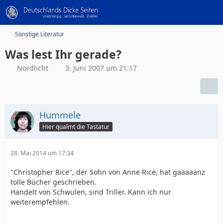
Sonstige Literatur
Was lest Ihr gerade?
Nordlicht
3. Juni 2007 um 21:17
Hummele
Hier qualmt die Tastatur
28. Mai 2014 um 17:34
"Christopher Rice", der Sohn von Anne Rice, hat gaaaaanz
tolle Bücher geschrieben.
Handelt von Schwulen, sind Triller. Kann ich nur
weiterempfehlen.