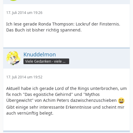
17. Juli 2014 um 19:26
Ich lese gerade Ronda Thompson: Lockruf der Finsternis.
Das Buch ist bisher richtig spannend.
Knuddelmon
Viele Gedanken - viele Worte
17. Juli 2014 um 19:52
Aktuell habe ich gerade Lord of the Rings unterbrochen, um
fix noch "Das egoistiche Gehirnd" und "Mythos
Übergewicht" von Achim Peters dazwischenzuschieben
Gibt einige sehr interessante Erkenntnisse und scheint mir
auch vernünftig belegt.