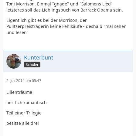
Toni Morrison. Einmal "gnade" und "Salomons Lied"
letzteres soll das Lieblingsbuch von Barrack Obama sein.
Eigentlich gibt es bei der Morrison, der
Pulitzerpreisträgerin keine Fehlkäufe - deshalb "mal sehen
und lesen"
Kunterbunt
Schüler
2. Juli 2014 um 05:47
Lilienträume
herrlich romantisch
Teil einer Trilogie
besitze alle drei