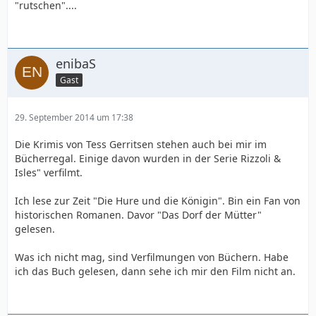
"rutschen"....
enibaS
Gast
29. September 2014 um 17:38
Die Krimis von Tess Gerritsen stehen auch bei mir im
Bücherregal. Einige davon wurden in der Serie Rizzoli &
Isles" verfilmt.
Ich lese zur Zeit "Die Hure und die Königin". Bin ein Fan von
historischen Romanen. Davor "Das Dorf der Mütter"
gelesen.
Was ich nicht mag, sind Verfilmungen von Büchern. Habe
ich das Buch gelesen, dann sehe ich mir den Film nicht an.