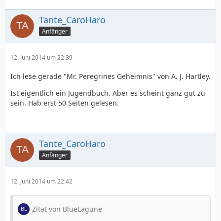
Tante_CaroHaro
Anfänger
12. Juni 2014 um 22:39
Ich lese gerade "Mr. Peregrines Geheimnis" von A. J. Hartley.
Ist eigentlich ein Jugendbuch. Aber es scheint ganz gut zu
sein. Hab erst 50 Seiten gelesen.
Tante_CaroHaro
Anfänger
12. Juni 2014 um 22:42
Zitat von BlueLagune