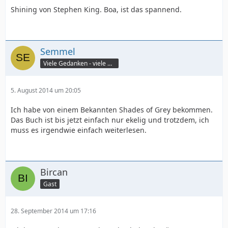
Shining von Stephen King. Boa, ist das spannend.
Semmel
Viele Gedanken - viele Worte
5. August 2014 um 20:05
Ich habe von einem Bekannten Shades of Grey bekommen.
Das Buch ist bis jetzt einfach nur ekelig und trotzdem, ich
muss es irgendwie einfach weiterlesen.
Bircan
Gast
28. September 2014 um 17:16