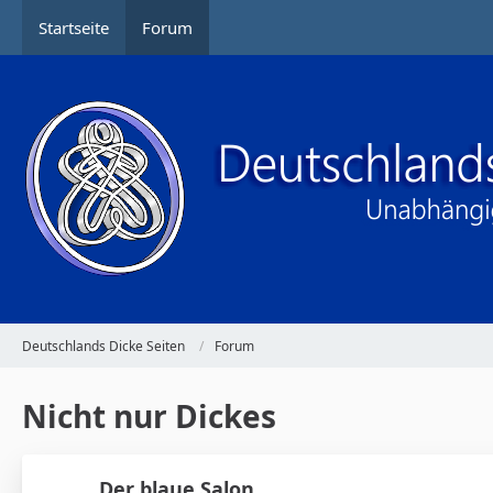
Startseite
Forum
Deutschlands Dicke Seiten
Forum
Nicht nur Dickes
Der blaue Salon