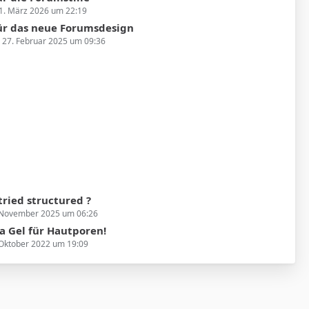
1. März 2026 um 22:19
ür das neue Forumsdesign
27. Februar 2025 um 09:36
ried structured ?
 November 2025 um 06:26
a Gel für Hautporen!
 Oktober 2022 um 19:09