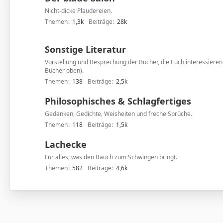
Nicht-dicke Plaudereien.
Themen
1,3k
Beiträge
28k
Sonstige Literatur
Vorstellung und Besprechung der Bücher, die Euch interessieren
Bücher oben).
Themen
138
Beiträge
2,5k
Philosophisches & Schlagfertiges
Gedanken, Gedichte, Weisheiten und freche Sprüche.
Themen
118
Beiträge
1,5k
Lachecke
Für alles, was den Bauch zum Schwingen bringt.
Themen
582
Beiträge
4,6k