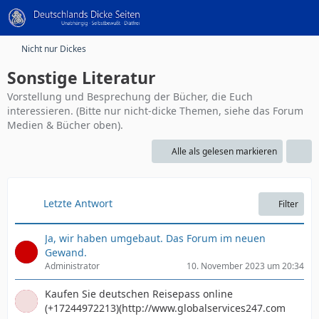
Nicht nur Dickes
Sonstige Literatur
Vorstellung und Besprechung der Bücher, die Euch
interessieren. (Bitte nur nicht-dicke Themen, siehe das Forum
Medien & Bücher oben).
Alle als gelesen markieren
Letzte Antwort
Filter
Ja, wir haben umgebaut. Das Forum im neuen
Gewand.
Administrator
10. November 2023 um 20:34
Kaufen Sie deutschen Reisepass online
(+17244972213)(http://www.globalservices247.com