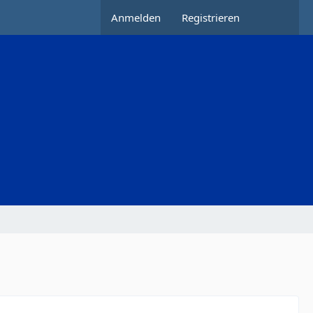
Anmelden
Registrieren