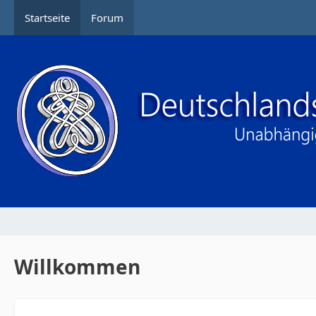
Startseite
Forum
Willkommen