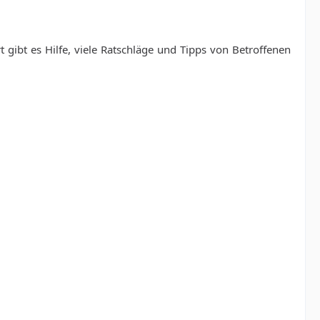
t gibt es Hilfe, viele Ratschläge und Tipps von Betroffenen