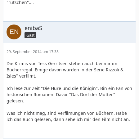
"rutschen"....
enibaS
Gast
29. September 2014 um 17:38
Die Krimis von Tess Gerritsen stehen auch bei mir im
Bücherregal. Einige davon wurden in der Serie Rizzoli &
Isles" verfilmt.
Ich lese zur Zeit "Die Hure und die Königin". Bin ein Fan von
historischen Romanen. Davor "Das Dorf der Mütter"
gelesen.
Was ich nicht mag, sind Verfilmungen von Büchern. Habe
ich das Buch gelesen, dann sehe ich mir den Film nicht an.