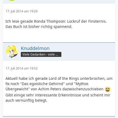
17. Juli 2014 um 19:26
Ich lese gerade Ronda Thompson: Lockruf der Finsternis.
Das Buch ist bisher richtig spannend.
Knuddelmon
Viele Gedanken - viele Worte
17. Juli 2014 um 19:52
Aktuell habe ich gerade Lord of the Rings unterbrochen, um
fix noch "Das egoistiche Gehirnd" und "Mythos
Übergewicht" von Achim Peters dazwischenzuschieben
Gibt einige sehr interessante Erkenntnisse und scheint mir
auch vernünftig belegt.