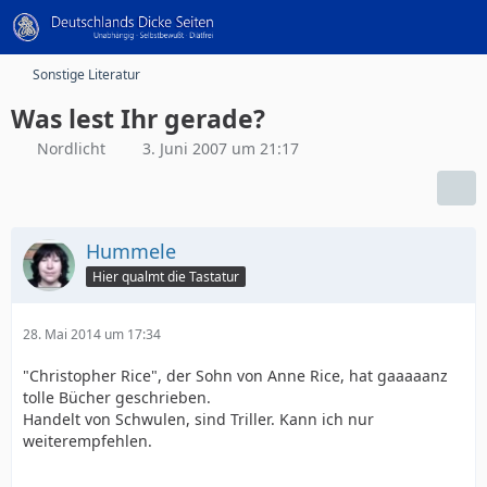
Sonstige Literatur
Was lest Ihr gerade?
Nordlicht
3. Juni 2007 um 21:17
Hummele
Hier qualmt die Tastatur
28. Mai 2014 um 17:34
"Christopher Rice", der Sohn von Anne Rice, hat gaaaaanz
tolle Bücher geschrieben.
Handelt von Schwulen, sind Triller. Kann ich nur
weiterempfehlen.