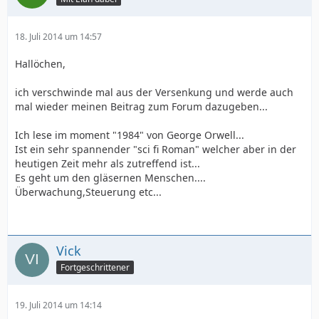
18. Juli 2014 um 14:57
Hallöchen,
ich verschwinde mal aus der Versenkung und werde auch
mal wieder meinen Beitrag zum Forum dazugeben...
Ich lese im moment "1984" von George Orwell...
Ist ein sehr spannender "sci fi Roman" welcher aber in der
heutigen Zeit mehr als zutreffend ist...
Es geht um den gläsernen Menschen....
Überwachung,Steuerung etc...
Vick
Fortgeschrittener
19. Juli 2014 um 14:14