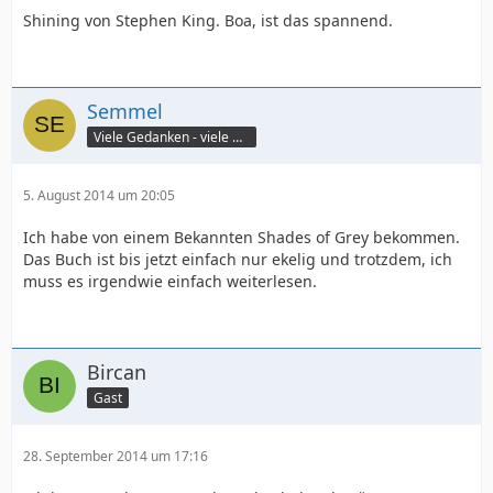
Shining von Stephen King. Boa, ist das spannend.
Semmel
Viele Gedanken - viele Worte
5. August 2014 um 20:05
Ich habe von einem Bekannten Shades of Grey bekommen.
Das Buch ist bis jetzt einfach nur ekelig und trotzdem, ich
muss es irgendwie einfach weiterlesen.
Bircan
Gast
28. September 2014 um 17:16