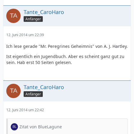
Tante_CaroHaro
Anfänger
12. Juni 2014 um 22:39
Ich lese gerade "Mr. Peregrines Geheimnis" von A. J. Hartley.
Ist eigentlich ein Jugendbuch. Aber es scheint ganz gut zu
sein. Hab erst 50 Seiten gelesen.
Tante_CaroHaro
Anfänger
12. Juni 2014 um 22:42
Zitat von BlueLagune