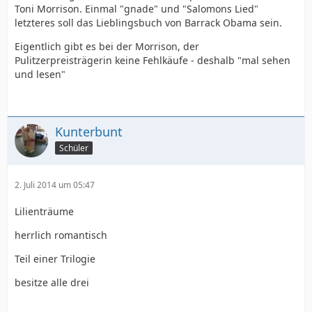
Toni Morrison. Einmal "gnade" und "Salomons Lied"
letzteres soll das Lieblingsbuch von Barrack Obama sein.
Eigentlich gibt es bei der Morrison, der
Pulitzerpreisträgerin keine Fehlkäufe - deshalb "mal sehen
und lesen"
Kunterbunt
Schüler
2. Juli 2014 um 05:47
Lilienträume
herrlich romantisch
Teil einer Trilogie
besitze alle drei