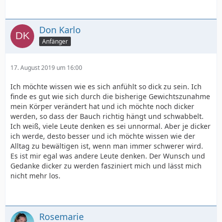
Don Karlo
Anfänger
17. August 2019 um 16:00
Ich möchte wissen wie es sich anfühlt so dick zu sein. Ich
finde es gut wie sich durch die bisherige Gewichtszunahme
mein Körper verändert hat und ich möchte noch dicker
werden, so dass der Bauch richtig hängt und schwabbelt.
Ich weiß, viele Leute denken es sei unnormal. Aber je dicker
ich werde, desto besser und ich möchte wissen wie der
Alltag zu bewältigen ist, wenn man immer schwerer wird.
Es ist mir egal was andere Leute denken. Der Wunsch und
Gedanke dicker zu werden fasziniert mich und lässt mich
nicht mehr los.
Rosemarie