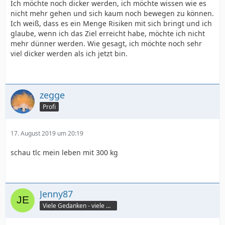
Ich möchte noch dicker werden, ich möchte wissen wie es
nicht mehr gehen und sich kaum noch bewegen zu können.
Ich weiß, dass es ein Menge Risiken mit sich bringt und ich
glaube, wenn ich das Ziel erreicht habe, möchte ich nicht
mehr dünner werden. Wie gesagt, ich möchte noch sehr
viel dicker werden als ich jetzt bin.
zegge
Profi
17. August 2019 um 20:19
schau tlc mein leben mit 300 kg
Jenny87
Viele Gedanken - viele Worte