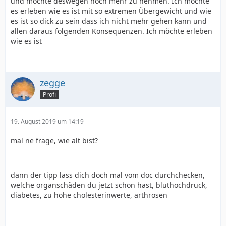
und möchte deswegen noch mehr zu nehmen. Ich möchte
es erleben wie es ist mit so extremen Übergewicht und wie
es ist so dick zu sein dass ich nicht mehr gehen kann und
allen daraus folgenden Konsequenzen. Ich möchte erleben
wie es ist
zegge
Profi
19. August 2019 um 14:19
mal ne frage, wie alt bist?
dann der tipp lass dich doch mal vom doc durchchecken,
welche organschäden du jetzt schon hast, bluthochdruck,
diabetes, zu hohe cholesterinwerte, arthrosen