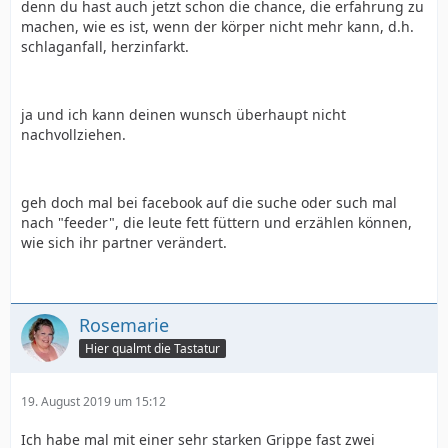
denn du hast auch jetzt schon die chance, die erfahrung zu
machen, wie es ist, wenn der körper nicht mehr kann, d.h.
schlaganfall, herzinfarkt.
ja und ich kann deinen wunsch überhaupt nicht
nachvollziehen.
geh doch mal bei facebook auf die suche oder such mal
nach "feeder", die leute fett füttern und erzählen können,
wie sich ihr partner verändert.
Rosemarie
Hier qualmt die Tastatur
19. August 2019 um 15:12
Ich habe mal mit einer sehr starken Grippe fast zwei