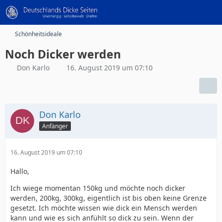
Schönheitsideale
Noch Dicker werden
Don Karlo
16. August 2019 um 07:10
Don Karlo
Anfänger
16. August 2019 um 07:10
Hallo,
Ich wiege momentan 150kg und möchte noch dicker
werden, 200kg, 300kg, eigentlich ist bis oben keine Grenze
gesetzt. Ich möchte wissen wie dick ein Mensch werden
kann und wie es sich anfühlt so dick zu sein. Wenn der