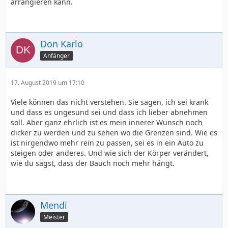
arrangieren kann.
Don Karlo
Anfänger
17. August 2019 um 17:10
Viele können das nicht verstehen. Sie sagen, ich sei krank
und dass es ungesund sei und dass ich lieber abnehmen
soll. Aber ganz ehrlich ist es mein innerer Wunsch noch
dicker zu werden und zu sehen wo die Grenzen sind. Wie es
ist nirgendwo mehr rein zu passen, sei es in ein Auto zu
steigen oder anderes. Und wie sich der Körper verändert,
wie du sagst, dass der Bauch noch mehr hängt.
Mendi
Meister