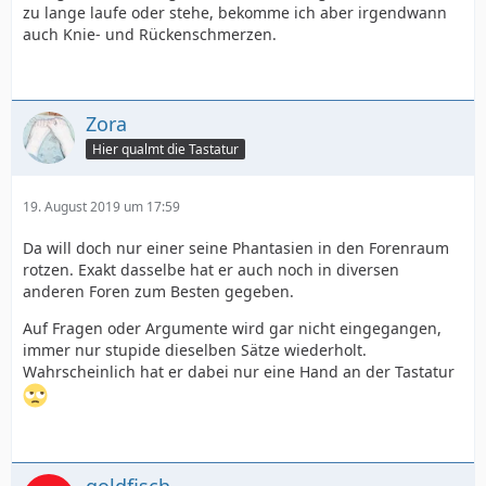
zu lange laufe oder stehe, bekomme ich aber irgendwann
auch Knie- und Rückenschmerzen.
Zora
Hier qualmt die Tastatur
19. August 2019 um 17:59
Da will doch nur einer seine Phantasien in den Forenraum
rotzen. Exakt dasselbe hat er auch noch in diversen
anderen Foren zum Besten gegeben.
Auf Fragen oder Argumente wird gar nicht eingegangen,
immer nur stupide dieselben Sätze wiederholt.
Wahrscheinlich hat er dabei nur eine Hand an der Tastatur