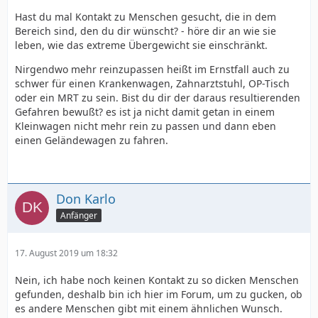
Hast du mal Kontakt zu Menschen gesucht, die in dem
Bereich sind, den du dir wünscht? - höre dir an wie sie
leben, wie das extreme Übergewicht sie einschränkt.
Nirgendwo mehr reinzupassen heißt im Ernstfall auch zu
schwer für einen Krankenwagen, Zahnarztstuhl, OP-Tisch
oder ein MRT zu sein. Bist du dir der daraus resultierenden
Gefahren bewußt? es ist ja nicht damit getan in einem
Kleinwagen nicht mehr rein zu passen und dann eben
einen Geländewagen zu fahren.
Don Karlo
Anfänger
17. August 2019 um 18:32
Nein, ich habe noch keinen Kontakt zu so dicken Menschen
gefunden, deshalb bin ich hier im Forum, um zu gucken, ob
es andere Menschen gibt mit einem ähnlichen Wunsch.