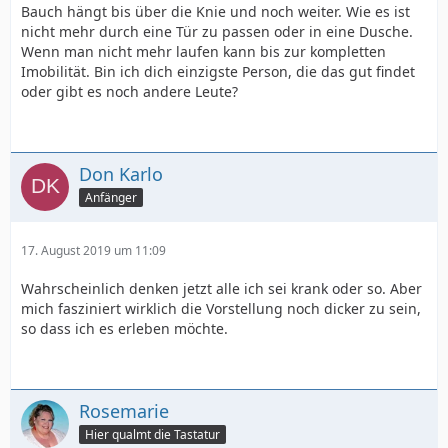
Bauch hängt bis über die Knie und noch weiter. Wie es ist
nicht mehr durch eine Tür zu passen oder in eine Dusche.
Wenn man nicht mehr laufen kann bis zur kompletten
Imobilität. Bin ich dich einzigste Person, die das gut findet
oder gibt es noch andere Leute?
Don Karlo
Anfänger
17. August 2019 um 11:09
Wahrscheinlich denken jetzt alle ich sei krank oder so. Aber
mich fasziniert wirklich die Vorstellung noch dicker zu sein,
so dass ich es erleben möchte.
Rosemarie
Hier qualmt die Tastatur