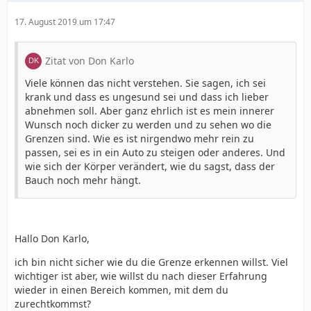
17. August 2019 um 17:47
Zitat von Don Karlo
Viele können das nicht verstehen. Sie sagen, ich sei
krank und dass es ungesund sei und dass ich lieber
abnehmen soll. Aber ganz ehrlich ist es mein innerer
Wunsch noch dicker zu werden und zu sehen wo die
Grenzen sind. Wie es ist nirgendwo mehr rein zu
passen, sei es in ein Auto zu steigen oder anderes. Und
wie sich der Körper verändert, wie du sagst, dass der
Bauch noch mehr hängt.
Hallo Don Karlo,
ich bin nicht sicher wie du die Grenze erkennen willst. Viel
wichtiger ist aber, wie willst du nach dieser Erfahrung
wieder in einen Bereich kommen, mit dem du
zurechtkommst?