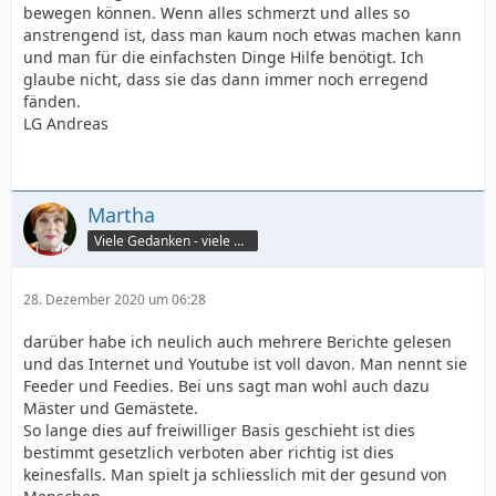
bewegen können. Wenn alles schmerzt und alles so
anstrengend ist, dass man kaum noch etwas machen kann
und man für die einfachsten Dinge Hilfe benötigt. Ich
glaube nicht, dass sie das dann immer noch erregend
fänden.
LG Andreas
Martha
Viele Gedanken - viele Worte
28. Dezember 2020 um 06:28
darüber habe ich neulich auch mehrere Berichte gelesen
und das Internet und Youtube ist voll davon. Man nennt sie
Feeder und Feedies. Bei uns sagt man wohl auch dazu
Mäster und Gemästete.
So lange dies auf freiwilliger Basis geschieht ist dies
bestimmt gesetzlich verboten aber richtig ist dies
keinesfalls. Man spielt ja schliesslich mit der gesund von