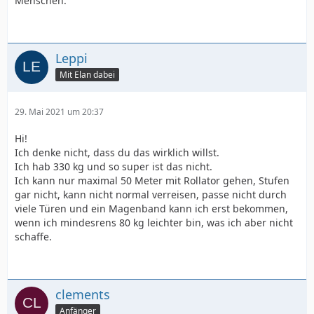
Menschen.
Leppi
Mit Elan dabei
29. Mai 2021 um 20:37
Hi!
Ich denke nicht, dass du das wirklich willst.
Ich hab 330 kg und so super ist das nicht.
Ich kann nur maximal 50 Meter mit Rollator gehen, Stufen
gar nicht, kann nicht normal verreisen, passe nicht durch
viele Türen und ein Magenband kann ich erst bekommen,
wenn ich mindesrens 80 kg leichter bin, was ich aber nicht
schaffe.
clements
Anfänger