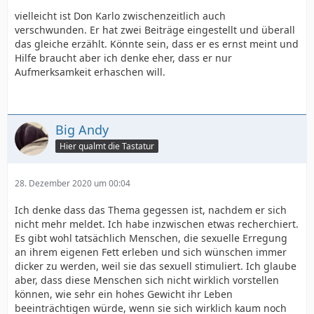
vielleicht ist Don Karlo zwischenzeitlich auch
verschwunden. Er hat zwei Beiträge eingestellt und überall
das gleiche erzählt. Könnte sein, dass er es ernst meint und
Hilfe braucht aber ich denke eher, dass er nur
Aufmerksamkeit erhaschen will.
Big Andy
Hier qualmt die Tastatur
28. Dezember 2020 um 00:04
Ich denke dass das Thema gegessen ist, nachdem er sich
nicht mehr meldet. Ich habe inzwischen etwas recherchiert.
Es gibt wohl tatsächlich Menschen, die sexuelle Erregung
an ihrem eigenen Fett erleben und sich wünschen immer
dicker zu werden, weil sie das sexuell stimuliert. Ich glaube
aber, dass diese Menschen sich nicht wirklich vorstellen
können, wie sehr ein hohes Gewicht ihr Leben
beeinträchtigen würde, wenn sie sich wirklich kaum noch