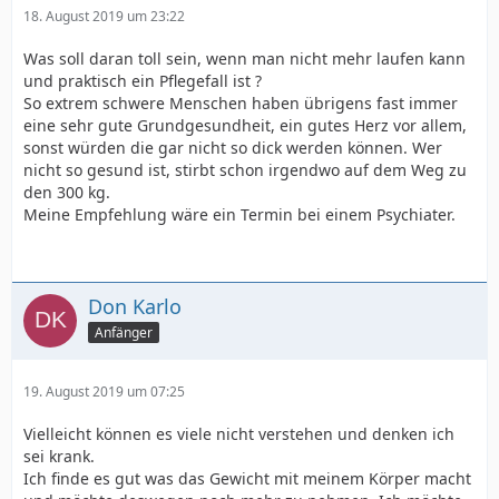
18. August 2019 um 23:22
Was soll daran toll sein, wenn man nicht mehr laufen kann
und praktisch ein Pflegefall ist ?
So extrem schwere Menschen haben übrigens fast immer
eine sehr gute Grundgesundheit, ein gutes Herz vor allem,
sonst würden die gar nicht so dick werden können. Wer
nicht so gesund ist, stirbt schon irgendwo auf dem Weg zu
den 300 kg.
Meine Empfehlung wäre ein Termin bei einem Psychiater.
Don Karlo
Anfänger
19. August 2019 um 07:25
Vielleicht können es viele nicht verstehen und denken ich
sei krank.
Ich finde es gut was das Gewicht mit meinem Körper macht