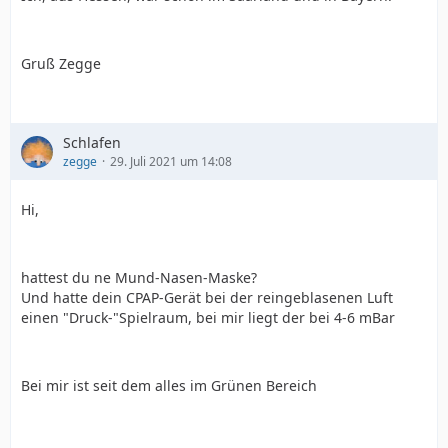
Gruß Zegge
Schlafen
zegge
29. Juli 2021 um 14:08
Hi,
hattest du ne Mund-Nasen-Maske?
Und hatte dein CPAP-Gerät bei der reingeblasenen Luft
einen "Druck-"Spielraum, bei mir liegt der bei 4-6 mBar
Bei mir ist seit dem alles im Grünen Bereich