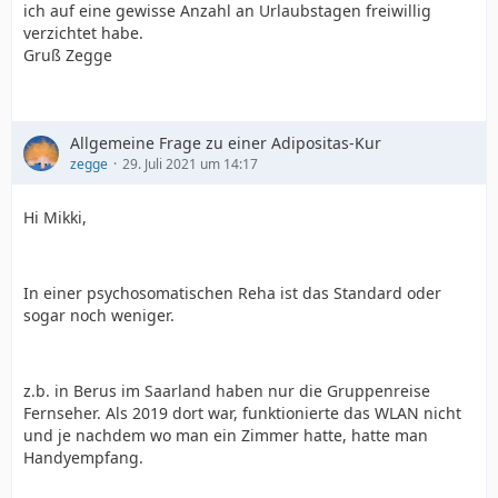
ich auf eine gewisse Anzahl an Urlaubstagen freiwillig
verzichtet habe.
Gruß Zegge
Allgemeine Frage zu einer Adipositas-Kur
zegge
29. Juli 2021 um 14:17
Hi Mikki,
In einer psychosomatischen Reha ist das Standard oder
sogar noch weniger.
z.b. in Berus im Saarland haben nur die Gruppenreise
Fernseher. Als 2019 dort war, funktionierte das WLAN nicht
und je nachdem wo man ein Zimmer hatte, hatte man
Handyempfang.