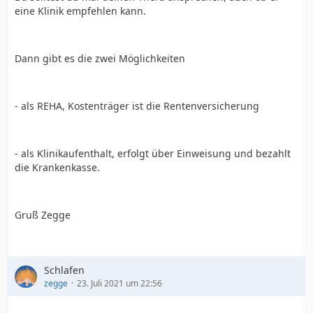
eine Klinik empfehlen kann.
Dann gibt es die zwei Möglichkeiten
- als REHA, Kostenträger ist die Rentenversicherung
- als Klinikaufenthalt, erfolgt über Einweisung und bezahlt
die Krankenkasse.
Gruß Zegge
Schlafen
zegge
23. Juli 2021 um 22:56