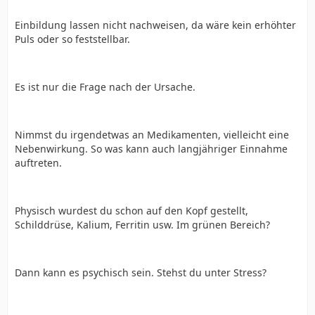
Einbildung lassen nicht nachweisen, da wäre kein erhöhter
Puls oder so feststellbar.
Es ist nur die Frage nach der Ursache.
Nimmst du irgendetwas an Medikamenten, vielleicht eine
Nebenwirkung. So was kann auch langjähriger Einnahme
auftreten.
Physisch wurdest du schon auf den Kopf gestellt,
Schilddrüse, Kalium, Ferritin usw. Im grünen Bereich?
Dann kann es psychisch sein. Stehst du unter Stress?