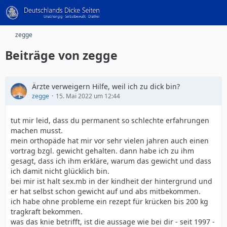
zegge
Beiträge von zegge
Ärzte verweigern Hilfe, weil ich zu dick bin?
zegge
15. Mai 2022 um 12:44
tut mir leid, dass du permanent so schlechte erfahrungen
machen musst.
mein orthopäde hat mir vor sehr vielen jahren auch einen
vortrag bzgl. gewicht gehalten. dann habe ich zu ihm
gesagt, dass ich ihm erkläre, warum das gewicht und dass
ich damit nicht glücklich bin.
bei mir ist halt sex.mb in der kindheit der hintergrund und
er hat selbst schon gewicht auf und abs mitbekommen.
ich habe ohne probleme ein rezept für krücken bis 200 kg
tragkraft bekommen.
was das knie betrifft, ist die aussage wie bei dir - seit 1997 -