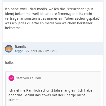
ich habe zwei - drei medis, wo ich das "kreuzchen" (aut
idem) bekomme, weil ich andere firmen/generika nicht
vertrage, ansonsten ist es immer ein "überraschungspaket"
was ich jedes quartal an medis von welchem hersteller
bekomme.
Ramilich
zegge
27. April 2022 um 07:59
hallo,
Zitat von Laurali
ich nehme Ramilich schon 2 Jahre lang ein. Ich habe
eher das Gefühl das etwas mit der Charge nicht
stimmt…