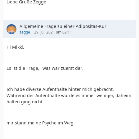
Liebe Grüße Zegge
Allgemeine Frage zu einer Adipositas-Kur
zegge
29. Juli 2021 um 02:11
Hi Mikki,
Es ist die Frage, "was war zuerst da".
Ich habe diverse Aufenthalte hinter mich gebracht.
Während der Aufenthalte wurde es immer weniger, daheim
halten ging nicht.
mir stand meine Psyche im Weg.