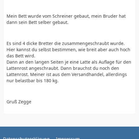
Mein Bett wurde vom Schreiner gebaut, mein Bruder hat
dann sein Bett selber gebaut.
Es sind 4 dicke Bretter die zusammengeschraubt wurde.
Hier kannst du selbst bestimmen, wie breit aber auch hoch
das Bett wird.
Dann an den langen Seiten je eine Latte als Auflage für den
Lattenrost angeschraubt. Dann brauchst du noch den
Lattenrost. Meiner ist aus dem Versandhandel, allerdings
nur belastbar bis 180 kg.
Gruß Zegge
Datenschutzerklärung
Impressum