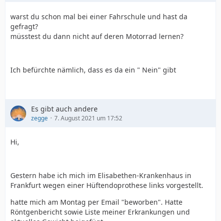
warst du schon mal bei einer Fahrschule und hast da
gefragt?
müsstest du dann nicht auf deren Motorrad lernen?
Ich befürchte nämlich, dass es da ein " Nein" gibt
Es gibt auch andere
zegge
7. August 2021 um 17:52
Hi,
Gestern habe ich mich im Elisabethen-Krankenhaus in
Frankfurt wegen einer Hüftendoprothese links vorgestellt.
hatte mich am Montag per Email "beworben". Hatte
Röntgenbericht sowie Liste meiner Erkrankungen und