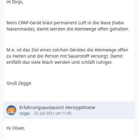
Hi Dirpi,
Mein CPAP-Gerät bläst permanent Luft in die Nase (habe
Nasenmaske), damit werden die Atemwege offen gehalten.
M.e. ist das Ziel eines solchen Gerätes die Atemwege offen
zu Halten und die Person mit Sauerstoff versorgt. Damit
entfällt das viele Wach werden und schläft ruhiger.
Gruß Zegge
Erfahrungsaustausch Herzsypthome
zegge
23. Juli 2021 um 11:45
Hi Oliver,