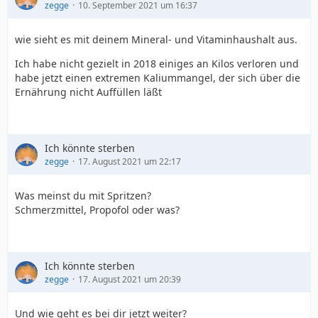
zegge
10. September 2021 um 16:37
wie sieht es mit deinem Mineral- und Vitaminhaushalt aus.
Ich habe nicht gezielt in 2018 einiges an Kilos verloren und
habe jetzt einen extremen Kaliummangel, der sich über die
Ernährung nicht Auffüllen läßt
Ich könnte sterben
zegge
17. August 2021 um 22:17
Was meinst du mit Spritzen?
Schmerzmittel, Propofol oder was?
Ich könnte sterben
zegge
17. August 2021 um 20:39
Und wie geht es bei dir jetzt weiter?