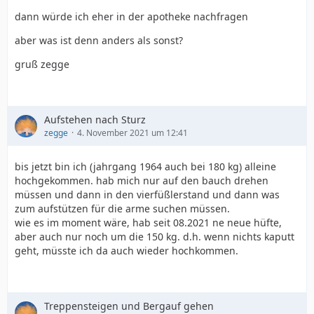
dann würde ich eher in der apotheke nachfragen
aber was ist denn anders als sonst?
gruß zegge
Aufstehen nach Sturz
zegge
4. November 2021 um 12:41
bis jetzt bin ich (jahrgang 1964 auch bei 180 kg) alleine
hochgekommen. hab mich nur auf den bauch drehen
müssen und dann in den vierfüßlerstand und dann was
zum aufstützen für die arme suchen müssen.
wie es im moment wäre, hab seit 08.2021 ne neue hüfte,
aber auch nur noch um die 150 kg. d.h. wenn nichts kaputt
geht, müsste ich da auch wieder hochkommen.
Treppensteigen und Bergauf gehen