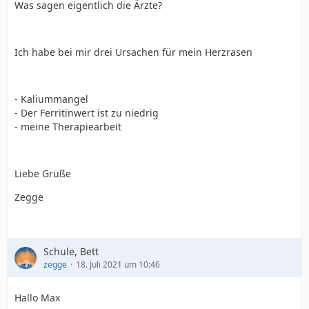
Was sagen eigentlich die Ärzte?
Ich habe bei mir drei Ursachen für mein Herzrasen
- Kaliummangel
- Der Ferritinwert ist zu niedrig
- meine Therapiearbeit
Liebe Grüße
Zegge
Schule, Bett
zegge
18. Juli 2021 um 10:46
Hallo Max