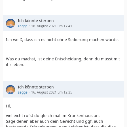
Ich könnte sterben
zegge
16. August 2021 um 17:41
Ich weiß, dass ich es nicht ohne Sedierung machen würde.
Was du machst, ist deine Entscheidung, denn du musst mit
ihr leben.
Ich könnte sterben
zegge
16. August 2021 um 12:35
Hi,
vielleicht rufst du gleich mal im Krankenhaus an.
Sage denen aber auch dein Gewicht und ggf. auch
bestehende Erkrankungen, damit sicher ist, dass die dich