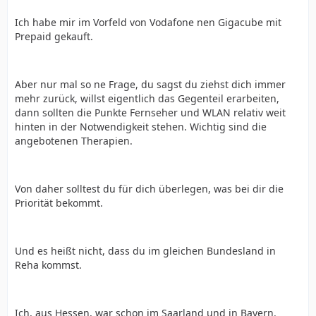
Ich habe mir im Vorfeld von Vodafone nen Gigacube mit
Prepaid gekauft.
Aber nur mal so ne Frage, du sagst du ziehst dich immer
mehr zurück, willst eigentlich das Gegenteil erarbeiten,
dann sollten die Punkte Fernseher und WLAN relativ weit
hinten in der Notwendigkeit stehen. Wichtig sind die
angebotenen Therapien.
Von daher solltest du für dich überlegen, was bei dir die
Priorität bekommt.
Und es heißt nicht, dass du im gleichen Bundesland in
Reha kommst.
Ich, aus Hessen, war schon im Saarland und in Bayern.