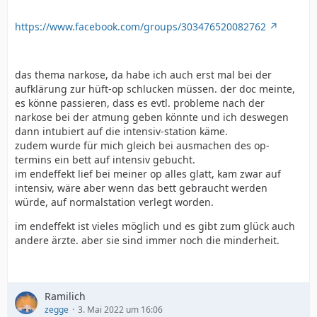
https://www.facebook.com/groups/303476520082762
das thema narkose, da habe ich auch erst mal bei der
aufklärung zur hüft-op schlucken müssen. der doc meinte,
es könne passieren, dass es evtl. probleme nach der
narkose bei der atmung geben könnte und ich deswegen
dann intubiert auf die intensiv-station käme.
zudem wurde für mich gleich bei ausmachen des op-
termins ein bett auf intensiv gebucht.
im endeffekt lief bei meiner op alles glatt, kam zwar auf
intensiv, wäre aber wenn das bett gebraucht werden
würde, auf normalstation verlegt worden.
im endeffekt ist vieles möglich und es gibt zum glück auch
andere ärzte. aber sie sind immer noch die minderheit.
Ramilich
zegge
3. Mai 2022 um 16:06