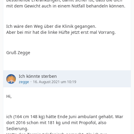
mit dem Gewicht auch in einem Notfall behandeln können.
Ich wäre den Weg über die Klinik gegangen.
Aber bei mir hat die linke Hüfte jetzt erst mal Vorrang.
Gruß Zegge
Ich könnte sterben
zegge
16. August 2021 um 10:19
Hi,
ich (164 cm 148 kg) hätte Ende Juni ambulant gehabt. War
dort 2016 schon mit 181 kg und mit Propofol, also
Sedierung.