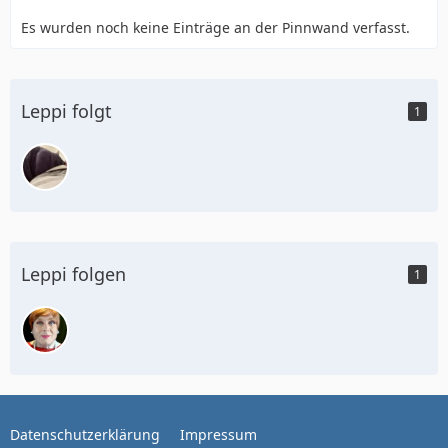
Es wurden noch keine Einträge an der Pinnwand verfasst.
Leppi folgt
1
Leppi folgen
1
Datenschutzerklärung
Impressum