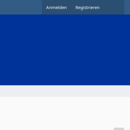
Anmelden
Registrieren