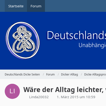
Startseite
Forum
Deutschlands Dicke Seiten
Forum
Dicker Alltag
Dicke Alltagspr
Wäre der Alltag leichter
Linda20032
1. März 2015 um 10:59