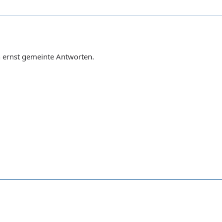
ch ernst gemeinte Antworten.