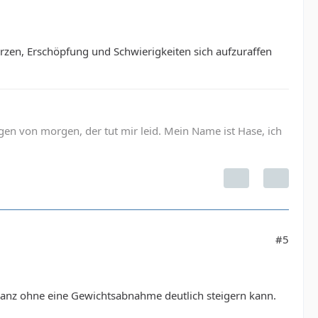
zen, Erschöpfung und Schwierigkeiten sich aufzuraffen
gen von morgen, der tut mir leid. Mein Name ist Hase, ich
#5
ganz ohne eine Gewichtsabnahme deutlich steigern kann.