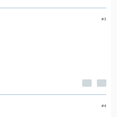
#3
#4