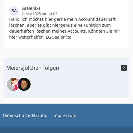
Saalenixe
2. Mai 2025 um 14:03
Hallo, ich möchte hier gerne mein Account dauerhaft
löschen, aber es gibt niergends eine Funktion zum
dauerhaften löschen meines Accounts. Könnten Sie mir
hier weiterhelfen, LG Saalenixe
MeiersJulchen folgen
2
Datenschutzerklärung
Impressum