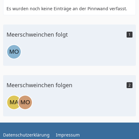
Es wurden noch keine Einträge an der Pinnwand verfasst.
Meerschweinchen folgt
1
Meerschweinchen folgen
2
Datenschutzerklärung
Impressum