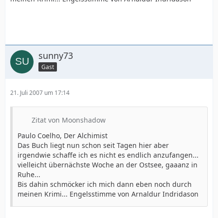
sunny73
Gast
21. Juli 2007 um 17:14
Zitat von Moonshadow
Paulo Coelho, Der Alchimist
Das Buch liegt nun schon seit Tagen hier aber
irgendwie schaffe ich es nicht es endlich anzufangen...
vielleicht übernächste Woche an der Ostsee, gaaanz in
Ruhe...
Bis dahin schmöcker ich mich dann eben noch durch
meinen Krimi... Engelsstimme von Arnaldur Indridason