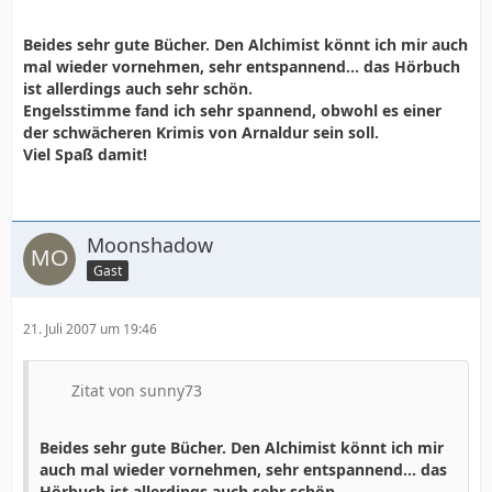
Beides sehr gute Bücher. Den Alchimist könnt ich mir auch
mal wieder vornehmen, sehr entspannend... das Hörbuch
ist allerdings auch sehr schön.
Engelsstimme fand ich sehr spannend, obwohl es einer
der schwächeren Krimis von Arnaldur sein soll.
Viel Spaß damit!
Moonshadow
Gast
21. Juli 2007 um 19:46
Zitat von sunny73
Beides sehr gute Bücher. Den Alchimist könnt ich mir
auch mal wieder vornehmen, sehr entspannend... das
Hörbuch ist allerdings auch sehr schön.