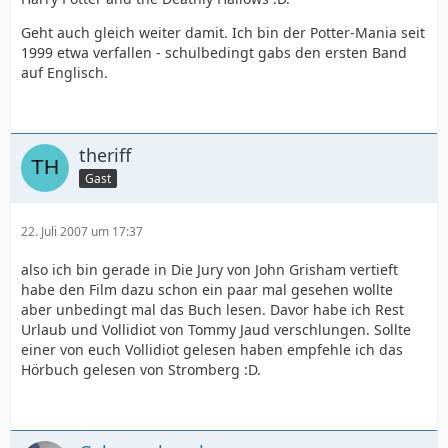
Geht auch gleich weiter damit. Ich bin der Potter-Mania seit
1999 etwa verfallen - schulbedingt gabs den ersten Band
auf Englisch.
theriff
Gast
22. Juli 2007 um 17:37
also ich bin gerade in Die Jury von John Grisham vertieft
habe den Film dazu schon ein paar mal gesehen wollte
aber unbedingt mal das Buch lesen. Davor habe ich Rest
Urlaub und Vollidiot von Tommy Jaud verschlungen. Sollte
einer von euch Vollidiot gelesen haben empfehle ich das
Hörbuch gelesen von Stromberg :D.