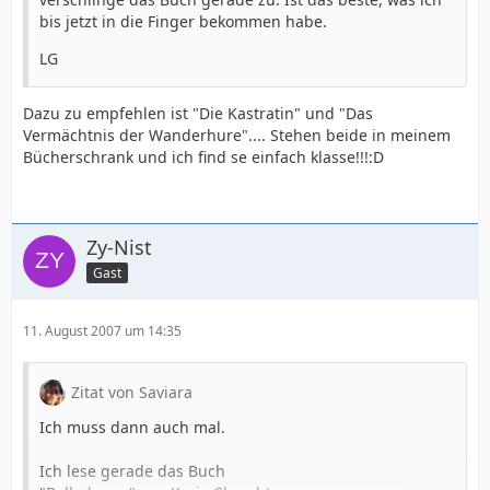
bis jetzt in die Finger bekommen habe.
LG
Dazu zu empfehlen ist "Die Kastratin" und "Das
Vermächtnis der Wanderhure".... Stehen beide in meinem
Bücherschrank und ich find se einfach klasse!!!:D
Zy-Nist
Gast
11. August 2007 um 14:35
Zitat von Saviara
Ich muss dann auch mal.
Ich lese gerade das Buch