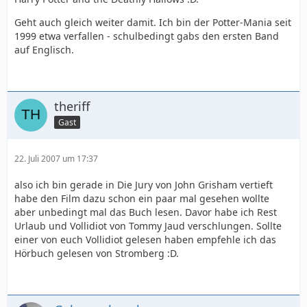
Geht auch gleich weiter damit. Ich bin der Potter-Mania seit
1999 etwa verfallen - schulbedingt gabs den ersten Band
auf Englisch.
theriff
Gast
22. Juli 2007 um 17:37
also ich bin gerade in Die Jury von John Grisham vertieft
habe den Film dazu schon ein paar mal gesehen wollte
aber unbedingt mal das Buch lesen. Davor habe ich Rest
Urlaub und Vollidiot von Tommy Jaud verschlungen. Sollte
einer von euch Vollidiot gelesen haben empfehle ich das
Hörbuch gelesen von Stromberg :D.