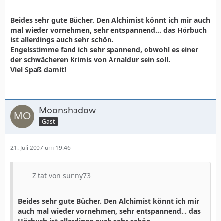
Beides sehr gute Bücher. Den Alchimist könnt ich mir auch
mal wieder vornehmen, sehr entspannend... das Hörbuch
ist allerdings auch sehr schön.
Engelsstimme fand ich sehr spannend, obwohl es einer
der schwächeren Krimis von Arnaldur sein soll.
Viel Spaß damit!
Moonshadow
Gast
21. Juli 2007 um 19:46
Zitat von sunny73
Beides sehr gute Bücher. Den Alchimist könnt ich mir
auch mal wieder vornehmen, sehr entspannend... das
Hörbuch ist allerdings auch sehr schön.