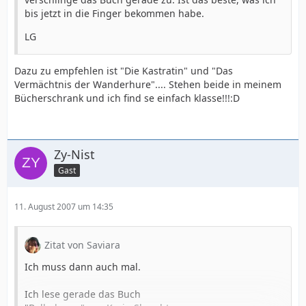
bis jetzt in die Finger bekommen habe.
LG
Dazu zu empfehlen ist "Die Kastratin" und "Das
Vermächtnis der Wanderhure".... Stehen beide in meinem
Bücherschrank und ich find se einfach klasse!!!:D
Zy-Nist
Gast
11. August 2007 um 14:35
Zitat von Saviara
Ich muss dann auch mal.
Ich lese gerade das Buch