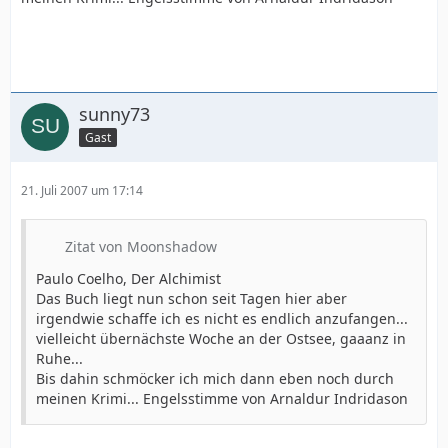
sunny73
Gast
21. Juli 2007 um 17:14
Zitat von Moonshadow
Paulo Coelho, Der Alchimist
Das Buch liegt nun schon seit Tagen hier aber
irgendwie schaffe ich es nicht es endlich anzufangen...
vielleicht übernächste Woche an der Ostsee, gaaanz in
Ruhe...
Bis dahin schmöcker ich mich dann eben noch durch
meinen Krimi... Engelsstimme von Arnaldur Indridason