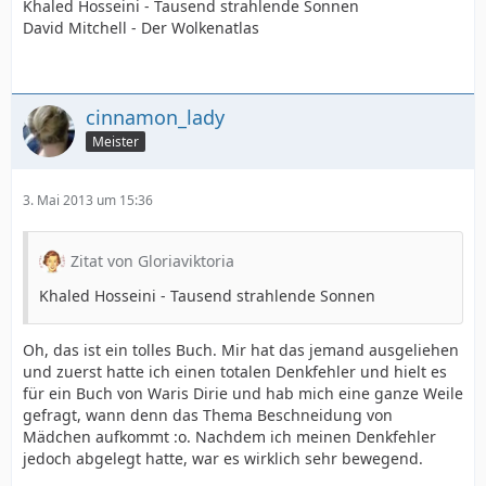
Khaled Hosseini - Tausend strahlende Sonnen
David Mitchell - Der Wolkenatlas
cinnamon_lady
Meister
3. Mai 2013 um 15:36
Zitat von Gloriaviktoria
Khaled Hosseini - Tausend strahlende Sonnen
Oh, das ist ein tolles Buch. Mir hat das jemand ausgeliehen
und zuerst hatte ich einen totalen Denkfehler und hielt es
für ein Buch von Waris Dirie und hab mich eine ganze Weile
gefragt, wann denn das Thema Beschneidung von
Mädchen aufkommt :o. Nachdem ich meinen Denkfehler
jedoch abgelegt hatte, war es wirklich sehr bewegend.