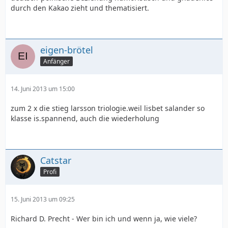
durch den Kakao zieht und thematisiert.
eigen-brötel
Anfänger
14. Juni 2013 um 15:00
zum 2 x die stieg larsson triologie.weil lisbet salander so
klasse is.spannend, auch die wiederholung
Catstar
Profi
15. Juni 2013 um 09:25
Richard D. Precht - Wer bin ich und wenn ja, wie viele?