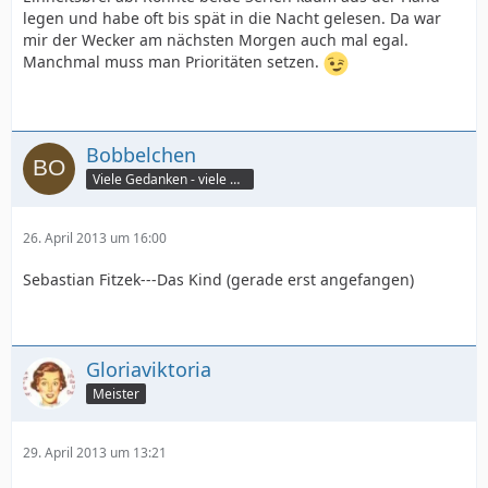
legen und habe oft bis spät in die Nacht gelesen. Da war
mir der Wecker am nächsten Morgen auch mal egal.
Manchmal muss man Prioritäten setzen.
Bobbelchen
Viele Gedanken - viele Worte
26. April 2013 um 16:00
Sebastian Fitzek---Das Kind (gerade erst angefangen)
Gloriaviktoria
Meister
29. April 2013 um 13:21