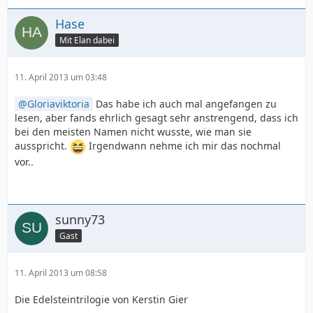
Hase
Mit Elan dabei
11. April 2013 um 03:48
Gloriaviktoria
Das habe ich auch mal angefangen zu
lesen, aber fands ehrlich gesagt sehr anstrengend, dass ich
bei den meisten Namen nicht wusste, wie man sie
ausspricht.
Irgendwann nehme ich mir das nochmal
vor..
sunny73
Gast
11. April 2013 um 08:58
Die Edelsteintrilogie von Kerstin Gier