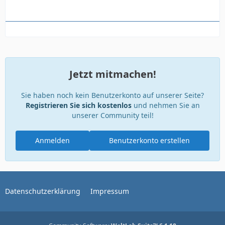
Jetzt mitmachen!
Sie haben noch kein Benutzerkonto auf unserer Seite?
Registrieren Sie sich kostenlos
und nehmen Sie an
unserer Community teil!
Anmelden
Benutzerkonto erstellen
Datenschutzerklärung
Impressum