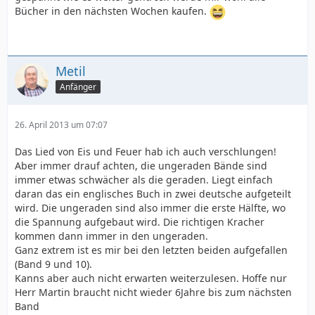
Bücher in den nächsten Wochen kaufen.
Metil
Anfänger
26. April 2013 um 07:07
Das Lied von Eis und Feuer hab ich auch verschlungen!
Aber immer drauf achten, die ungeraden Bände sind
immer etwas schwächer als die geraden. Liegt einfach
daran das ein englisches Buch in zwei deutsche aufgeteilt
wird. Die ungeraden sind also immer die erste Hälfte, wo
die Spannung aufgebaut wird. Die richtigen Kracher
kommen dann immer in den ungeraden.
Ganz extrem ist es mir bei den letzten beiden aufgefallen
(Band 9 und 10).
Kanns aber auch nicht erwarten weiterzulesen. Hoffe nur
Herr Martin braucht nicht wieder 6Jahre bis zum nächsten
Band