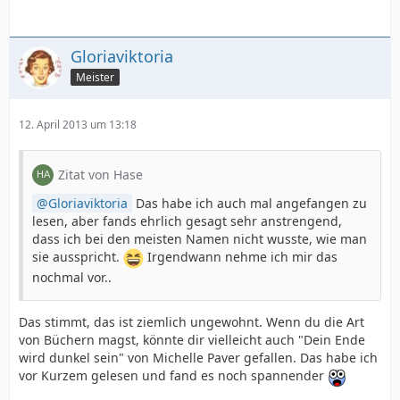
Gloriaviktoria
Meister
12. April 2013 um 13:18
Zitat von Hase
Gloriaviktoria
Das habe ich auch mal angefangen zu
lesen, aber fands ehrlich gesagt sehr anstrengend,
dass ich bei den meisten Namen nicht wusste, wie man
sie ausspricht.
Irgendwann nehme ich mir das
nochmal vor..
Das stimmt, das ist ziemlich ungewohnt. Wenn du die Art
von Büchern magst, könnte dir vielleicht auch "Dein Ende
wird dunkel sein" von Michelle Paver gefallen. Das habe ich
vor Kurzem gelesen und fand es noch spannender