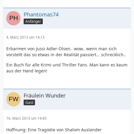
Phantomas74
Anfänger
4. März 2013 um 14:13
Erbarmen von Jussi Adler-Olsen.. wow.. wenn man sich
vorstellt das so etwas in der Realität passiert... schrecklich..
Ein Buch für alle Krimi und Thriller Fans. Man kann es kaum
aus der Hand legen!
Fräulein Wunder
Gast
16. März 2013 um 14:45
Hoffnung: Eine Tragödie von Shalom Auslander