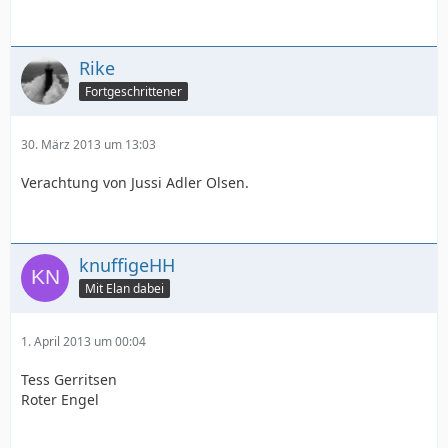
Rike
Fortgeschrittener
30. März 2013 um 13:03
Verachtung von Jussi Adler Olsen.
knuffigeHH
Mit Elan dabei
1. April 2013 um 00:04
Tess Gerritsen
Roter Engel