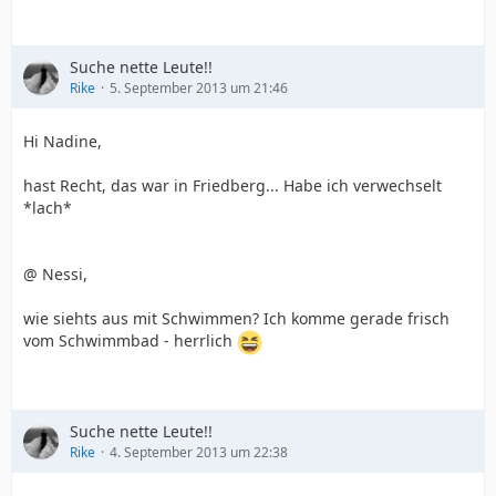
Suche nette Leute!!
Rike
5. September 2013 um 21:46
Hi Nadine,
hast Recht, das war in Friedberg... Habe ich verwechselt
*lach*
@ Nessi,
wie siehts aus mit Schwimmen? Ich komme gerade frisch
vom Schwimmbad - herrlich
Suche nette Leute!!
Rike
4. September 2013 um 22:38