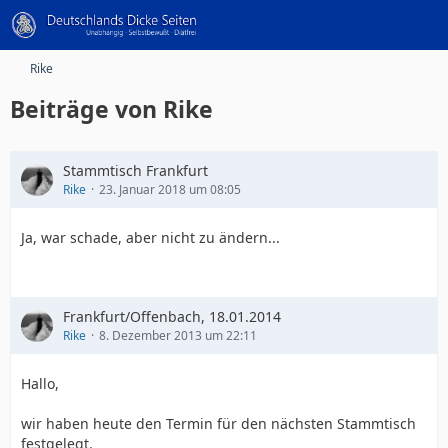
Rike
Beiträge von Rike
Stammtisch Frankfurt
Rike
23. Januar 2018 um 08:05
Ja, war schade, aber nicht zu ändern...
Frankfurt/Offenbach, 18.01.2014
Rike
8. Dezember 2013 um 22:11
Hallo,
wir haben heute den Termin für den nächsten Stammtisch
festgelegt.