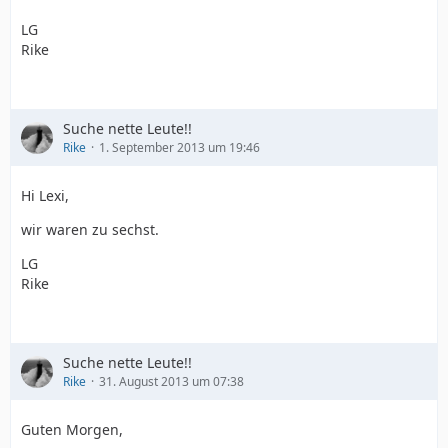
LG
Rike
Suche nette Leute!!
Rike
1. September 2013 um 19:46
Hi Lexi,
wir waren zu sechst.
LG
Rike
Suche nette Leute!!
Rike
31. August 2013 um 07:38
Guten Morgen,