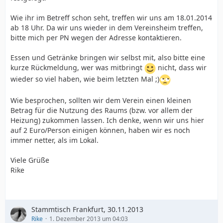
Wie ihr im Betreff schon seht, treffen wir uns am 18.01.2014
ab 18 Uhr. Da wir uns wieder in dem Vereinsheim treffen,
bitte mich per PN wegen der Adresse kontaktieren.
Essen und Getränke bringen wir selbst mit, also bitte eine
kurze Rückmeldung, wer was mitbringt
nicht, dass wir
wieder so viel haben, wie beim letzten Mal ;)
Wie besprochen, sollten wir dem Verein einen kleinen
Betrag für die Nutzung des Raums (bzw. vor allem der
Heizung) zukommen lassen. Ich denke, wenn wir uns hier
auf 2 Euro/Person einigen können, haben wir es noch
immer netter, als im Lokal.
Viele Grüße
Rike
Stammtisch Frankfurt, 30.11.2013
Rike
1. Dezember 2013 um 04:03