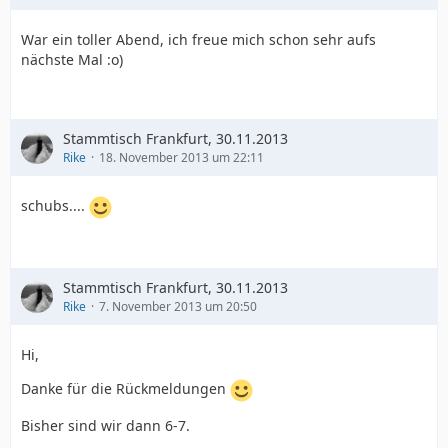
War ein toller Abend, ich freue mich schon sehr aufs
nächste Mal :o)
Stammtisch Frankfurt, 30.11.2013
Rike
18. November 2013 um 22:11
schubs....
Stammtisch Frankfurt, 30.11.2013
Rike
7. November 2013 um 20:50
Hi,
Danke für die Rückmeldungen
Bisher sind wir dann 6-7.