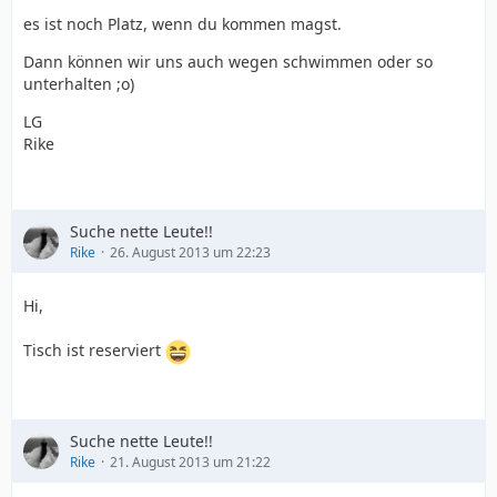
es ist noch Platz, wenn du kommen magst.
Dann können wir uns auch wegen schwimmen oder so
unterhalten ;o)
LG
Rike
Suche nette Leute!!
Rike
26. August 2013 um 22:23
Hi,
Tisch ist reserviert
Suche nette Leute!!
Rike
21. August 2013 um 21:22