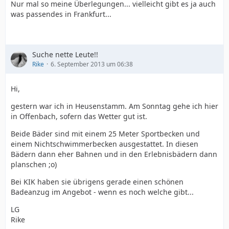
Nur mal so meine Überlegungen... vielleicht gibt es ja auch
was passendes in Frankfurt...
Suche nette Leute!!
Rike
6. September 2013 um 06:38
Hi,
gestern war ich in Heusenstamm. Am Sonntag gehe ich hier
in Offenbach, sofern das Wetter gut ist.
Beide Bäder sind mit einem 25 Meter Sportbecken und
einem Nichtschwimmerbecken ausgestattet. In diesen
Bädern dann eher Bahnen und in den Erlebnisbädern dann
planschen ;o)
Bei KIK haben sie übrigens gerade einen schönen
Badeanzug im Angebot - wenn es noch welche gibt...
LG
Rike