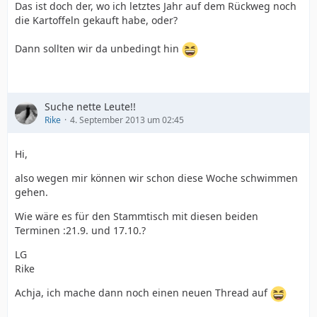
Das ist doch der, wo ich letztes Jahr auf dem Rückweg noch
die Kartoffeln gekauft habe, oder?
Dann sollten wir da unbedingt hin
Suche nette Leute!!
Rike
4. September 2013 um 02:45
Hi,
also wegen mir können wir schon diese Woche schwimmen
gehen.
Wie wäre es für den Stammtisch mit diesen beiden
Terminen :21.9. und 17.10.?
LG
Rike
Achja, ich mache dann noch einen neuen Thread auf