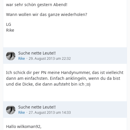
war sehr schön gestern Abend!
Wann wollen wir das ganze wiederholen?
LG
Rike
Suche nette Leute!!
Rike
29. August 2013 um 22:32
Ich schick dir per PN meine Handynummer, das ist vielleicht
dann am einfachsten. Einfach anklingeln, wenn du da bist
und die Dicke, die dann aufsteht bin ich ;o)
Suche nette Leute!!
Rike
27. August 2013 um 14:33
Hallo wilkoman92,