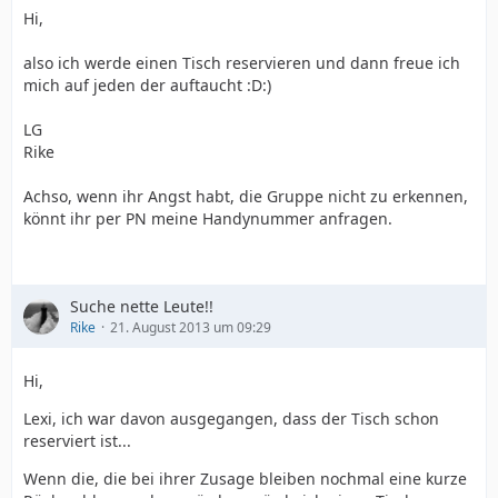
Hi,
also ich werde einen Tisch reservieren und dann freue ich
mich auf jeden der auftaucht :D:)
LG
Rike
Achso, wenn ihr Angst habt, die Gruppe nicht zu erkennen,
könnt ihr per PN meine Handynummer anfragen.
Suche nette Leute!!
Rike
21. August 2013 um 09:29
Hi,
Lexi, ich war davon ausgegangen, dass der Tisch schon
reserviert ist...
Wenn die, die bei ihrer Zusage bleiben nochmal eine kurze