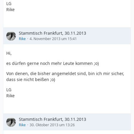
LG
Rike
Stammtisch Frankfurt, 30.11.2013
Rike
4. November 2013 um 15:41
Hi,
es dürfen gerne noch mehr Leute kommen ;o)
Von denen, die bisher angemeldet sind, bin ich mir sicher,
dass sie nicht beißen ;o)
LG
Rike
Stammtisch Frankfurt, 30.11.2013
Rike
30. Oktober 2013 um 13:26