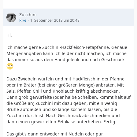
Zucchini
Rike
1. September 2013 um 20:48
Hi,
ich mache gerne Zucchini-Hackfleisch-Fetapfanne. Genaue
Mengenangaben kann ich leider nicht machen, ich mache
das immer so aus dem Handgelenk und nach Geschmack
Dazu Zwiebeln würfeln und mit Hackfleisch in der Pfanne
oder im Bräter (bei einer größeren Menge) anbraten. Mit
Salz, Pfeffer, Chili und Knoblauch kräftig abschmecken.
Dann grob gewürfelte (oder halbe Scheiben, kommt halt auf
die Größe an) Zucchini mit dazu geben, mit ein wenig
Brühe aufgießen und so lange köcheln lassen, bis die
Zucchini durch ist. Nach Geschmack abschmecken und
dann einen gewürfelten Fetakäse unterheben. Fertig.
Das gibt's dann entweder mit Nudeln oder pur.