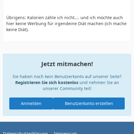
Übrigens: Kalorien zähle ich nicht.... und ich möchte auch
hier keine Werbung für irgendeine Diät machen (ich mache
keine Diät).
Jetzt mitmachen!
Sie haben noch kein Benutzerkonto auf unserer Seite?
Registrieren Sie sich kostenlos
und nehmen Sie an
unserer Community teil!
Anmelden
Benutzerkonto erstellen
Datenschutzerklärung
Impressum