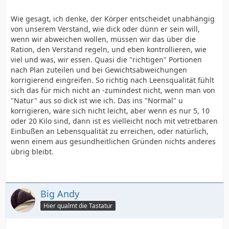
Wie gesagt, ich denke, der Körper entscheidet unabhängig
von unserem Verstand, wie dick oder dünn er sein will,
wenn wir abweichen wollen, müssen wir das über die
Ration, den Verstand regeln, und eben kontrollieren, wie
viel und was, wir essen. Quasi die "richtigen" Portionen
nach Plan zuteilen und bei Gewichtsabweichungen
korrigierend eingreifen. So richtig nach Leensqualität fühlt
sich das für mich nicht an -zumindest nicht, wenn man von
"Natur" aus so dick ist wie ich. Das ins "Normal" u
korrigieren, wäre sich nicht leicht, aber wenn es nur 5, 10
oder 20 Kilo sind, dann ist es vielleicht noch mit vetretbaren
Einbußen an Lebensqualität zu erreichen, oder natürlich,
wenn einem aus gesundheitlichen Gründen nichts anderes
übrig bleibt.
Big Andy
Hier qualmt die Tastatur