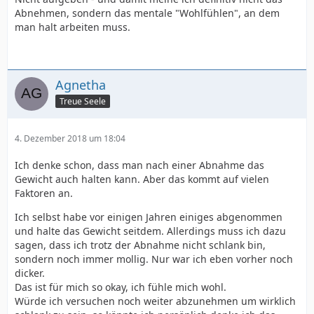
Abnehmen, sondern das mentale "Wohlfühlen", an dem
man halt arbeiten muss.
Agnetha
Treue Seele
4. Dezember 2018 um 18:04
Ich denke schon, dass man nach einer Abnahme das
Gewicht auch halten kann. Aber das kommt auf vielen
Faktoren an.
Ich selbst habe vor einigen Jahren einiges abgenommen
und halte das Gewicht seitdem. Allerdings muss ich dazu
sagen, dass ich trotz der Abnahme nicht schlank bin,
sondern noch immer mollig. Nur war ich eben vorher noch
dicker.
Das ist für mich so okay, ich fühle mich wohl.
Würde ich versuchen noch weiter abzunehmen um wirklich