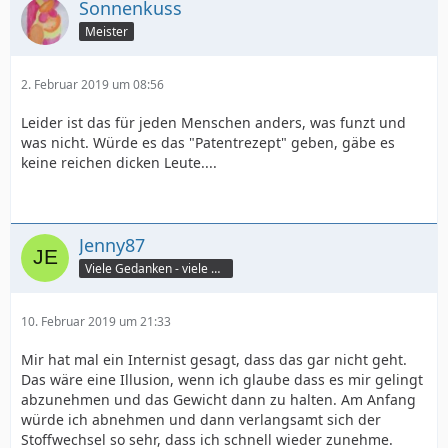
Sonnenkuss
Meister
2. Februar 2019 um 08:56
Leider ist das für jeden Menschen anders, was funzt und
was nicht. Würde es das "Patentrezept" geben, gäbe es
keine reichen dicken Leute....
Jenny87
Viele Gedanken - viele Worte
10. Februar 2019 um 21:33
Mir hat mal ein Internist gesagt, dass das gar nicht geht.
Das wäre eine Illusion, wenn ich glaube dass es mir gelingt
abzunehmen und das Gewicht dann zu halten. Am Anfang
würde ich abnehmen und dann verlangsamt sich der
Stoffwechsel so sehr, dass ich schnell wieder zunehme.