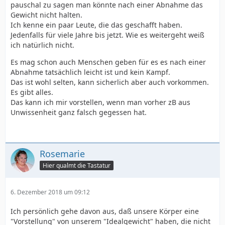
pauschal zu sagen man könnte nach einer Abnahme das
Gewicht nicht halten.
Ich kenne ein paar Leute, die das geschafft haben.
Jedenfalls für viele Jahre bis jetzt. Wie es weitergeht weiß
ich natürlich nicht.
Es mag schon auch Menschen geben für es es nach einer
Abnahme tatsächlich leicht ist und kein Kampf.
Das ist wohl selten, kann sicherlich aber auch vorkommen.
Es gibt alles.
Das kann ich mir vorstellen, wenn man vorher zB aus
Unwissenheit ganz falsch gegessen hat.
Rosemarie
Hier qualmt die Tastatur
6. Dezember 2018 um 09:12
Ich persönlich gehe davon aus, daß unsere Körper eine
"Vorstellung" von unserem "Idealgewicht" haben, die nicht