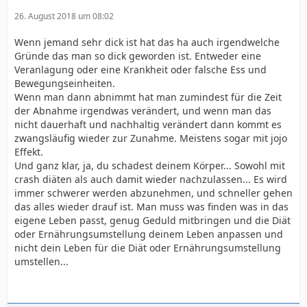
26. August 2018 um 08:02
Wenn jemand sehr dick ist hat das ha auch irgendwelche
Gründe das man so dick geworden ist. Entweder eine
Veranlagung oder eine Krankheit oder falsche Ess und
Bewegungseinheiten.
Wenn man dann abnimmt hat man zumindest für die Zeit
der Abnahme irgendwas verändert, und wenn man das
nicht dauerhaft und nachhaltig verändert dann kommt es
zwangsläufig wieder zur Zunahme. Meistens sogar mit jojo
Effekt.
Und ganz klar, ja, du schadest deinem Körper... Sowohl mit
crash diäten als auch damit wieder nachzulassen... Es wird
immer schwerer werden abzunehmen, und schneller gehen
das alles wieder drauf ist. Man muss was finden was in das
eigene Leben passt, genug Geduld mitbringen und die Diät
oder Ernährungsumstellung deinem Leben anpassen und
nicht dein Leben für die Diät oder Ernährungsumstellung
umstellen...