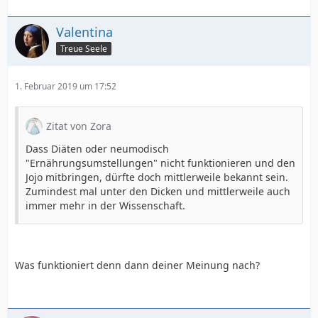
Valentina
Treue Seele
1. Februar 2019 um 17:52
Zitat von Zora
Dass Diäten oder neumodisch
"Ernährungsumstellungen" nicht funktionieren und den
Jojo mitbringen, dürfte doch mittlerweile bekannt sein.
Zumindest mal unter den Dicken und mittlerweile auch
immer mehr in der Wissenschaft.
Was funktioniert denn dann deiner Meinung nach?