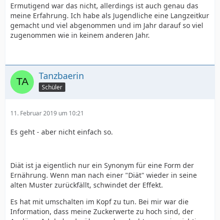
Ermutigend war das nicht, allerdings ist auch genau das
meine Erfahrung. Ich habe als Jugendliche eine Langzeitkur
gemacht und viel abgenommen und im Jahr darauf so viel
zugenommen wie in keinem anderen Jahr.
Tanzbaerin
Schüler
11. Februar 2019 um 10:21
Es geht - aber nicht einfach so.
Diät ist ja eigentlich nur ein Synonym für eine Form der
Ernährung. Wenn man nach einer "Diät" wieder in seine
alten Muster zurückfällt, schwindet der Effekt.
Es hat mit umschalten im Kopf zu tun. Bei mir war die
Information, dass meine Zuckerwerte zu hoch sind, der