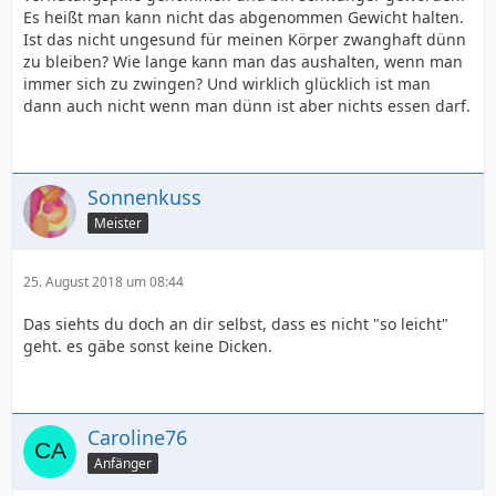
Es heißt man kann nicht das abgenommen Gewicht halten.
Ist das nicht ungesund für meinen Körper zwanghaft dünn
zu bleiben? Wie lange kann man das aushalten, wenn man
immer sich zu zwingen? Und wirklich glücklich ist man
dann auch nicht wenn man dünn ist aber nichts essen darf.
Sonnenkuss
Meister
25. August 2018 um 08:44
Das siehts du doch an dir selbst, dass es nicht "so leicht"
geht. es gäbe sonst keine Dicken.
Caroline76
Anfänger