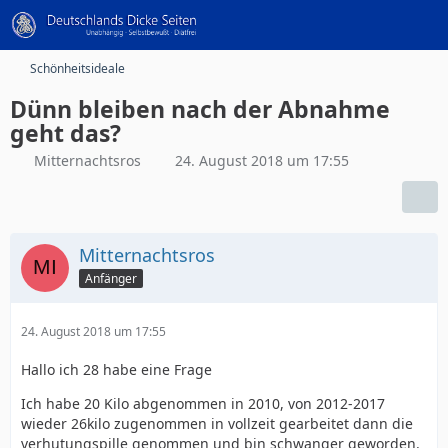
Schönheitsideale
Dünn bleiben nach der Abnahme
geht das?
Mitternachtsros
24. August 2018 um 17:55
Mitternachtsros
Anfänger
24. August 2018 um 17:55
Hallo ich 28 habe eine Frage
Ich habe 20 Kilo abgenommen in 2010, von 2012-2017
wieder 26kilo zugenommen in vollzeit gearbeitet dann die
verhutungspille genommen und bin schwanger geworden.