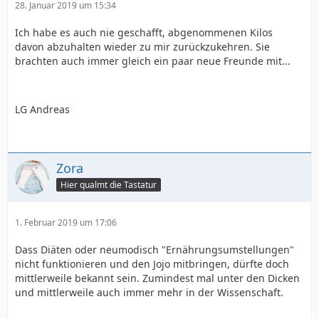
28. Januar 2019 um 15:34
Ich habe es auch nie geschafft, abgenommenen Kilos
davon abzuhalten wieder zu mir zurückzukehren. Sie
brachten auch immer gleich ein paar neue Freunde mit...
LG Andreas
Zora
Hier qualmt die Tastatur
1. Februar 2019 um 17:06
Dass Diäten oder neumodisch "Ernährungsumstellungen"
nicht funktionieren und den Jojo mitbringen, dürfte doch
mittlerweile bekannt sein. Zumindest mal unter den Dicken
und mittlerweile auch immer mehr in der Wissenschaft.