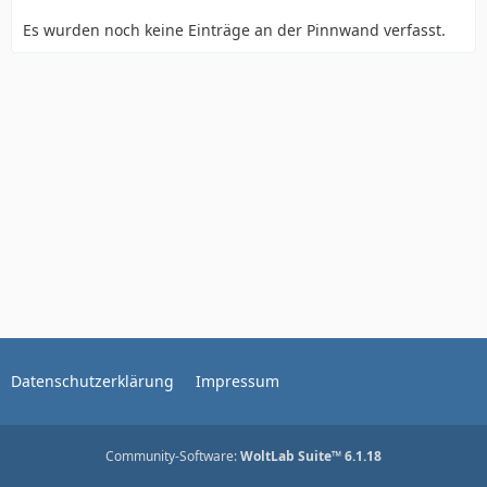
Es wurden noch keine Einträge an der Pinnwand verfasst.
Datenschutzerklärung
Impressum
Community-Software:
WoltLab Suite™ 6.1.18