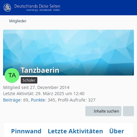
Mitglieder
Tanzbaerin
Schüler
Mitglied seit 27. Dezember 2014
Letzte Aktivität:
29. März 2025 um 12:40
Beiträge
69
Punkte
345
Profil-Aufrufe
327
Inhalte suchen
Pinnwand
Letzte Aktivitäten
Über mi