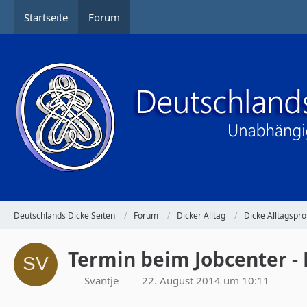
Startseite
Forum
Deutschlands Dicke Seiten
Forum
Dicker Alltag
Dicke Alltagspr
Termin beim Jobcenter - 
Svantje
22. August 2014 um 10:11