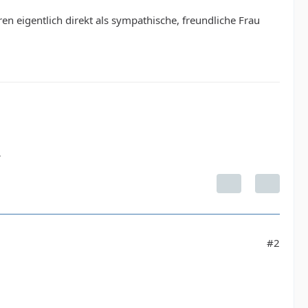
ren eigentlich direkt als sympathische, freundliche Frau
.
#2