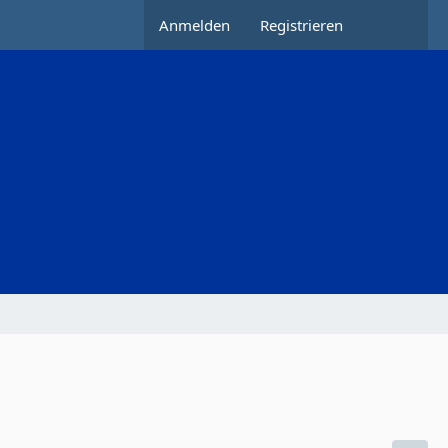
Anmelden
Registrieren