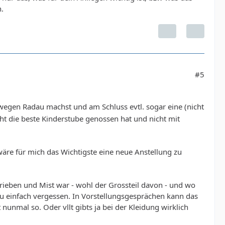
.
#5
egen Radau machst und am Schluss evtl. sogar eine (nicht
t die beste Kinderstube genossen hat und nicht mit
äre für mich das Wichtigste eine neue Anstellung zu
rieben und Mist war - wohl der Grossteil davon - und wo
 du einfach vergessen. In Vorstellungsgesprächen kann das
 nunmal so. Oder vllt gibts ja bei der Kleidung wirklich