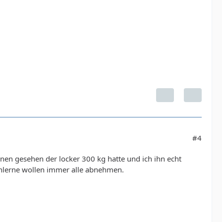
#4
nen gesehen der locker 300 kg hatte und ich ihn echt
nlerne wollen immer alle abnehmen.