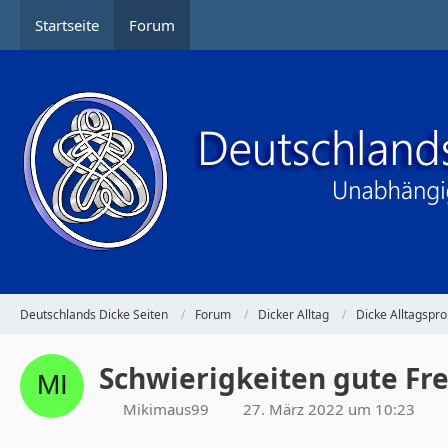
Startseite
Forum
Deutschlands Dicke Seiten
Forum
Dicker Alltag
Dicke Alltagspr
Schwierigkeiten gute F
Mikimaus99
27. März 2022 um 10:23