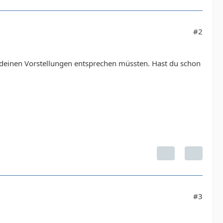
#2
, deinen Vorstellungen entsprechen müssten. Hast du schon
#3