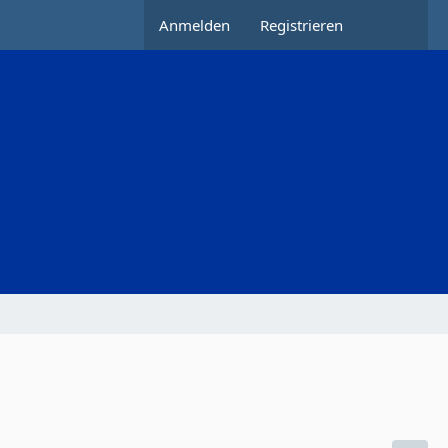
Anmelden
Registrieren