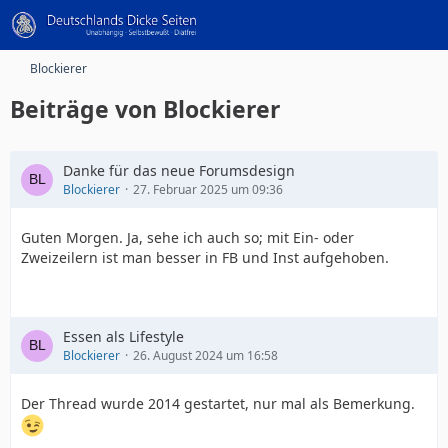
Blockierer
Beiträge von Blockierer
Danke für das neue Forumsdesign
Blockierer
27. Februar 2025 um 09:36
Guten Morgen. Ja, sehe ich auch so; mit Ein- oder
Zweizeilern ist man besser in FB und Inst aufgehoben.
Essen als Lifestyle
Blockierer
26. August 2024 um 16:58
Der Thread wurde 2014 gestartet, nur mal als Bemerkung.