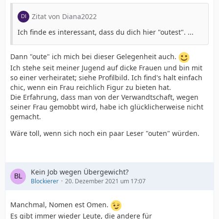
Zitat von Diana2022
Ich finde es interessant, dass du dich hier "outest". ...
Dann "oute" ich mich bei dieser Gelegenheit auch.
Ich stehe seit meiner Jugend auf dicke Frauen und bin mit
so einer verheiratet; siehe Profilbild. Ich find's halt einfach
chic, wenn ein Frau reichlich Figur zu bieten hat.
Die Erfahrung, dass man von der Verwandtschaft, wegen
seiner Frau gemobbt wird, habe ich glücklicherweise nicht
gemacht.
Wäre toll, wenn sich noch ein paar Leser "outen" würden.
Kein Job wegen Übergewicht?
Blockierer
20. Dezember 2021 um 17:07
Manchmal, Nomen est Omen.
Es gibt immer wieder Leute, die andere für