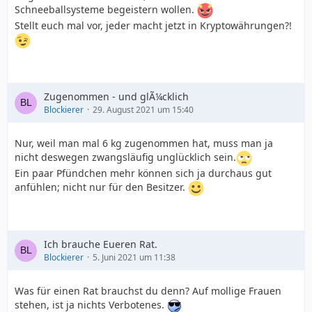
Schneeballsysteme begeistern wollen.
Stellt euch mal vor, jeder macht jetzt in Kryptowährungen?!
Zugenommen - und glÃ¼cklich
Blockierer
29. August 2021 um 15:40
Nur, weil man mal 6 kg zugenommen hat, muss man ja
nicht deswegen zwangsläufig unglücklich sein.
Ein paar Pfündchen mehr können sich ja durchaus gut
anfühlen; nicht nur für den Besitzer.
Ich brauche Eueren Rat.
Blockierer
5. Juni 2021 um 11:38
Was für einen Rat brauchst du denn? Auf mollige Frauen
stehen, ist ja nichts Verbotenes.