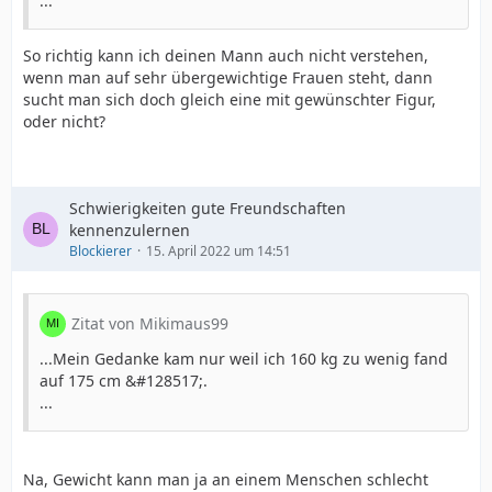
...
So richtig kann ich deinen Mann auch nicht verstehen,
wenn man auf sehr übergewichtige Frauen steht, dann
sucht man sich doch gleich eine mit gewünschter Figur,
oder nicht?
Schwierigkeiten gute Freundschaften
kennenzulernen
Blockierer
15. April 2022 um 14:51
Zitat von Mikimaus99
...Mein Gedanke kam nur weil ich 160 kg zu wenig fand
auf 175 cm &#128517;.
...
Na, Gewicht kann man ja an einem Menschen schlecht