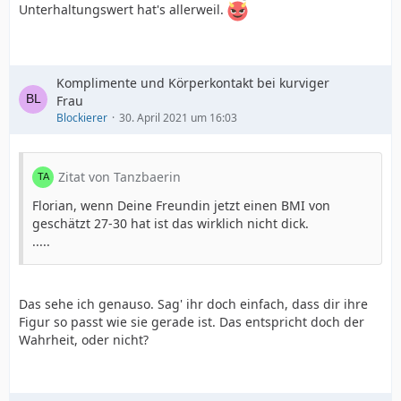
Unterhaltungswert hat's allerweil.
Komplimente und Körperkontakt bei kurviger
Frau
Blockierer
30. April 2021 um 16:03
Zitat von Tanzbaerin
Florian, wenn Deine Freundin jetzt einen BMI von
geschätzt 27-30 hat ist das wirklich nicht dick.
.....
Das sehe ich genauso. Sag' ihr doch einfach, dass dir ihre
Figur so passt wie sie gerade ist. Das entspricht doch der
Wahrheit, oder nicht?