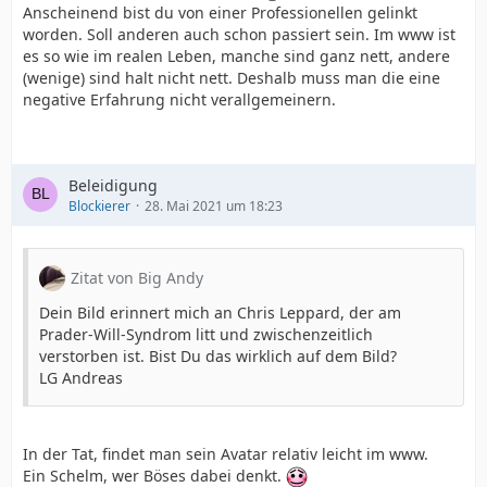
Anscheinend bist du von einer Professionellen gelinkt
worden. Soll anderen auch schon passiert sein. Im www ist
es so wie im realen Leben, manche sind ganz nett, andere
(wenige) sind halt nicht nett. Deshalb muss man die eine
negative Erfahrung nicht verallgemeinern.
Beleidigung
Blockierer
28. Mai 2021 um 18:23
Zitat von Big Andy
Dein Bild erinnert mich an Chris Leppard, der am
Prader-Will-Syndrom litt und zwischenzeitlich
verstorben ist. Bist Du das wirklich auf dem Bild?
LG Andreas
In der Tat, findet man sein Avatar relativ leicht im www.
Ein Schelm, wer Böses dabei denkt.