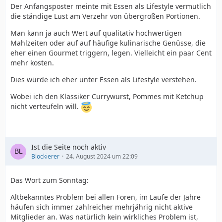
Der Anfangsposter meinte mit Essen als Lifestyle vermutlich
die ständige Lust am Verzehr von übergroßen Portionen.
Man kann ja auch Wert auf qualitativ hochwertigen
Mahlzeiten oder auf auf häufige kulinarische Genüsse, die
eher einen Gourmet triggern, legen. Vielleicht ein paar Cent
mehr kosten.
Dies würde ich eher unter Essen als Lifestyle verstehen.
Wobei ich den Klassiker Currywurst, Pommes mit Ketchup
nicht verteufeln will.
Ist die Seite noch aktiv
Blockierer
24. August 2024 um 22:09
Das Wort zum Sonntag:
Altbekanntes Problem bei allen Foren, im Laufe der Jahre
häufen sich immer zahlreicher mehrjährig nicht aktive
Mitglieder an. Was natürlich kein wirkliches Problem ist,