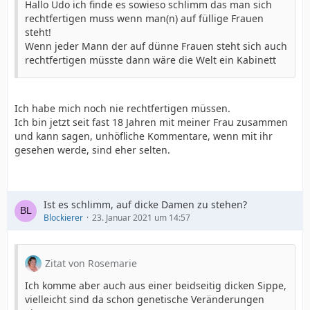
Hallo Udo ich finde es sowieso schlimm das man sich
rechtfertigen muss wenn man(n) auf füllige Frauen
steht!
Wenn jeder Mann der auf dünne Frauen steht sich auch
rechtfertigen müsste dann wäre die Welt ein Kabinett
Ich habe mich noch nie rechtfertigen müssen.
Ich bin jetzt seit fast 18 Jahren mit meiner Frau zusammen
und kann sagen, unhöfliche Kommentare, wenn mit ihr
gesehen werde, sind eher selten.
Ist es schlimm, auf dicke Damen zu stehen?
Blockierer
23. Januar 2021 um 14:57
Zitat von Rosemarie
Ich komme aber auch aus einer beidseitig dicken Sippe,
vielleicht sind da schon genetische Veränderungen