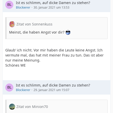
Ist es schlimm, auf dicke Damen zu stehen?
Blockierer
30. Januar 2021 um 13:53
Zitat von Sonnenkuss
Meinst, die haben Angst vor dir?
Glaub‘ ich nicht. Vor mir haben die Leute keine Angst. Ich
vermute mal, das hat mit meiner Frau zu tun. Das ist aber
nur meine Meinung.
Schönes WE
Ist es schlimm, auf dicke Damen zu stehen?
Blockierer
29. Januar 2021 um 15:07
Zitat von Minion70