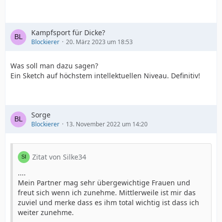
Kampfsport für Dicke?
Blockierer
20. März 2023 um 18:53
Was soll man dazu sagen?
Ein Sketch auf höchstem intellektuellen Niveau. Definitiv!
Sorge
Blockierer
13. November 2022 um 14:20
Zitat von Silke34
....
Mein Partner mag sehr übergewichtige Frauen und
freut sich wenn ich zunehme. Mittlerweile ist mir das
zuviel und merke dass es ihm total wichtig ist dass ich
weiter zunehme.