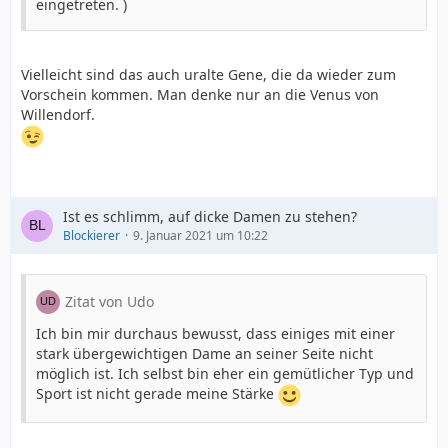
eingetreten. )
Vielleicht sind das auch uralte Gene, die da wieder zum
Vorschein kommen. Man denke nur an die Venus von
Willendorf.
Ist es schlimm, auf dicke Damen zu stehen?
Blockierer
9. Januar 2021 um 10:22
Zitat von Udo
Ich bin mir durchaus bewusst, dass einiges mit einer
stark übergewichtigen Dame an seiner Seite nicht
möglich ist. Ich selbst bin eher ein gemütlicher Typ und
Sport ist nicht gerade meine Stärke