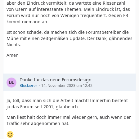
aber den Eindruck vermittelt, da wartete eine Riesenzahl
von Usern auf interessante Themen. Mein Eindruck ist, das
Forum wird nur noch von Wenigen frequentiert. Gegen FB
kommt niemand an.
Ist schon schade, da machen sich die Forumsbetreiber die
Mühe mit einen zeitgemäßen Update. Der Dank, gähnendes
Nichts.
Amen
Danke für das neue Forumsdesign
Blockierer
14. November 2023 um 12:42
Ja, toll, dass man sich die Arbeit macht! Immerhin besteht
ja das Forum seit 2001, glaube ich.
Man liest halt doch immer mal wieder gern, auch wenn der
Traffic sehr abgenommen hat.