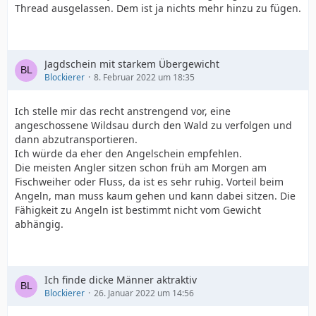
Thread ausgelassen. Dem ist ja nichts mehr hinzu zu fügen.
Jagdschein mit starkem Übergewicht
Blockierer
8. Februar 2022 um 18:35
Ich stelle mir das recht anstrengend vor, eine
angeschossene Wildsau durch den Wald zu verfolgen und
dann abzutransportieren.
Ich würde da eher den Angelschein empfehlen.
Die meisten Angler sitzen schon früh am Morgen am
Fischweiher oder Fluss, da ist es sehr ruhig. Vorteil beim
Angeln, man muss kaum gehen und kann dabei sitzen. Die
Fähigkeit zu Angeln ist bestimmt nicht vom Gewicht
abhängig.
Ich finde dicke Männer aktraktiv
Blockierer
26. Januar 2022 um 14:56