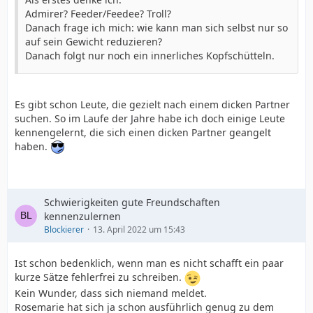
Admirer? Feeder/Feedee? Troll?
Danach frage ich mich: wie kann man sich selbst nur so
auf sein Gewicht reduzieren?
Danach folgt nur noch ein innerliches Kopfschütteln.
Es gibt schon Leute, die gezielt nach einem dicken Partner
suchen. So im Laufe der Jahre habe ich doch einige Leute
kennengelernt, die sich einen dicken Partner geangelt
haben.
Schwierigkeiten gute Freundschaften
kennenzulernen
Blockierer
13. April 2022 um 15:43
Ist schon bedenklich, wenn man es nicht schafft ein paar
kurze Sätze fehlerfrei zu schreiben.
Kein Wunder, dass sich niemand meldet.
Rosemarie hat sich ja schon ausführlich genug zu dem