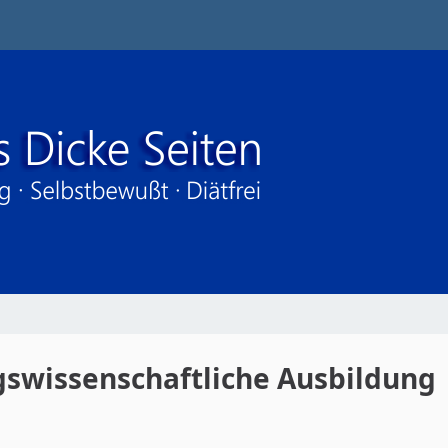
gswissenschaftliche Ausbildung