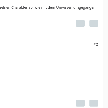
einzelnen Charakter ab, wie mit dem Unwissen umgegangen
#2