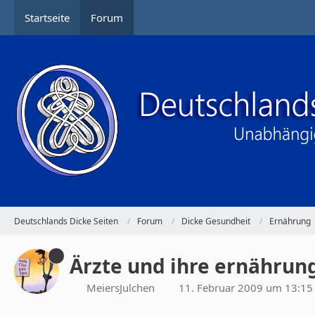
Startseite
Forum
Deutschlands Dicke Seiten
Forum
Dicke Gesundheit
Ernährung
Ärzte und ihre ernährun
MeiersJulchen
11. Februar 2009 um 13:15