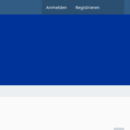
Anmelden
Registrieren