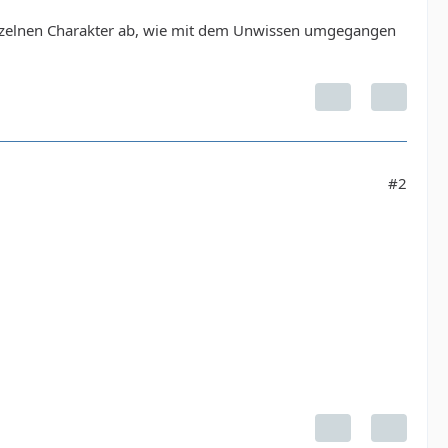
einzelnen Charakter ab, wie mit dem Unwissen umgegangen
#2