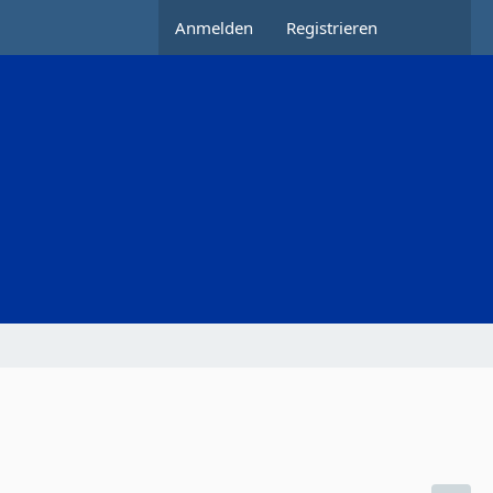
Anmelden
Registrieren