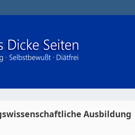
gswissenschaftliche Ausbildung