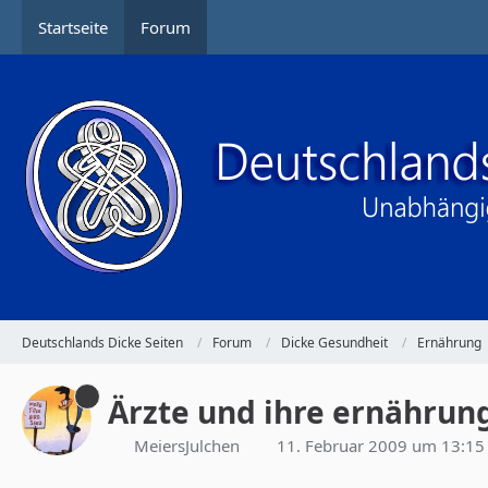
Startseite
Forum
Deutschlands Dicke Seiten
Forum
Dicke Gesundheit
Ernährung
Ärzte und ihre ernährun
MeiersJulchen
11. Februar 2009 um 13:15