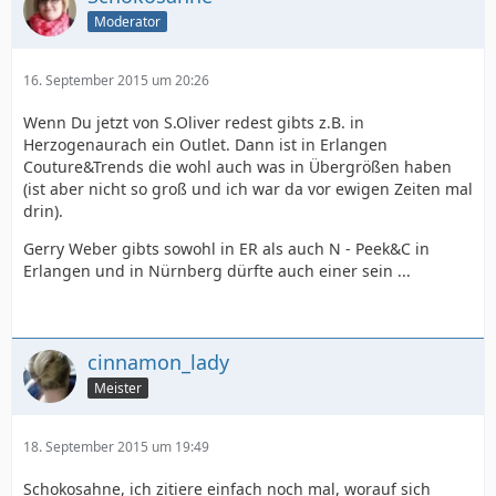
Moderator
16. September 2015 um 20:26
Wenn Du jetzt von S.Oliver redest gibts z.B. in
Herzogenaurach ein Outlet. Dann ist in Erlangen
Couture&Trends die wohl auch was in Übergrößen haben
(ist aber nicht so groß und ich war da vor ewigen Zeiten mal
drin).
Gerry Weber gibts sowohl in ER als auch N - Peek&C in
Erlangen und in Nürnberg dürfte auch einer sein ...
cinnamon_lady
Meister
18. September 2015 um 19:49
Schokosahne, ich zitiere einfach noch mal, worauf sich