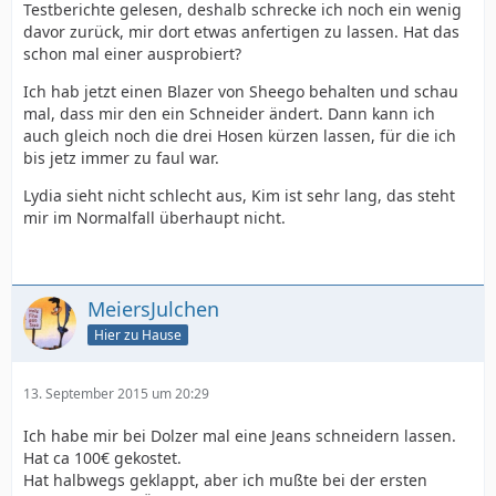
Testberichte gelesen, deshalb schrecke ich noch ein wenig
davor zurück, mir dort etwas anfertigen zu lassen. Hat das
schon mal einer ausprobiert?
Ich hab jetzt einen Blazer von Sheego behalten und schau
mal, dass mir den ein Schneider ändert. Dann kann ich
auch gleich noch die drei Hosen kürzen lassen, für die ich
bis jetz immer zu faul war.
Lydia sieht nicht schlecht aus, Kim ist sehr lang, das steht
mir im Normalfall überhaupt nicht.
MeiersJulchen
Hier zu Hause
13. September 2015 um 20:29
Ich habe mir bei Dolzer mal eine Jeans schneidern lassen.
Hat ca 100€ gekostet.
Hat halbwegs geklappt, aber ich mußte bei der ersten