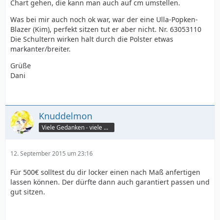
Chart gehen, die kann man auch auf cm umstellen.
Was bei mir auch noch ok war, war der eine Ulla-Popken-
Blazer (Kim), perfekt sitzen tut er aber nicht. Nr. 63053110
Die Schultern wirken halt durch die Polster etwas
markanter/breiter.
Grüße
Dani
Knuddelmon
Viele Gedanken - viele Worte
12. September 2015 um 23:16
Für 500€ solltest du dir locker einen nach Maß anfertigen
lassen können. Der dürfte dann auch garantiert passen und
gut sitzen.