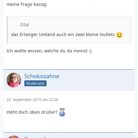
meine Frage bezog:
Zitat
das Erlanger Umland auch ein zwei kleine Outlets
Ich wollte wissen, welche du da meinst :).
Schokosahne
Moderator
20. September 2015 um 22:26
steht doch oben drüber?