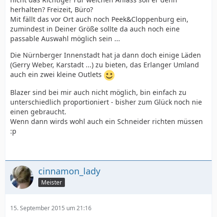
herhalten? Freizeit, Büro?
Mit fällt das vor Ort auch noch Peek&Cloppenburg ein,
zumindest in Deiner Größe sollte da auch noch eine
passable Auswahl möglich sein ...
Die Nürnberger Innenstadt hat ja dann doch einige Läden
(Gerry Weber, Karstadt ...) zu bieten, das Erlanger Umland
auch ein zwei kleine Outlets
Blazer sind bei mir auch nicht möglich, bin einfach zu
unterschiedlich proportioniert - bisher zum Glück noch nie
einen gebraucht.
Wenn dann wirds wohl auch ein Schneider richten müssen
:p
cinnamon_lady
Meister
15. September 2015 um 21:16