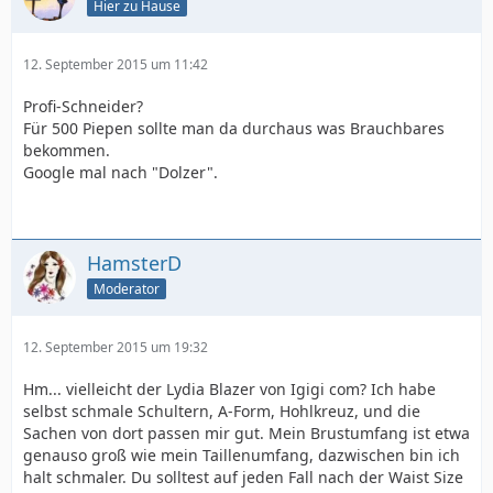
Hier zu Hause
12. September 2015 um 11:42
Profi-Schneider?
Für 500 Piepen sollte man da durchaus was Brauchbares
bekommen.
Google mal nach "Dolzer".
HamsterD
Moderator
12. September 2015 um 19:32
Hm... vielleicht der Lydia Blazer von Igigi com? Ich habe
selbst schmale Schultern, A-Form, Hohlkreuz, und die
Sachen von dort passen mir gut. Mein Brustumfang ist etwa
genauso groß wie mein Taillenumfang, dazwischen bin ich
halt schmaler. Du solltest auf jeden Fall nach der Waist Size