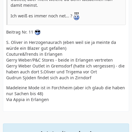
damit meinst.
Ich weiß es immer noch net... ?
Beitrag Nr. 11
S. Oliver in Herzogenaurach (eben weil sie ja meinte da
würde ein Blazer gut gefallen)
Couture&Trends in Erlangen
Gerry Weber/P&C Stores - beide in Erlangen vertreten
Gerry Weber Outlet in Gremsdorf (hatte ich vergessen) - die
haben auch dort S.Oliver und Trigema vor Ort
Gudrun Sjöden findet sich auch in Zirndorf
Madeleine Mode ist in Forchheim (aber ich glaub die haben
nur Sachen bis 48)
Via Appia in Erlangen