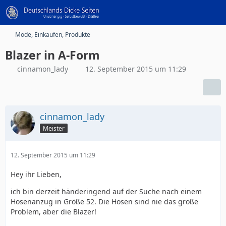
Mode, Einkaufen, Produkte
Blazer in A-Form
cinnamon_lady
12. September 2015 um 11:29
cinnamon_lady
Meister
12. September 2015 um 11:29
Hey ihr Lieben,
ich bin derzeit händeringend auf der Suche nach einem
Hosenanzug in Größe 52. Die Hosen sind nie das große
Problem, aber die Blazer!