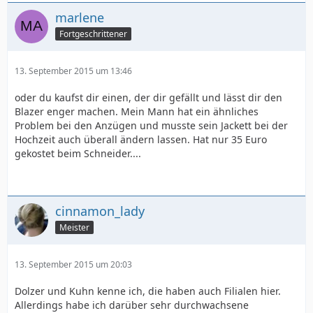
marlene
Fortgeschrittener
13. September 2015 um 13:46
oder du kaufst dir einen, der dir gefällt und lässt dir den
Blazer enger machen. Mein Mann hat ein ähnliches
Problem bei den Anzügen und musste sein Jackett bei der
Hochzeit auch überall ändern lassen. Hat nur 35 Euro
gekostet beim Schneider....
cinnamon_lady
Meister
13. September 2015 um 20:03
Dolzer und Kuhn kenne ich, die haben auch Filialen hier.
Allerdings habe ich darüber sehr durchwachsene