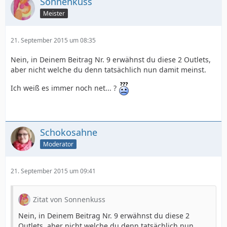
Sonnenkuss
Meister
21. September 2015 um 08:35
Nein, in Deinem Beitrag Nr. 9 erwähnst du diese 2 Outlets,
aber nicht welche du denn tatsächlich nun damit meinst.
Ich weiß es immer noch net... ?
Schokosahne
Moderator
21. September 2015 um 09:41
Zitat von Sonnenkuss
Nein, in Deinem Beitrag Nr. 9 erwähnst du diese 2
Outlets, aber nicht welche du denn tatsächlich nun