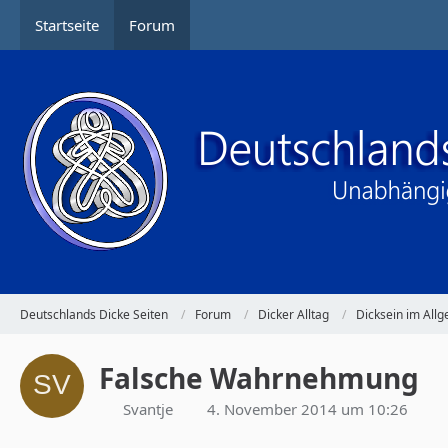
Startseite
Forum
Deutschlands Dicke Seiten
Forum
Dicker Alltag
Dicksein im All
Falsche Wahrnehmung
Svantje
4. November 2014 um 10:26