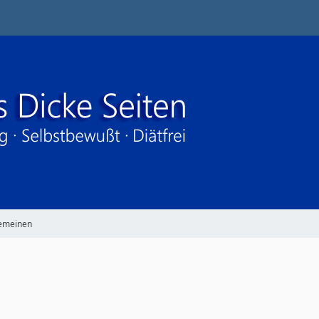
gemeinen