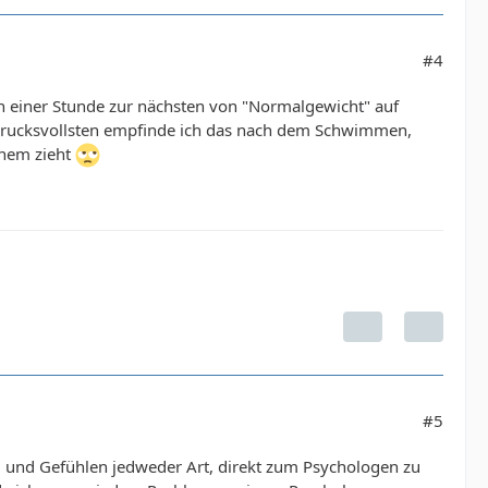
#4
n einer Stunde zur nächsten von "Normalgewicht" auf
ndrucksvollsten empfinde ich das nach dem Schwimmen,
inem zieht
#5
 und Gefühlen jedweder Art, direkt zum Psychologen zu