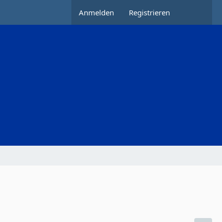
Anmelden
Registrieren