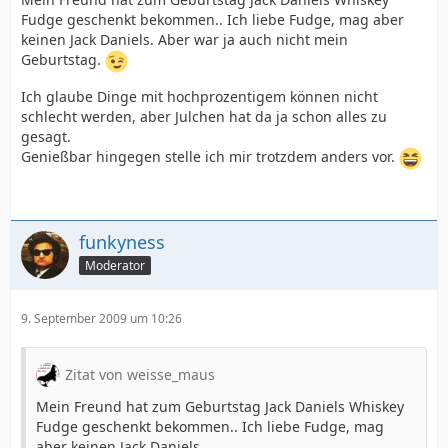
Fudge geschenkt bekommen.. Ich liebe Fudge, mag aber
keinen Jack Daniels. Aber war ja auch nicht mein
Geburtstag.
Ich glaube Dinge mit hochprozentigem können nicht
schlecht werden, aber Julchen hat da ja schon alles zu
gesagt.
Genießbar hingegen stelle ich mir trotzdem anders vor.
funkyness
Moderator
9. September 2009 um 10:26
Zitat von weisse_maus
Mein Freund hat zum Geburtstag Jack Daniels Whiskey
Fudge geschenkt bekommen.. Ich liebe Fudge, mag
aber keinen Jack Daniels.