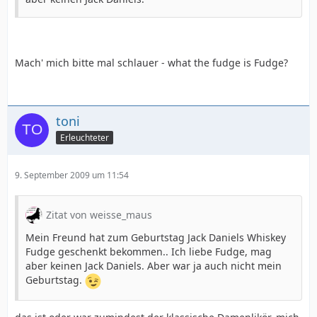
Mach' mich bitte mal schlauer - what the fudge is Fudge?
toni
Erleuchteter
9. September 2009 um 11:54
Zitat von weisse_maus
Mein Freund hat zum Geburtstag Jack Daniels Whiskey
Fudge geschenkt bekommen.. Ich liebe Fudge, mag
aber keinen Jack Daniels. Aber war ja auch nicht mein
Geburtstag.