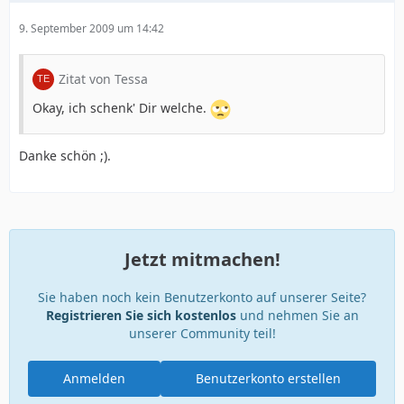
9. September 2009 um 14:42
Zitat von Tessa
Okay, ich schenk' Dir welche.
Danke schön ;).
Jetzt mitmachen!
Sie haben noch kein Benutzerkonto auf unserer Seite?
Registrieren Sie sich kostenlos
und nehmen Sie an
unserer Community teil!
Anmelden
Benutzerkonto erstellen