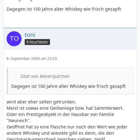
Dagegen ist 100 Jahre alter Whiskey wie frisch gezapft
toni
Erleuchteter
8. September 2009 um 23:33
Zitat von MeiersJulchen
Dagegen ist 100 Jahre alter Whiskey wie frisch gezapft
wird aber eher selten getrunken.
Meist ist sowas eine Geldanlage bzw. hat Sammlerwert.
Oder ein Prestigeobjekt in der Hausbar von Familie
"Neureich".
Geöffnet hat so eine Flasche nur noch den Wert wie jeder
andere Whiskey und wieviele gibt es denn, die den
Geschmackunterschied zwischen sieben, zwölf