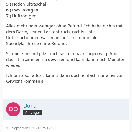
5.) Hoden Ultraschall
6.) LWS Röntgen
7.) Hüftröntgen
Alles mehr oder weniger ohne Befund. Ich habe nichts mit
dem Darm, keinen Leistenbruch, nichts… alle
Untersuchungen waren bis auf eine minimale
Spondylarthrose ohne Befund.
Schmerzen sind jetzt auch seit ein paar Tagen weg. Aber
das ist ja „immer“ so gewesen und kam dann nach Monaten
wieder.
Ich bin also ratlos… kann’s dann doch einfach nur alles vom
Gewicht kommen?!
Dona
Anfänger
15. September 2021 um 12:50