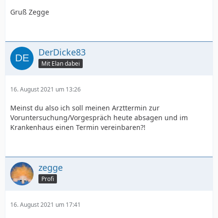
Gruß Zegge
DerDicke83
Mit Elan dabei
16. August 2021 um 13:26
Meinst du also ich soll meinen Arzttermin zur
Voruntersuchung/Vorgespräch heute absagen und im
Krankenhaus einen Termin vereinbaren?!
zegge
Profi
16. August 2021 um 17:41