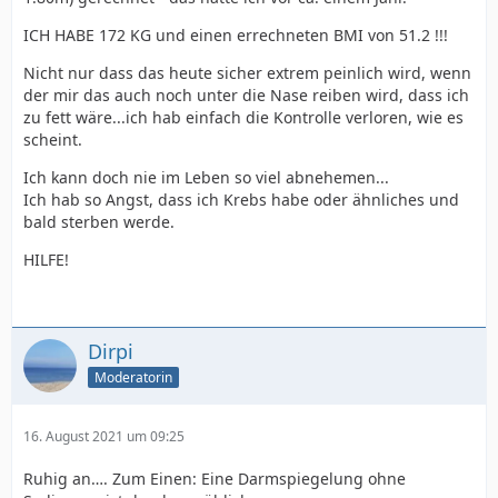
ICH HABE 172 KG und einen errechneten BMI von 51.2 !!!
Nicht nur dass das heute sicher extrem peinlich wird, wenn
der mir das auch noch unter die Nase reiben wird, dass ich
zu fett wäre...ich hab einfach die Kontrolle verloren, wie es
scheint.
Ich kann doch nie im Leben so viel abnehemen...
Ich hab so Angst, dass ich Krebs habe oder ähnliches und
bald sterben werde.
HILFE!
Dirpi
Moderatorin
16. August 2021 um 09:25
Ruhig an…. Zum Einen: Eine Darmspiegelung ohne