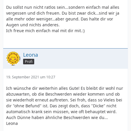
Du sollst nun nicht ratlos sein...sondern einfach mal alles
vergessen und dich freuen. Du bist zwar dick...sind wir ja
alle mehr oder weniger...aber geund. Das halte dir vor
Augen und nichts anderes.
Ich freue mich einfach mal mit dir mit.:)
Leona
Profi
19. September 2021 um 10:27
Ich wünsche dir weiterhin alles Gute! Es bleibt dir wohl nur
abzuwarten, ob die Beschwerden wieder kommen und ob
sie wiederholt erneut auftreten. Sei froh, dass so Vieles bei
dir "ohne Befund" ist. Das zeigt doch, dass "Dicke" nicht
automatisch krank sein müssen, wie oft behauptet wird.
Auch Dünne haben ähnliche Beschwerden wie du...
Leona