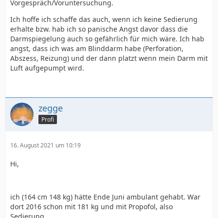
Vorgespräch/Voruntersuchung.
Ich hoffe ich schaffe das auch, wenn ich keine Sedierung
erhalte bzw. hab ich so panische Angst davor dass die
Darmspiegelung auch so gefährlich für mich wäre. Ich hab
angst, dass ich was am Blinddarm habe (Perforation,
Abszess, Reizung) und der dann platzt wenn mein Darm mit
Luft aufgepumpt wird.
zegge
Profi
16. August 2021 um 10:19
Hi,
ich (164 cm 148 kg) hätte Ende Juni ambulant gehabt. War
dort 2016 schon mit 181 kg und mit Propofol, also
Sedierung.