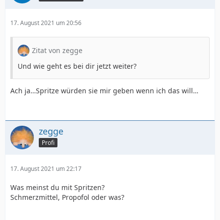
17. August 2021 um 20:56
Zitat von zegge
Und wie geht es bei dir jetzt weiter?
Ach ja…Spritze würden sie mir geben wenn ich das will…
zegge
Profi
17. August 2021 um 22:17
Was meinst du mit Spritzen?
Schmerzmittel, Propofol oder was?