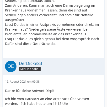
Sedierung ist durchaus üblich.
Zum Anderen: Kann man auch eine Darmspiegelung im
Krankenhaus vornehmen lassen, denn die sind auf
Sedierungen anders vorbereitet und somit für Notfälle
ausgerüstet.
Lässt Du das in einer Arztpraxis vornehmen oder direkt im
Krankenhaus? Niedergelassene Ärzte verweisen bei
Problemfällen normalerweise an das Krankenhaus.
Frag Dir das alles gleich genau bei dem Vorgespräch nach.
Dafür sind diese Gespräche da.
DerDicke83
Mit Elan dabei
16. August 2021 um 09:38
Danke für deine Antwort Dirpi!
Ich bin vom Hausarzt an eine Arztpraxis überwiesen
worden. - Ich habe heute um 16:15 Uhr