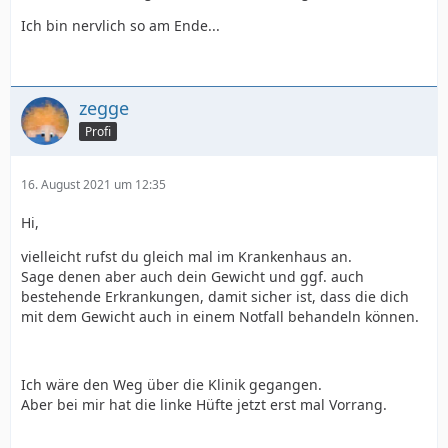
Ich bin nervlich so am Ende...
zegge
Profi
16. August 2021 um 12:35
Hi,
vielleicht rufst du gleich mal im Krankenhaus an.
Sage denen aber auch dein Gewicht und ggf. auch
bestehende Erkrankungen, damit sicher ist, dass die dich
mit dem Gewicht auch in einem Notfall behandeln können.
Ich wäre den Weg über die Klinik gegangen.
Aber bei mir hat die linke Hüfte jetzt erst mal Vorrang.