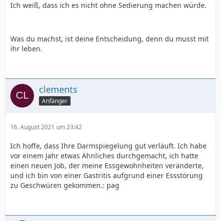
Ich weiß, dass ich es nicht ohne Sedierung machen würde.
Was du machst, ist deine Entscheidung, denn du musst mit
ihr leben.
clements
Anfänger
16. August 2021 um 23:42
Ich hoffe, dass Ihre Darmspiegelung gut verläuft. Ich habe
vor einem Jahr etwas Ähnliches durchgemacht, ich hatte
einen neuen Job, der meine Essgewohnheiten veränderte,
und ich bin von einer Gastritis aufgrund einer Essstörung
zu Geschwüren gekommen.: pag