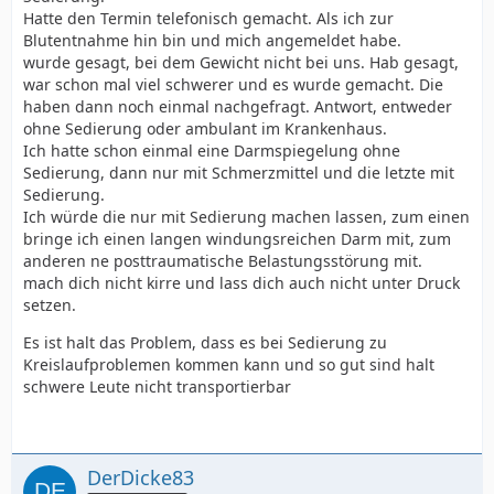
Hatte den Termin telefonisch gemacht. Als ich zur
Blutentnahme hin bin und mich angemeldet habe.
wurde gesagt, bei dem Gewicht nicht bei uns. Hab gesagt,
war schon mal viel schwerer und es wurde gemacht. Die
haben dann noch einmal nachgefragt. Antwort, entweder
ohne Sedierung oder ambulant im Krankenhaus.
Ich hatte schon einmal eine Darmspiegelung ohne
Sedierung, dann nur mit Schmerzmittel und die letzte mit
Sedierung.
Ich würde die nur mit Sedierung machen lassen, zum einen
bringe ich einen langen windungsreichen Darm mit, zum
anderen ne posttraumatische Belastungsstörung mit.
mach dich nicht kirre und lass dich auch nicht unter Druck
setzen.
Es ist halt das Problem, dass es bei Sedierung zu
Kreislaufproblemen kommen kann und so gut sind halt
schwere Leute nicht transportierbar
DerDicke83