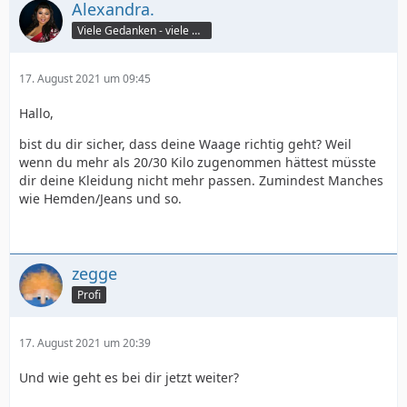
Alexandra.
Viele Gedanken - viele Worte
17. August 2021 um 09:45
Hallo,
bist du dir sicher, dass deine Waage richtig geht? Weil
wenn du mehr als 20/30 Kilo zugenommen hättest müsste
dir deine Kleidung nicht mehr passen. Zumindest Manches
wie Hemden/Jeans und so.
zegge
Profi
17. August 2021 um 20:39
Und wie geht es bei dir jetzt weiter?