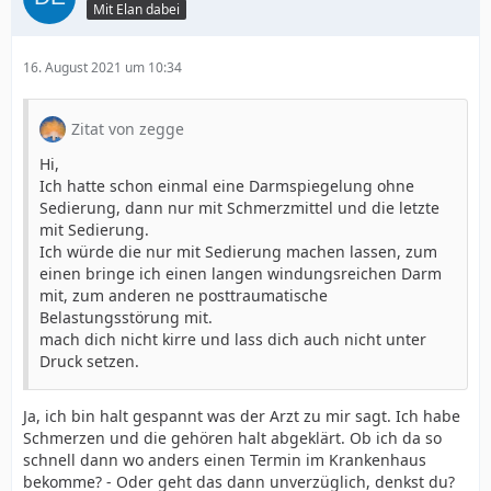
Mit Elan dabei
16. August 2021 um 10:34
Zitat von zegge
Hi,
Ich hatte schon einmal eine Darmspiegelung ohne
Sedierung, dann nur mit Schmerzmittel und die letzte
mit Sedierung.
Ich würde die nur mit Sedierung machen lassen, zum
einen bringe ich einen langen windungsreichen Darm
mit, zum anderen ne posttraumatische
Belastungsstörung mit.
mach dich nicht kirre und lass dich auch nicht unter
Druck setzen.
Ja, ich bin halt gespannt was der Arzt zu mir sagt. Ich habe
Schmerzen und die gehören halt abgeklärt. Ob ich da so
schnell dann wo anders einen Termin im Krankenhaus
bekomme? - Oder geht das dann unverzüglich, denkst du?