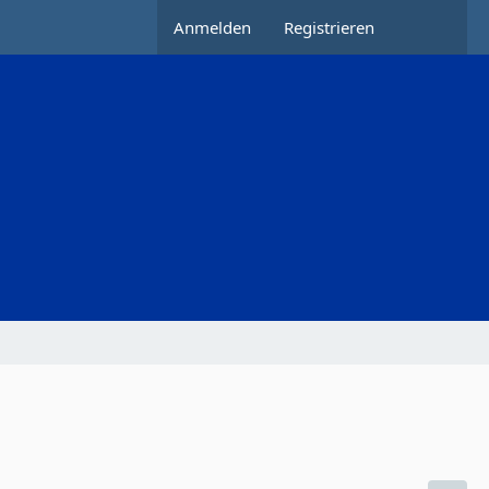
Anmelden
Registrieren