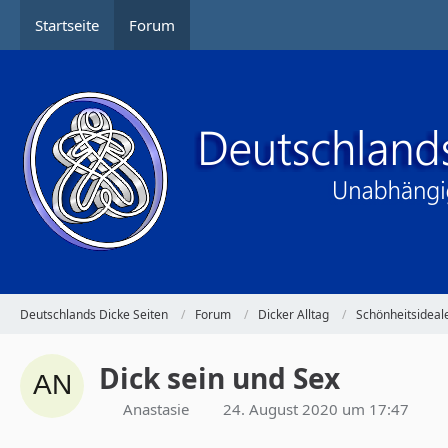
Startseite
Forum
Deutschlands Dicke Seiten
Forum
Dicker Alltag
Schönheitsideal
Dick sein und Sex
Anastasie
24. August 2020 um 17:47