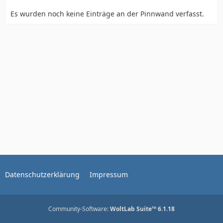
Es wurden noch keine Einträge an der Pinnwand verfasst.
Datenschutzerklärung
Impressum
Community-Software:
WoltLab Suite™ 6.1.18