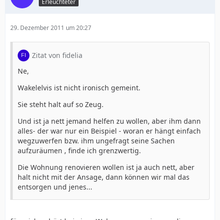
Erleuchteter
29. Dezember 2011 um 20:27
Zitat von fidelia
Ne,
Wakelelvis ist nicht ironisch gemeint.
Sie steht halt auf so Zeug.
Und ist ja nett jemand helfen zu wollen, aber ihm dann
alles- der war nur ein Beispiel - woran er hängt einfach
wegzuwerfen bzw. ihm ungefragt seine Sachen
aufzuräumen , finde ich grenzwertig.
Die Wohnung renovieren wollen ist ja auch nett, aber
halt nicht mit der Ansage, dann können wir mal das
entsorgen und jenes...