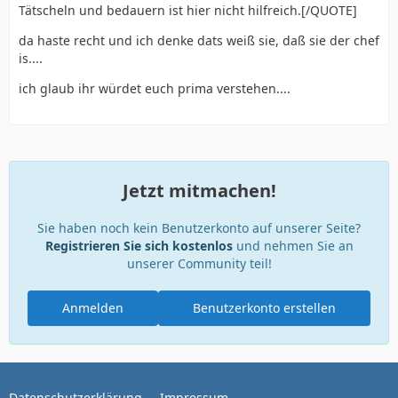
Tätscheln und bedauern ist hier nicht hilfreich.[/QUOTE]
da haste recht und ich denke dats weiß sie, daß sie der chef
is....
ich glaub ihr würdet euch prima verstehen....
Jetzt mitmachen!
Sie haben noch kein Benutzerkonto auf unserer Seite?
Registrieren Sie sich kostenlos
und nehmen Sie an
unserer Community teil!
Anmelden
Benutzerkonto erstellen
Datenschutzerklärung
Impressum