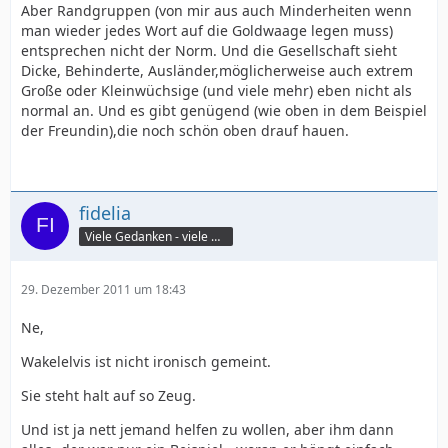
Aber Randgruppen (von mir aus auch Minderheiten wenn
man wieder jedes Wort auf die Goldwaage legen muss)
entsprechen nicht der Norm. Und die Gesellschaft sieht
Dicke, Behinderte, Ausländer,möglicherweise auch extrem
Große oder Kleinwüchsige (und viele mehr) eben nicht als
normal an. Und es gibt genügend (wie oben in dem Beispiel
der Freundin),die noch schön oben drauf hauen.
fidelia
Viele Gedanken - viele Worte
29. Dezember 2011 um 18:43
Ne,
Wakelelvis ist nicht ironisch gemeint.
Sie steht halt auf so Zeug.
Und ist ja nett jemand helfen zu wollen, aber ihm dann