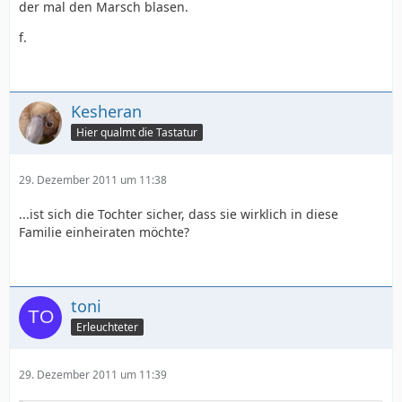
der mal den Marsch blasen.
f.
Kesheran
Hier qualmt die Tastatur
29. Dezember 2011 um 11:38
...ist sich die Tochter sicher, dass sie wirklich in diese
Familie einheiraten möchte?
toni
Erleuchteter
29. Dezember 2011 um 11:39