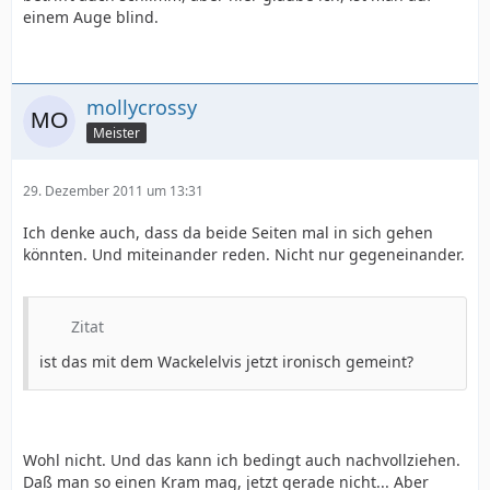
einem Auge blind.
mollycrossy
Meister
29. Dezember 2011 um 13:31
Ich denke auch, dass da beide Seiten mal in sich gehen
könnten. Und miteinander reden. Nicht nur gegeneinander.
Zitat
ist das mit dem Wackelelvis jetzt ironisch gemeint?
Wohl nicht. Und das kann ich bedingt auch nachvollziehen.
Daß man so einen Kram mag, jetzt gerade nicht... Aber