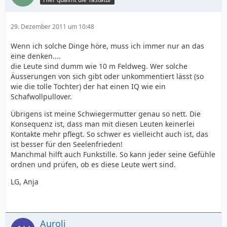
29. Dezember 2011 um 10:48
Wenn ich solche Dinge höre, muss ich immer nur an das
eine denken....
die Leute sind dumm wie 10 m Feldweg. Wer solche
Äusserungen von sich gibt oder unkommentiert lässt (so
wie die tolle Tochter) der hat einen IQ wie ein
Schafwollpullover.
Übrigens ist meine Schwiegermutter genau so nett. Die
Konsequenz ist, dass man mit diesen Leuten keinerlei
Kontakte mehr pflegt. So schwer es vielleicht auch ist, das
ist besser für den Seelenfrieden!
Manchmal hilft auch Funkstille. So kann jeder seine Gefühle
ordnen und prüfen, ob es diese Leute wert sind.
LG, Anja
Auroli