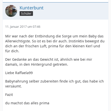
Kunterbunt
Schüler
11. Januar 2017 um 07:46
Mir war nach der Entbindung die Sorge um mein Baby das
Allerwichtigste. So ist es bei dir auch. Instinktiv bewegst du
dich an der frischen Luft, prima für den kleinen Kerl und
für dich.
Der Gedanke an das Gewicht ist, ähnlich wie bei mir
damals, in den Hintergrund getreten.
Liebe Raffaela99
Babynahrung selber zubereiten finde ich gut, das habe ich
versäumt.
Fazit
du machst das alles prima