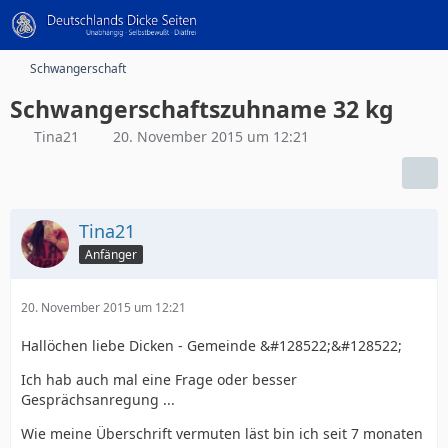
Schwangerschaft
Schwangerschaftszuhname 32 kg
Tina21
20. November 2015 um 12:21
Tina21
Anfänger
20. November 2015 um 12:21
Hallöchen liebe Dicken - Gemeinde &#128522;&#128522;
Ich hab auch mal eine Frage oder besser
Gesprächsanregung ...
Wie meine Überschrift vermuten läst bin ich seit 7 monaten