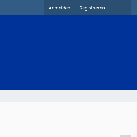
Anmelden
Registrieren