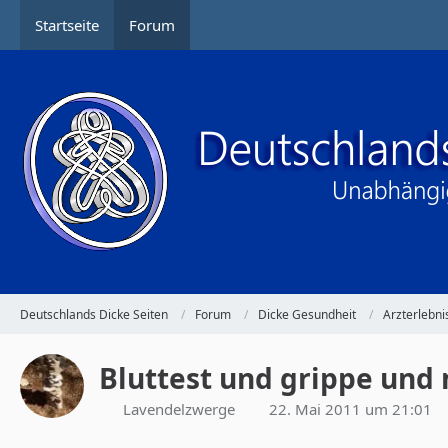
Startseite
Forum
Deutschlands Dicke Seiten
Forum
Dicke Gesundheit
Arzterlebni
Bluttest und grippe und 
Lavendelzwerge
22. Mai 2011 um 21:01