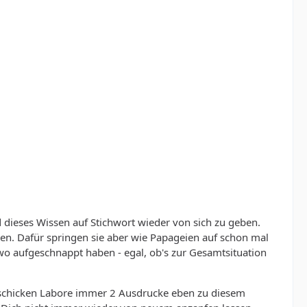
 dieses Wissen auf Stichwort wieder von sich zu geben.
en. Dafür springen sie aber wie Papageien auf schon mal
o aufgeschnappt haben - egal, ob's zur Gesamtsituation
 schicken Labore immer 2 Ausdrucke eben zu diesem