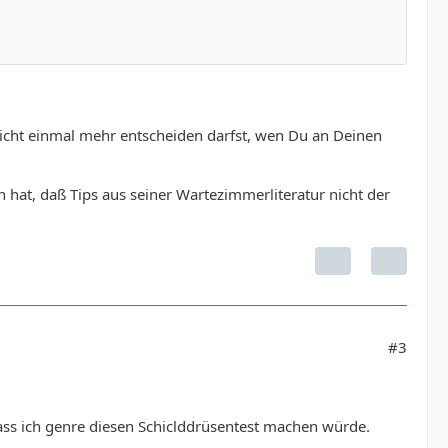
nicht einmal mehr entscheiden darfst, wen Du an Deinen
hat, daß Tips aus seiner Wartezimmerliteratur nicht der
#3
 dass ich genre diesen Schiclddrüsentest machen würde.