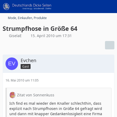
Mode, Einkaufen, Produkte
Strumpfhose in Größe 64
GiselaE
15. April 2010 um 17:31
Evchen
Gast
16. Mai 2010 um 11:05
Zitat von Sonnenkuss
Ich find es mal wieder den Knaller schlechthin, dass
explizit nach Strumpfhosen in Größe 64 gefragt wird
und dann mit knapper Gedankenlosigkeit eine Firma