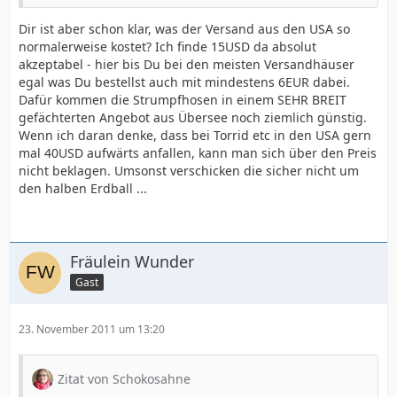
Dir ist aber schon klar, was der Versand aus den USA so
normalerweise kostet? Ich finde 15USD da absolut
akzeptabel - hier bis Du bei den meisten Versandhäuser
egal was Du bestellst auch mit mindestens 6EUR dabei.
Dafür kommen die Strumpfhosen in einem SEHR BREIT
gefächterten Angebot aus Übersee noch ziemlich günstig.
Wenn ich daran denke, dass bei Torrid etc in den USA gern
mal 40USD aufwärts anfallen, kann man sich über den Preis
nicht beklagen. Umsonst verschicken die sicher nicht um
den halben Erdball ...
Fräulein Wunder
Gast
23. November 2011 um 13:20
Zitat von Schokosahne