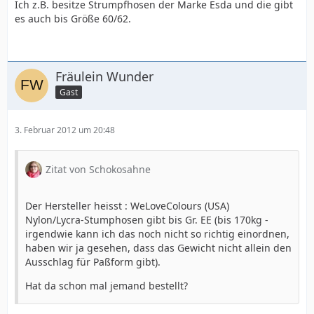
Ich z.B. besitze Strumpfhosen der Marke Esda und die gibt
es auch bis Größe 60/62.
Fräulein Wunder
Gast
3. Februar 2012 um 20:48
Zitat von Schokosahne
Der Hersteller heisst : WeLoveColours (USA)
Nylon/Lycra-Stumphosen gibt bis Gr. EE (bis 170kg -
irgendwie kann ich das noch nicht so richtig einordnen,
haben wir ja gesehen, dass das Gewicht nicht allein den
Ausschlag für Paßform gibt).
Hat da schon mal jemand bestellt?