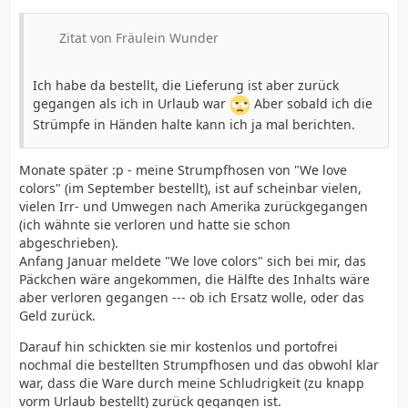
Zitat von Fräulein Wunder
Ich habe da bestellt, die Lieferung ist aber zurück
gegangen als ich in Urlaub war
Aber sobald ich die
Strümpfe in Händen halte kann ich ja mal berichten.
Monate später :p - meine Strumpfhosen von "We love
colors" (im September bestellt), ist auf scheinbar vielen,
vielen Irr- und Umwegen nach Amerika zurückgegangen
(ich wähnte sie verloren und hatte sie schon
abgeschrieben).
Anfang Januar meldete "We love colors" sich bei mir, das
Päckchen wäre angekommen, die Hälfte des Inhalts wäre
aber verloren gegangen --- ob ich Ersatz wolle, oder das
Geld zurück.
Darauf hin schickten sie mir kostenlos und portofrei
nochmal die bestellten Strumpfhosen und das obwohl klar
war, dass die Ware durch meine Schludrigkeit (zu knapp
vorm Urlaub bestellt) zurück gegangen ist.