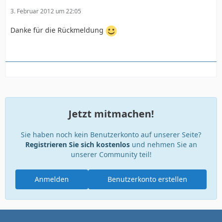
3. Februar 2012 um 22:05
Danke für die Rückmeldung
Jetzt mitmachen!
Sie haben noch kein Benutzerkonto auf unserer Seite?
Registrieren Sie sich kostenlos
und nehmen Sie an
unserer Community teil!
Anmelden
Benutzerkonto erstellen