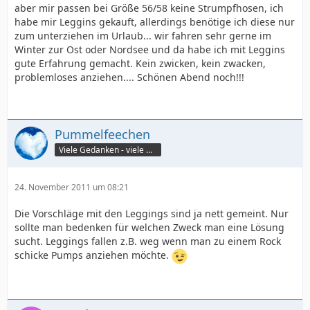
aber mir passen bei Größe 56/58 keine Strumpfhosen, ich
habe mir Leggins gekauft, allerdings benötige ich diese nur
zum unterziehen im Urlaub... wir fahren sehr gerne im
Winter zur Ost oder Nordsee und da habe ich mit Leggins
gute Erfahrung gemacht. Kein zwicken, kein zwacken,
problemloses anziehen.... Schönen Abend noch!!!
Pummelfeechen
Viele Gedanken - viele Worte
24. November 2011 um 08:21
Die Vorschläge mit den Leggings sind ja nett gemeint. Nur
sollte man bedenken für welchen Zweck man eine Lösung
sucht. Leggings fallen z.B. weg wenn man zu einem Rock
schicke Pumps anziehen möchte.