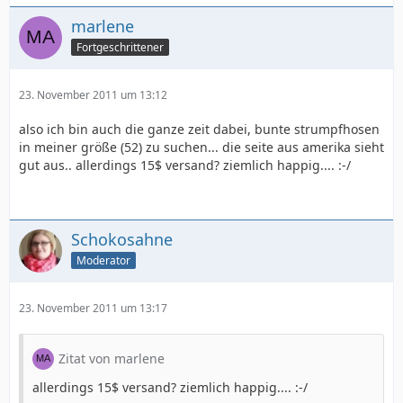
marlene
Fortgeschrittener
23. November 2011 um 13:12
also ich bin auch die ganze zeit dabei, bunte strumpfhosen
in meiner größe (52) zu suchen... die seite aus amerika sieht
gut aus.. allerdings 15$ versand? ziemlich happig.... :-/
Schokosahne
Moderator
23. November 2011 um 13:17
Zitat von marlene
allerdings 15$ versand? ziemlich happig.... :-/