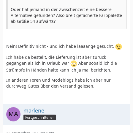
Oder hat jemand in der Zwischenzeit eine bessere
Alternative gefunden? Also breit gefächerte Farbpalette
ab Größe 54 aufwärts?
Nein! Definitiv nicht - und ich habe laaaange gesucht.
Ich habe da bestellt, die Lieferung ist aber zurück
gegangen als ich in Urlaub war
Aber sobald ich die
Strümpfe in Händen halte kann ich ja mal berichten.
In anderen Foren und Modeblogs habe ich aber nur
durchweg Gutes über den Versand gelesen.
marlene
Fortgeschrittener