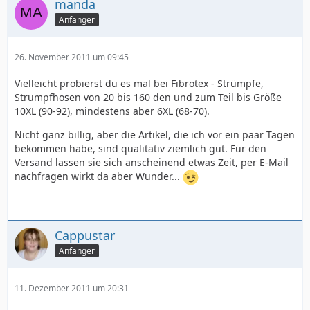
manda
Anfänger
26. November 2011 um 09:45
Vielleicht probierst du es mal bei Fibrotex - Strümpfe,
Strumpfhosen von 20 bis 160 den und zum Teil bis Größe
10XL (90-92), mindestens aber 6XL (68-70).
Nicht ganz billig, aber die Artikel, die ich vor ein paar Tagen
bekommen habe, sind qualitativ ziemlich gut. Für den
Versand lassen sie sich anscheinend etwas Zeit, per E-Mail
nachfragen wirkt da aber Wunder...
Cappustar
Anfänger
11. Dezember 2011 um 20:31