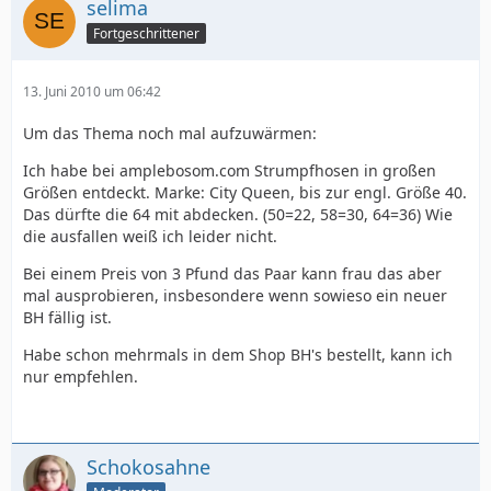
selima
Fortgeschrittener
13. Juni 2010 um 06:42
Um das Thema noch mal aufzuwärmen:
Ich habe bei amplebosom.com Strumpfhosen in großen
Größen entdeckt. Marke: City Queen, bis zur engl. Größe 40.
Das dürfte die 64 mit abdecken. (50=22, 58=30, 64=36) Wie
die ausfallen weiß ich leider nicht.
Bei einem Preis von 3 Pfund das Paar kann frau das aber
mal ausprobieren, insbesondere wenn sowieso ein neuer
BH fällig ist.
Habe schon mehrmals in dem Shop BH's bestellt, kann ich
nur empfehlen.
Schokosahne