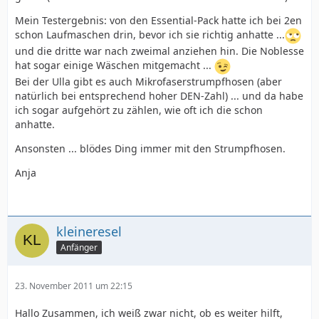
Mein Testergebnis: von den Essential-Pack hatte ich bei 2en
schon Laufmaschen drin, bevor ich sie richtig anhatte ...
und die dritte war nach zweimal anziehen hin. Die Noblesse
hat sogar einige Wäschen mitgemacht ...
Bei der Ulla gibt es auch Mikrofaserstrumpfhosen (aber
natürlich bei entsprechend hoher DEN-Zahl) ... und da habe
ich sogar aufgehört zu zählen, wie oft ich die schon
anhatte.
Ansonsten ... blödes Ding immer mit den Strumpfhosen.
Anja
kleineresel
Anfänger
23. November 2011 um 22:15
Hallo Zusammen, ich weiß zwar nicht, ob es weiter hilft,