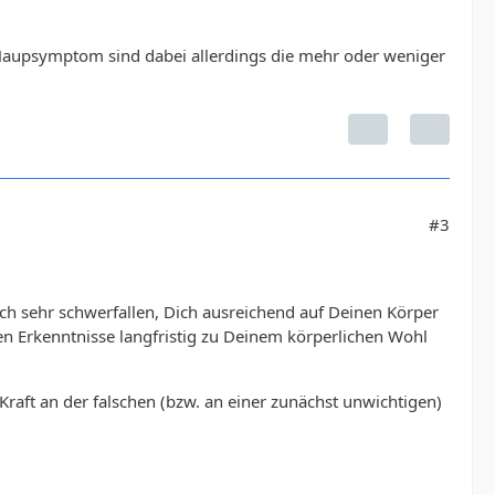
 Haupsymptom sind dabei allerdings die mehr oder weniger
#3
ich sehr schwerfallen, Dich ausreichend auf Deinen Körper
n Erkenntnisse langfristig zu Deinem körperlichen Wohl
Kraft an der falschen (bzw. an einer zunächst unwichtigen)