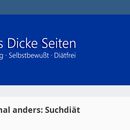
al anders: Suchdiät