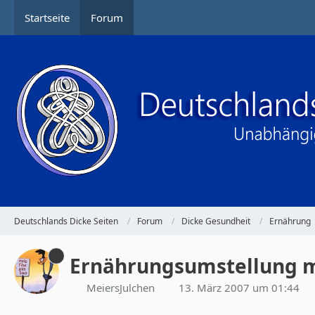
Startseite
Forum
Deutschlands Dicke Seiten
Forum
Dicke Gesundheit
Ernährung
Ernährungsumstellung m
MeiersJulchen
13. März 2007 um 01:44