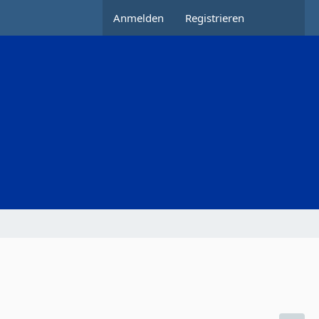
Anmelden
Registrieren