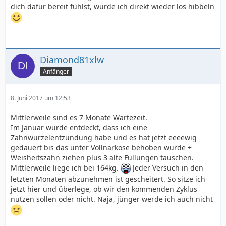
dich dafür bereit fühlst, würde ich direkt wieder los hibbeln
Diamond81xlw
Anfänger
8. Juni 2017 um 12:53
Mittlerweile sind es 7 Monate Wartezeit.
Im Januar wurde entdeckt, dass ich eine
Zahnwurzelentzündung habe und es hat jetzt eeeewig
gedauert bis das unter Vollnarkose behoben wurde +
Weisheitszahn ziehen plus 3 alte Füllungen tauschen.
Mittlerweile liege ich bei 164kg.
Jeder Versuch in den
letzten Monaten abzunehmen ist gescheitert. So sitze ich
jetzt hier und überlege, ob wir den kommenden Zyklus
nutzen sollen oder nicht. Naja, jünger werde ich auch nicht