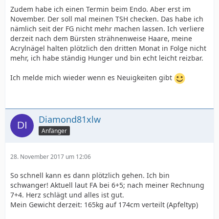
Zudem habe ich einen Termin beim Endo. Aber erst im
November. Der soll mal meinen TSH checken. Das habe ich
nämlich seit der FG nicht mehr machen lassen. Ich verliere
derzeit nach dem Bürsten strähnenweise Haare, meine
Acrylnägel halten plötzlich den dritten Monat in Folge nicht
mehr, ich habe ständig Hunger und bin echt leicht reizbar.
Ich melde mich wieder wenn es Neuigkeiten gibt
Diamond81xlw
Anfänger
28. November 2017 um 12:06
So schnell kann es dann plötzlich gehen. Ich bin
schwanger! Aktuell laut FA bei 6+5; nach meiner Rechnung
7+4. Herz schlägt und alles ist gut.
Mein Gewicht derzeit: 165kg auf 174cm verteilt (Apfeltyp)