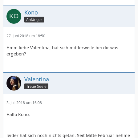
Kono
Anfänger
27. Juni 2018 um 18:50
Hmm liebe Valentina, hat sich mittlerweile bei dir was
ergeben?
Valentina
Treue Seele
3. Juli 2018 um 16:08
Hallo Kono,
leider hat sich noch nichts getan. Seit Mitte Februar nehme