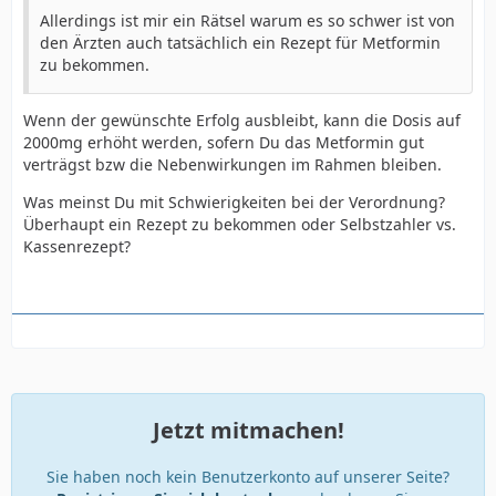
Allerdings ist mir ein Rätsel warum es so schwer ist von
den Ärzten auch tatsächlich ein Rezept für Metformin
zu bekommen.
Wenn der gewünschte Erfolg ausbleibt, kann die Dosis auf
2000mg erhöht werden, sofern Du das Metformin gut
verträgst bzw die Nebenwirkungen im Rahmen bleiben.
Was meinst Du mit Schwierigkeiten bei der Verordnung?
Überhaupt ein Rezept zu bekommen oder Selbstzahler vs.
Kassenrezept?
Jetzt mitmachen!
Sie haben noch kein Benutzerkonto auf unserer Seite?