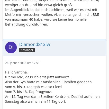
weniger als du und bin etwa gleich groß.
Im Augenblick ist das nicht schlimm, weil wir es erst mit
Metformin versuchen wollen. Aber so lange ich nicht BMI
von maximum 40 habe, wird sie keine hormonelle
Behandlung durchführen.
Diamond81xlw
Anfänger
26. Januar 2018 um 12:51
Hallo Vantina,
tut mir leid, dass ich erst jetzt antworte.
Also der Gyn hatte mir tatsächlich Clomifen gegeben.
Vom 5. bis 9. Tag gab es also Clomi
Vom 7. bis 13. Tag Progynova
Am 12. Tag war dann Eizellen-Kontrolle. Das fiel auf einen
Samstag also war ich am 11 Tag dort.