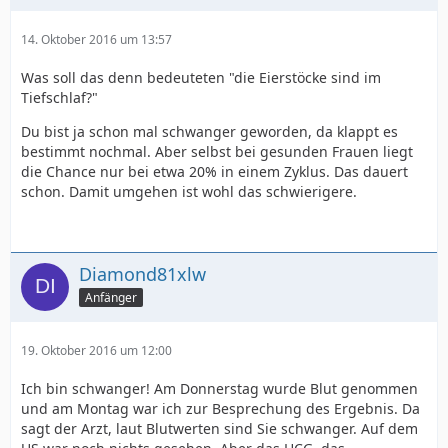
14. Oktober 2016 um 13:57
Was soll das denn bedeuteten "die Eierstöcke sind im
Tiefschlaf?"
Du bist ja schon mal schwanger geworden, da klappt es
bestimmt nochmal. Aber selbst bei gesunden Frauen liegt
die Chance nur bei etwa 20% in einem Zyklus. Das dauert
schon. Damit umgehen ist wohl das schwierigere.
Diamond81xlw
Anfänger
19. Oktober 2016 um 12:00
Ich bin schwanger! Am Donnerstag wurde Blut genommen
und am Montag war ich zur Besprechung des Ergebnis. Da
sagt der Arzt, laut Blutwerten sind Sie schwanger. Auf dem