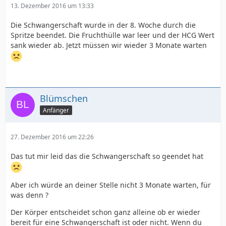
13. Dezember 2016 um 13:33
Die Schwangerschaft wurde in der 8. Woche durch die
Spritze beendet. Die Fruchthülle war leer und der HCG Wert
sank wieder ab. Jetzt müssen wir wieder 3 Monate warten
Blümschen
Anfänger
27. Dezember 2016 um 22:26
Das tut mir leid das die Schwangerschaft so geendet hat
Aber ich würde an deiner Stelle nicht 3 Monate warten, für
was denn ?
Der Körper entscheidet schon ganz alleine ob er wieder
bereit für eine Schwangerschaft ist oder nicht. Wenn du