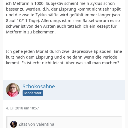
ich Metformin 1000. Subjektiv scheint mein Zyklus schon
besser zu werden, d.h. der Eisprung kommt nicht sehr spät
und die zweite Zyklushälfte wird gefühlt immer länger (von
8 auf 10/11 Tage). Allerdings ist mir ein Rätsel warum es so
schwer ist von den Ärzten auch tatsächlich ein Rezept für
Metformin zu bekommen.
Ich gehe jeden Monat durch zwei depressive Episoden. Eine
kurz nach dem Eisprung und eine dann wenn die Periode
kommt. Es ist echt nicht leicht. Aber was soll man machen?
Schokosahne
Moderator
4. Juli 2018 um 18:57
Zitat von Valentina