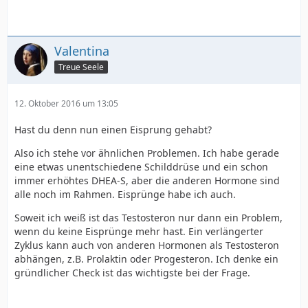
Valentina
Treue Seele
12. Oktober 2016 um 13:05
Hast du denn nun einen Eisprung gehabt?
Also ich stehe vor ähnlichen Problemen. Ich habe gerade
eine etwas unentschiedene Schilddrüse und ein schon
immer erhöhtes DHEA-S, aber die anderen Hormone sind
alle noch im Rahmen. Eisprünge habe ich auch.
Soweit ich weiß ist das Testosteron nur dann ein Problem,
wenn du keine Eisprünge mehr hast. Ein verlängerter
Zyklus kann auch von anderen Hormonen als Testosteron
abhängen, z.B. Prolaktin oder Progesteron. Ich denke ein
gründlicher Check ist das wichtigste bei der Frage.