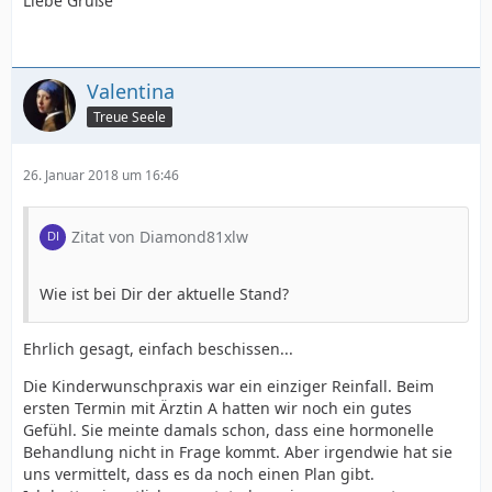
Liebe Grüße
Valentina
Treue Seele
26. Januar 2018 um 16:46
Zitat von Diamond81xlw
Wie ist bei Dir der aktuelle Stand?
Ehrlich gesagt, einfach beschissen...
Die Kinderwunschpraxis war ein einziger Reinfall. Beim
ersten Termin mit Ärztin A hatten wir noch ein gutes
Gefühl. Sie meinte damals schon, dass eine hormonelle
Behandlung nicht in Frage kommt. Aber irgendwie hat sie
uns vermittelt, dass es da noch einen Plan gibt.