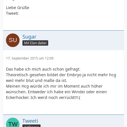
Liebe Grüße
Tweeti
Sugar
Mit Elan dabei
17. September 2015 um 12:09
Das habe ich mich auch schon gefragt.
Theoretisch gesehen bildet der Embryo ja nicht mehr hcg
weil mehr blut und maße da ist.
Meinen Hcg würde ich mir im Moment auch höher
wünschen. Entweder ich habe ein Windei oder einen
Eckerhocker. Ich werd noch verrückt!!!:(
Tweeti