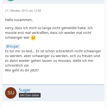
27. Oktober 2015 um 12:08
Hallo zusammen,
sorry, dass ich mich so lange nicht gemeldet habe. Ich
musste erst mal verkraften, dass ich wieder mal nicht
schwanger war
Sugar
Es tut mir so leid... Es ist schon schrecklich nicht schwanger
zu werden, aber schwanger zu werden, sich zu freuen und
es dann wieder gehen lassen zu müssen, stelle ich mir
schrecklich vor.
Wie geht es dir jetzt?
Sugar
Mit Elan dabei