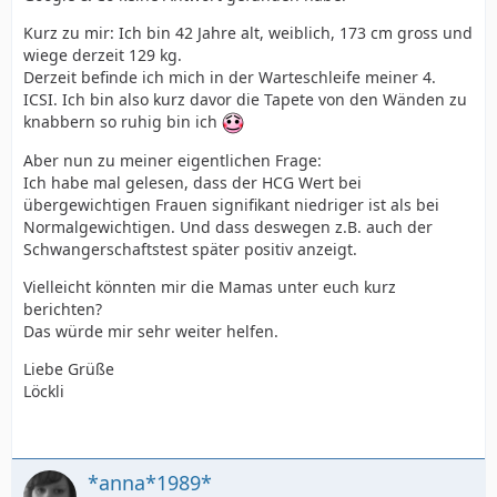
Kurz zu mir: Ich bin 42 Jahre alt, weiblich, 173 cm gross und
wiege derzeit 129 kg.
Derzeit befinde ich mich in der Warteschleife meiner 4.
ICSI. Ich bin also kurz davor die Tapete von den Wänden zu
knabbern so ruhig bin ich
Aber nun zu meiner eigentlichen Frage:
Ich habe mal gelesen, dass der HCG Wert bei
übergewichtigen Frauen signifikant niedriger ist als bei
Normalgewichtigen. Und dass deswegen z.B. auch der
Schwangerschaftstest später positiv anzeigt.
Vielleicht könnten mir die Mamas unter euch kurz
berichten?
Das würde mir sehr weiter helfen.
Liebe Grüße
Löckli
*anna*1989*