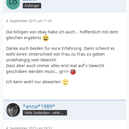
Anfänger
4. September 2015 um 11:41
Die billigen von ebay habe ich auch... hoffentlich mit dem
gleichen ergebnis
Danke euch beiden für eure Erfahrung. Dann scheint es
wohl einen Unterschied von Frau zu Frau zu geben
unabhängig vom Gewicht.
Dass aber auch immer alles erst mal auf´s Gewicht
geschoben werden muss... grrrr
Ich kann wohl nur abwarten
*anna*1989*
Viele Gedanken - viele Worte
4. September 2015 um 18:32