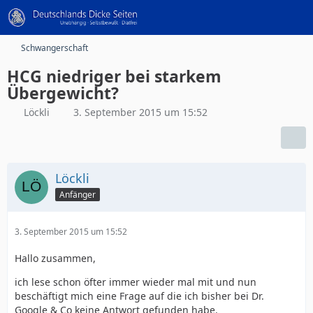
Schwangerschaft
HCG niedriger bei starkem
Übergewicht?
Löckli
3. September 2015 um 15:52
Löckli
Anfänger
3. September 2015 um 15:52
Hallo zusammen,
ich lese schon öfter immer wieder mal mit und nun
beschäftigt mich eine Frage auf die ich bisher bei Dr.
Google & Co keine Antwort gefunden habe.