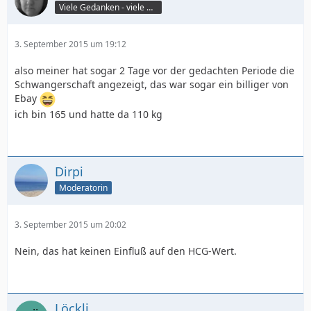
Viele Gedanken - viele Worte
3. September 2015 um 19:12
also meiner hat sogar 2 Tage vor der gedachten Periode die
Schwangerschaft angezeigt, das war sogar ein billiger von
Ebay
ich bin 165 und hatte da 110 kg
Dirpi
Moderatorin
3. September 2015 um 20:02
Nein, das hat keinen Einfluß auf den HCG-Wert.
Löckli