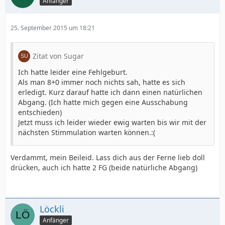
Anfänger
25. September 2015 um 18:21
Zitat von Sugar
Ich hatte leider eine Fehlgeburt.
Als man 8+0 immer noch nichts sah, hatte es sich
erledigt. Kurz darauf hatte ich dann einen natürlichen
Abgang. (Ich hatte mich gegen eine Ausschabung
entschieden)
Jetzt muss ich leider wieder ewig warten bis wir mit der
nächsten Stimmulation warten können.:(
Verdammt, mein Beileid. Lass dich aus der Ferne lieb doll
drücken, auch ich hatte 2 FG (beide natürliche Abgang)
Löckli
Anfänger