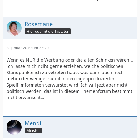
Rosemarie
Hier qualmt die Tastatur
3. Januar 2019 um 22:20
Wenn es NUR die Werbung oder die alten Schinken wären...
Ich lasse mich nciht gerne erziehen, welche politischen
Standpunkte ich zu vetreten habe, was dann auch noch
mehr oder weniger subtil in den eigenproduzierten
Spielfilmformaten verwurstet wird. Ich will jezt aber nicht
politisch werden, das ist in diesem Themenforum bestimmt
nicht erwünscht...
Mendi
Meister