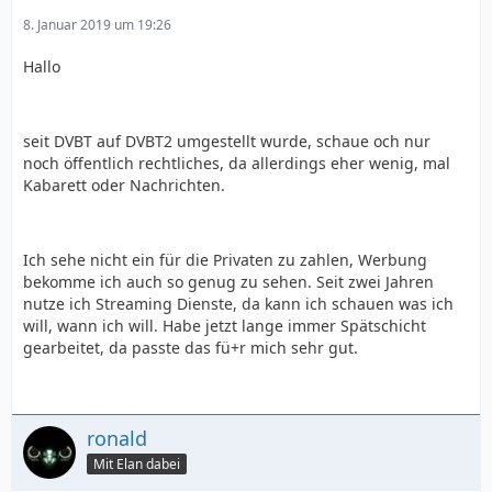
8. Januar 2019 um 19:26
Hallo
seit DVBT auf DVBT2 umgestellt wurde, schaue och nur
noch öffentlich rechtliches, da allerdings eher wenig, mal
Kabarett oder Nachrichten.
Ich sehe nicht ein für die Privaten zu zahlen, Werbung
bekomme ich auch so genug zu sehen. Seit zwei Jahren
nutze ich Streaming Dienste, da kann ich schauen was ich
will, wann ich will. Habe jetzt lange immer Spätschicht
gearbeitet, da passte das fü+r mich sehr gut.
ronald
Mit Elan dabei