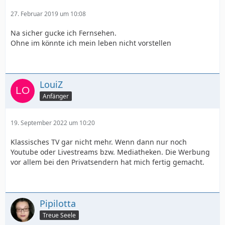
27. Februar 2019 um 10:08
Na sicher gucke ich Fernsehen.
Ohne im könnte ich mein leben nicht vorstellen
LouiZ
Anfänger
19. September 2022 um 10:20
Klassisches TV gar nicht mehr. Wenn dann nur noch
Youtube oder Livestreams bzw. Mediatheken. Die Werbung
vor allem bei den Privatsendern hat mich fertig gemacht.
Pipilotta
Treue Seele