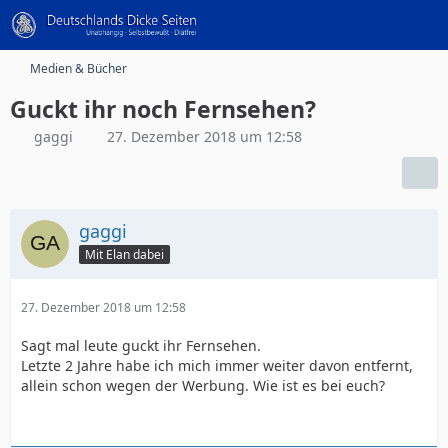
Medien & Bücher
Guckt ihr noch Fernsehen?
gaggi
27. Dezember 2018 um 12:58
gaggi
Mit Elan dabei
27. Dezember 2018 um 12:58
Sagt mal leute guckt ihr Fernsehen.
Letzte 2 Jahre habe ich mich immer weiter davon entfernt,
allein schon wegen der Werbung. Wie ist es bei euch?