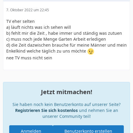
7. Oktober 2022 um 22:45
TV eher selten
a) läuft nichts was ich sehen will
b) fehlt mir die Zeit , habe immer und ständig was zutuen
c) muss noch jede Menge Garten Arbeit erledigen
d) die Zeit dazwischen brauche für meine Männer und mein
Enkelkind welche täglich zu uns möchte
nee TV muss nicht sein
Jetzt mitmachen!
Sie haben noch kein Benutzerkonto auf unserer Seite?
Registrieren Sie sich kostenlos
und nehmen Sie an
unserer Community teil!
Anmelden
Benutzerkonto erstellen