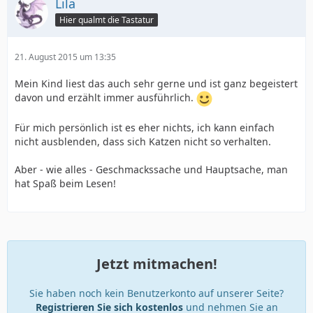
Lila
Hier qualmt die Tastatur
21. August 2015 um 13:35
Mein Kind liest das auch sehr gerne und ist ganz begeistert
davon und erzählt immer ausführlich.
Für mich persönlich ist es eher nichts, ich kann einfach
nicht ausblenden, dass sich Katzen nicht so verhalten.
Aber - wie alles - Geschmackssache und Hauptsache, man
hat Spaß beim Lesen!
Jetzt mitmachen!
Sie haben noch kein Benutzerkonto auf unserer Seite?
Registrieren Sie sich kostenlos
und nehmen Sie an