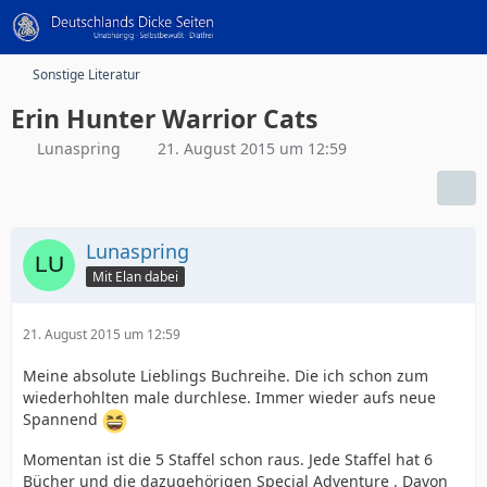
Sonstige Literatur
Erin Hunter Warrior Cats
Lunaspring
21. August 2015 um 12:59
Lunaspring
Mit Elan dabei
21. August 2015 um 12:59
Meine absolute Lieblings Buchreihe. Die ich schon zum
wiederhohlten male durchlese. Immer wieder aufs neue
Spannend
Momentan ist die 5 Staffel schon raus. Jede Staffel hat 6
Bücher und die dazugehörigen Special Adventure . Davon