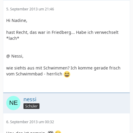
5. September 2013 um 21:46
Hi Nadine,
hast Recht, das war in Friedberg... Habe ich verwechselt
*lach*
@ Nessi,
wie siehts aus mit Schwimmen? Ich komme gerade frisch
vom Schwimmbad - herrlich
nessi
Schüler
6. September 2013 um 00:32