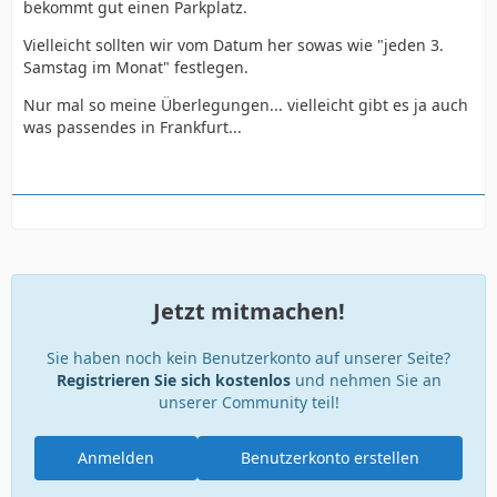
bekommt gut einen Parkplatz.
Vielleicht sollten wir vom Datum her sowas wie "jeden 3.
Samstag im Monat" festlegen.
Nur mal so meine Überlegungen... vielleicht gibt es ja auch
was passendes in Frankfurt...
Jetzt mitmachen!
Sie haben noch kein Benutzerkonto auf unserer Seite?
Registrieren Sie sich kostenlos
und nehmen Sie an
unserer Community teil!
Anmelden
Benutzerkonto erstellen