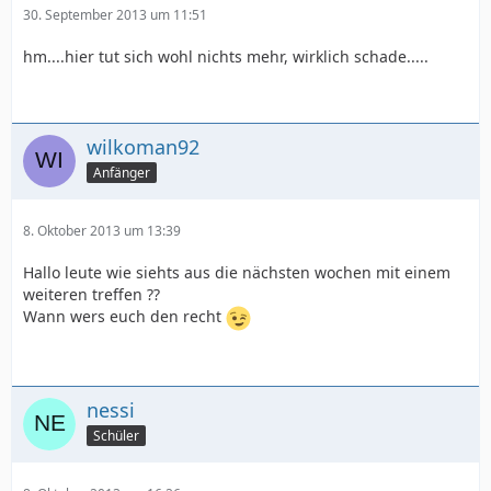
30. September 2013 um 11:51
hm....hier tut sich wohl nichts mehr, wirklich schade.....
wilkoman92
Anfänger
8. Oktober 2013 um 13:39
Hallo leute wie siehts aus die nächsten wochen mit einem
weiteren treffen ??
Wann wers euch den recht
nessi
Schüler