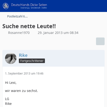
Postleitzahl 6....
Suche nette Leute!!
Rosanne1970
29. Januar 2013 um 08:34
Rike
Fortgeschrittener
1. September 2013 um 19:46
Hi Lexi,
wir waren zu sechst.
LG
Rike