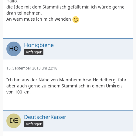
Hallo,
die Idee mit dem Stammtisch gefällt mir, ich würde gerne
dran teilnehmen.
An wem muss ich mich wenden
Honigbiene
Anfänger
15. September 2013 um 22:18
Ich bin aus der Nähe von Mannheim bzw. Heidelberg, fahr
aber auch gerne zu einem Stammtisch in einem Umkreis
von 100 km.
DeutscherKaiser
Anfänger