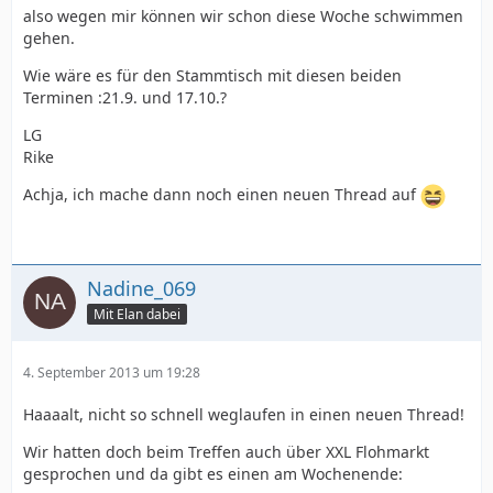
also wegen mir können wir schon diese Woche schwimmen
gehen.
Wie wäre es für den Stammtisch mit diesen beiden
Terminen :21.9. und 17.10.?
LG
Rike
Achja, ich mache dann noch einen neuen Thread auf
Nadine_069
Mit Elan dabei
4. September 2013 um 19:28
Haaaalt, nicht so schnell weglaufen in einen neuen Thread!
Wir hatten doch beim Treffen auch über XXL Flohmarkt
gesprochen und da gibt es einen am Wochenende: