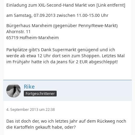
Einladung zum XXL-Second-Hand Markt von [Link entfernt]
am Samstag, 07.09.2013 zwischen 11.00-15.00 Uhr
Bürgerhaus Marxheim (gegenüber Penny/Rewe-Markt)
Ahornstr. 11
65719 Hofheim-Marxheim
Parkplätze gibt's Dank Supermarkt genügend und ich
werde ab etwa 12 Uhr dort sein zum Shoppen. Letztes Mal
im Frühjahr hatte ich da Jeans für 2 EUR abgeschleppt!
Rike
Fortgeschrittener
4. September 2013 um 22:38
Das ist doch der, wo ich letztes Jahr auf dem Rückweg noch
die Kartoffeln gekauft habe, oder?