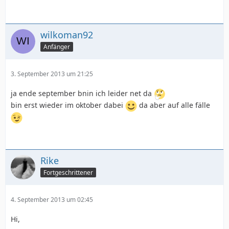
wilkoman92
Anfänger
3. September 2013 um 21:25
ja ende september bnin ich leider net da
bin erst wieder im oktober dabei
da aber auf alle fälle
Rike
Fortgeschrittener
4. September 2013 um 02:45
Hi,