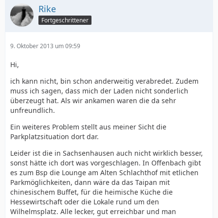
Rike
Fortgeschrittener
9. Oktober 2013 um 09:59
Hi,
ich kann nicht, bin schon anderweitig verabredet. Zudem
muss ich sagen, dass mich der Laden nicht sonderlich
überzeugt hat. Als wir ankamen waren die da sehr
unfreundlich.
Ein weiteres Problem stellt aus meiner Sicht die
Parkplatzsituation dort dar.
Leider ist die in Sachsenhausen auch nicht wirklich besser,
sonst hätte ich dort was vorgeschlagen. In Offenbach gibt
es zum Bsp die Lounge am Alten Schlachthof mit etlichen
Parkmöglichkeiten, dann wäre da das Taipan mit
chinesischem Buffet, für die heimische Küche die
Hessewirtschaft oder die Lokale rund um den
Wilhelmsplatz. Alle lecker, gut erreichbar und man