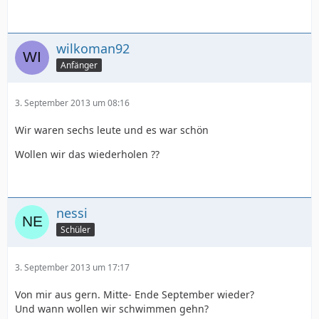
wilkoman92
Anfänger
3. September 2013 um 08:16
Wir waren sechs leute und es war schön
Wollen wir das wiederholen ??
nessi
Schüler
3. September 2013 um 17:17
Von mir aus gern. Mitte- Ende September wieder?
Und wann wollen wir schwimmen gehn?