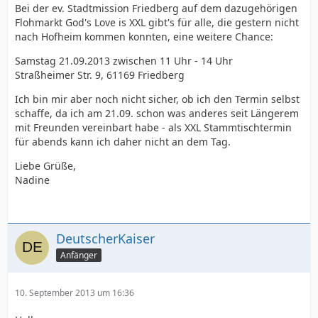
Bei der ev. Stadtmission Friedberg auf dem dazugehörigen
Flohmarkt God's Love is XXL gibt's für alle, die gestern nicht
nach Hofheim kommen konnten, eine weitere Chance:
Samstag 21.09.2013 zwischen 11 Uhr - 14 Uhr
Straßheimer Str. 9, 61169 Friedberg
Ich bin mir aber noch nicht sicher, ob ich den Termin selbst
schaffe, da ich am 21.09. schon was anderes seit Längerem
mit Freunden vereinbart habe - als XXL Stammtischtermin
für abends kann ich daher nicht an dem Tag.
Liebe Grüße,
Nadine
DeutscherKaiser
Anfänger
10. September 2013 um 16:36