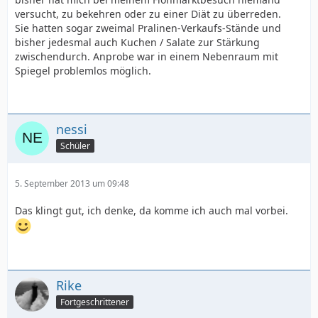
versucht, zu bekehren oder zu einer Diät zu überreden.
Sie hatten sogar zweimal Pralinen-Verkaufs-Stände und
bisher jedesmal auch Kuchen / Salate zur Stärkung
zwischendurch. Anprobe war in einem Nebenraum mit
Spiegel problemlos möglich.
nessi
Schüler
5. September 2013 um 09:48
Das klingt gut, ich denke, da komme ich auch mal vorbei.
Rike
Fortgeschrittener