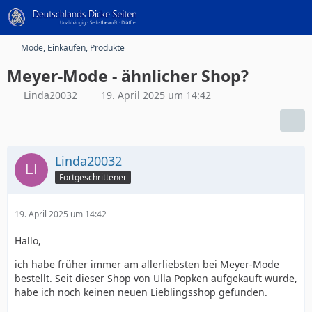
Mode, Einkaufen, Produkte
Meyer-Mode - ähnlicher Shop?
Linda20032
19. April 2025 um 14:42
Linda20032
Fortgeschrittener
19. April 2025 um 14:42
Hallo,
ich habe früher immer am allerliebsten bei Meyer-Mode
bestellt. Seit dieser Shop von Ulla Popken aufgekauft wurde,
habe ich noch keinen neuen Lieblingsshop gefunden.