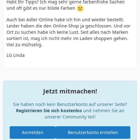
Habt Ihr Tipps? Ich mag sehr gerne farbenfrohe Sachen
und oft gibt es nur blöde Farben
Auch bei Adler-Online habe ich hin und wieder bestellt.
Leider haben die den Online-Shop ja geschlossen. Und vor
Ort zu suchen habe ich keine Lust. Seit alles nach Marken
sortiert ist, mag ich nicht mehr im Laden shoppen gehen.
Viel zu mühselig.
LG Linda
Jetzt mitmachen!
Sie haben noch kein Benutzerkonto auf unserer Seite?
Registrieren Sie sich kostenlos
und nehmen Sie an
unserer Community teil!
Anmelden
Benutzerkonto erstellen