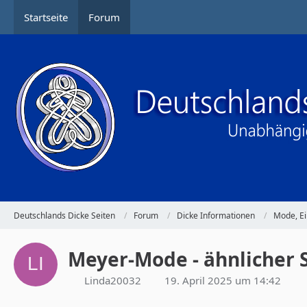
Startseite
Forum
Deutschlands Dicke Seiten
Forum
Dicke Informationen
Mode, Ei
Meyer-Mode - ähnlicher 
Linda20032
19. April 2025 um 14:42