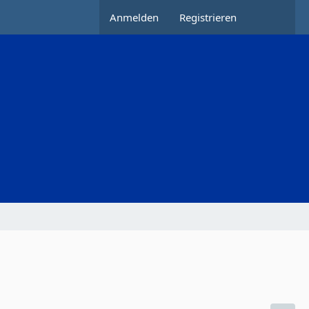
Anmelden
Registrieren