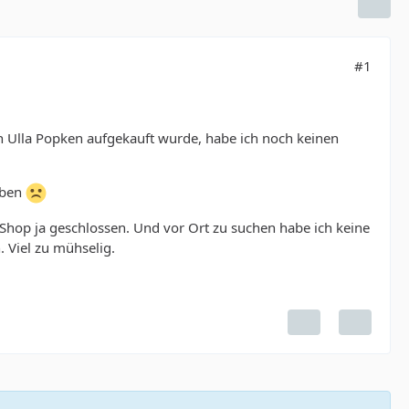
#1
on Ulla Popken aufgekauft wurde, habe ich noch keinen
rben
-Shop ja geschlossen. Und vor Ort zu suchen habe ich keine
. Viel zu mühselig.