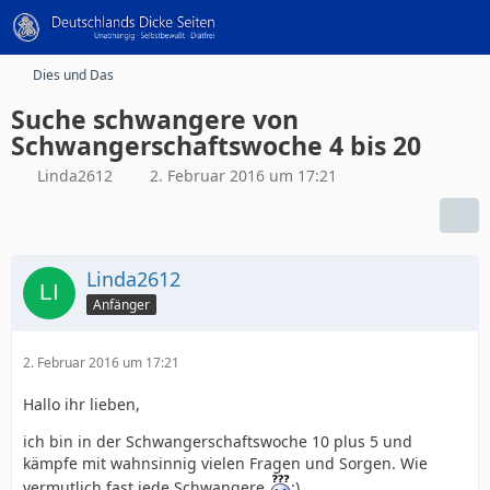
Dies und Das
Suche schwangere von
Schwangerschaftswoche 4 bis 20
Linda2612
2. Februar 2016 um 17:21
Linda2612
Anfänger
2. Februar 2016 um 17:21
Hallo ihr lieben,
ich bin in der Schwangerschaftswoche 10 plus 5 und
kämpfe mit wahnsinnig vielen Fragen und Sorgen. Wie
vermutlich fast jede Schwangere
:).