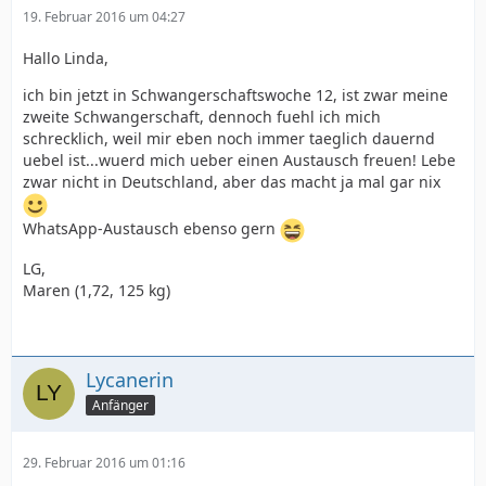
19. Februar 2016 um 04:27
Hallo Linda,
ich bin jetzt in Schwangerschaftswoche 12, ist zwar meine
zweite Schwangerschaft, dennoch fuehl ich mich
schrecklich, weil mir eben noch immer taeglich dauernd
uebel ist...wuerd mich ueber einen Austausch freuen! Lebe
zwar nicht in Deutschland, aber das macht ja mal gar nix
WhatsApp-Austausch ebenso gern
LG,
Maren (1,72, 125 kg)
Lycanerin
Anfänger
29. Februar 2016 um 01:16