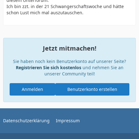
diesem Unterforum.
Ich bin zzt. in der 21 Schwangerschaftswoche und hätte
schon Lust mich mal auszutauschen.
Jetzt mitmachen!
Sie haben noch kein Benutzerkonto auf unserer Seite?
Registrieren Sie sich kostenlos
und nehmen Sie an
unserer Community teil!
Anmelden
Benutzerkonto erstellen
Datenschutzerklärung
Impressum