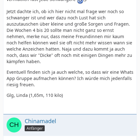
Jetzt dachte ich, ob ich hier nicht mal frage wer noch so
schwanger ist und wer dazu noch Lust hat sich
auszutauschen über kleine und große Sorgen und Fragen.
Die Wochen 4 bis 20 sollte man nicht ganz so ernst
nehmen, merke nur, dass meine Freundinnen mir kaum
noch helfen können weil sie oft nicht mehr wissen wann sie
welche Anzeichen hatten. Naja und dazu kommt ja auch
noch, dass wir "Dicke" oft noch mit einigen Dingen mehr zu
kämpfen haben.
Eventuell finden sich ja auch welche, so dass wir eine Whats
App Gruppe aufmachen können? Ich würde mich jedenfalls
riesig freuen.
Glg, Linda (1,65m, 110 kilo)
Chinamadel
Anfänger