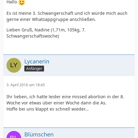
Hallo
Es ist meine 3. Schwangerschaft und ich würde mich auch
gerne einer Whatsappgruppe anschließen.
Lieben Gruß, Nadine (1,71m, 105kg, 7.
Schwangerschaftswoche)
Lycanerin
Anfänger
3. April 2016 um 18:45
Ihr lieben, ich hatte leider eine missed abortion in der 8.
Woche vor etwas über einer Woche dann die As.
Hoffe bei uns klappt es schnell wieder...
Blümschen