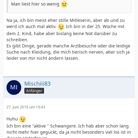
Man liest hier so wenig
Na ja, ich bin meist eher stille Mitleserin, aber ab und zu
werd ich auch mal aktiv.
Ich bin in der 25. Woche mit
dem 2. Kind, habe aber bislang keine Not darüber zu
schreiben.
Es gibt Dinge, gerade manche Arztbesuche oder die leidige
Suche nach Kleidung, die mich tierisch nerven, aber sich ja
leider von mir nicht ändern lassen.
Mischiii83
Anfänger
27. Juni 2016 um 19:43
Huhu
Ich bin eine "aktive " Schwangere. Ich hab aber schon lang
nicht mehr hier geguckt, da ja nicht besonders viel los ist in