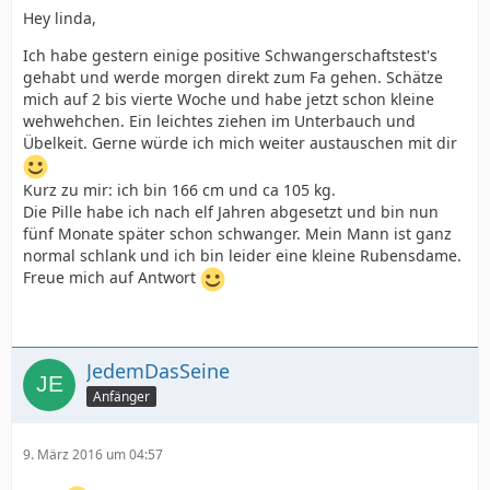
Hey linda,
Ich habe gestern einige positive Schwangerschaftstest's
gehabt und werde morgen direkt zum Fa gehen. Schätze
mich auf 2 bis vierte Woche und habe jetzt schon kleine
wehwehchen. Ein leichtes ziehen im Unterbauch und
Übelkeit. Gerne würde ich mich weiter austauschen mit dir
Kurz zu mir: ich bin 166 cm und ca 105 kg.
Die Pille habe ich nach elf Jahren abgesetzt und bin nun
fünf Monate später schon schwanger. Mein Mann ist ganz
normal schlank und ich bin leider eine kleine Rubensdame.
Freue mich auf Antwort
JedemDasSeine
Anfänger
9. März 2016 um 04:57