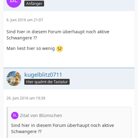
Anfänger
6. Juni 2016 um 21:07
Sind hier in diesem Forum überhaupt noch aktive
Schwangere ??
Man liest hier so wenig
kugelblitz0711
Hier qualmt die Tastatur
26. Juni 2016 um 19:39
Zitat von Blümschen
Sind hier in diesem Forum überhaupt noch aktive
Schwangere ??