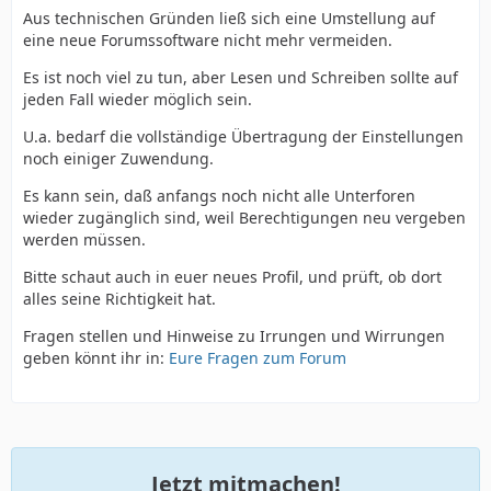
Aus technischen Gründen ließ sich eine Umstellung auf
eine neue Forumssoftware nicht mehr vermeiden.
Es ist noch viel zu tun, aber Lesen und Schreiben sollte auf
jeden Fall wieder möglich sein.
U.a. bedarf die vollständige Übertragung der Einstellungen
noch einiger Zuwendung.
Es kann sein, daß anfangs noch nicht alle Unterforen
wieder zugänglich sind, weil Berechtigungen neu vergeben
werden müssen.
Bitte schaut auch in euer neues Profil, und prüft, ob dort
alles seine Richtigkeit hat.
Fragen stellen und Hinweise zu Irrungen und Wirrungen
geben könnt ihr in:
Eure Fragen zum Forum
Jetzt mitmachen!