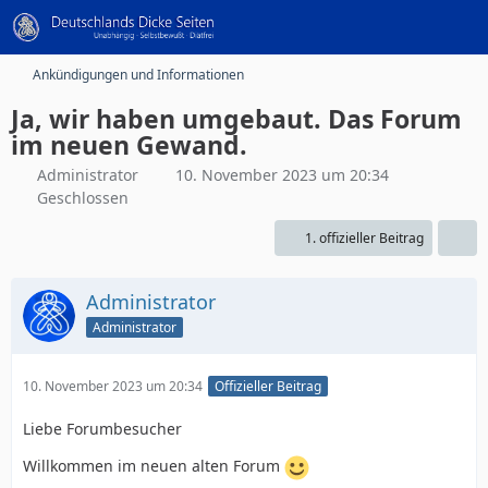
Ankündigungen und Informationen
Ja, wir haben umgebaut. Das Forum
im neuen Gewand.
Administrator
10. November 2023 um 20:34
Geschlossen
1. offizieller Beitrag
Administrator
Administrator
10. November 2023 um 20:34
Offizieller Beitrag
Liebe Forumbesucher
Willkommen im neuen alten Forum