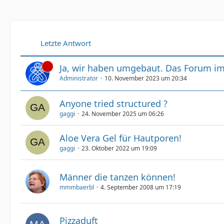
Letzte Antwort
Ja, wir haben umgebaut. Das Forum i
Administrator
10. November 2023 um 20:34
Anyone tried structured ?
gaggi
24. November 2025 um 06:26
Aloe Vera Gel für Hautporen!
gaggi
23. Oktober 2022 um 19:09
Männer die tanzen können!
mmmbaerbl
4. September 2008 um 17:19
Pizzaduft