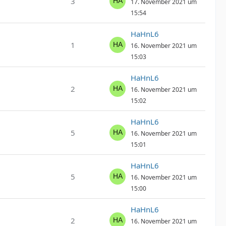
3
17. November 2021 um
15:54
HaHnL6
1
16. November 2021 um
15:03
HaHnL6
2
16. November 2021 um
15:02
HaHnL6
5
16. November 2021 um
15:01
HaHnL6
5
16. November 2021 um
15:00
HaHnL6
2
16. November 2021 um