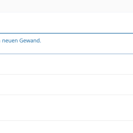
m neuen Gewand.