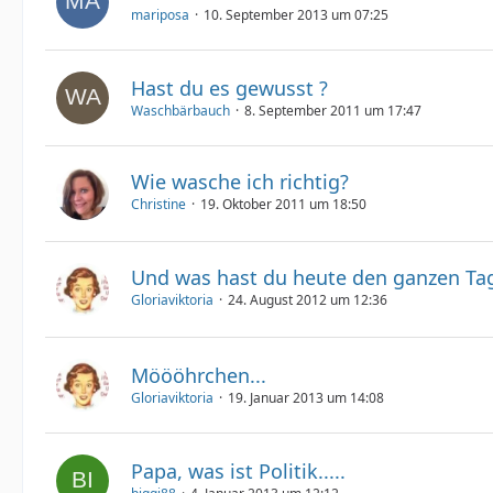
mariposa
10. September 2013 um 07:25
Hast du es gewusst ?
Waschbärbauch
8. September 2011 um 17:47
Wie wasche ich richtig?
Christine
19. Oktober 2011 um 18:50
Und was hast du heute den ganzen Ta
Gloriaviktoria
24. August 2012 um 12:36
Möööhrchen...
Gloriaviktoria
19. Januar 2013 um 14:08
Papa, was ist Politik.....