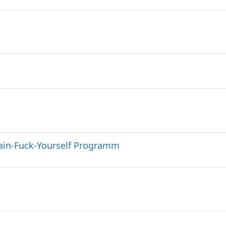
ain-Fuck-Yourself Programm