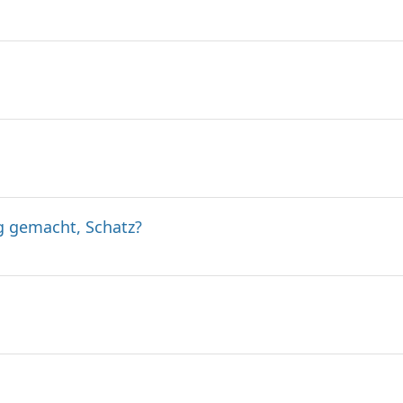
g gemacht, Schatz?