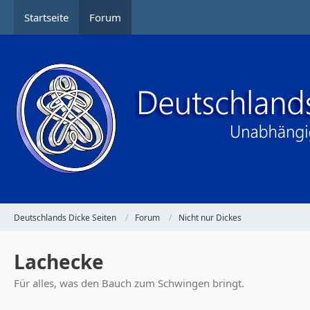
Startseite
Forum
Deutschlands Dicke Seiten
Forum
Nicht nur Dickes
Lachecke
Für alles, was den Bauch zum Schwingen bringt.