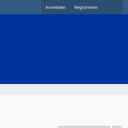
Anmelden
Registrieren