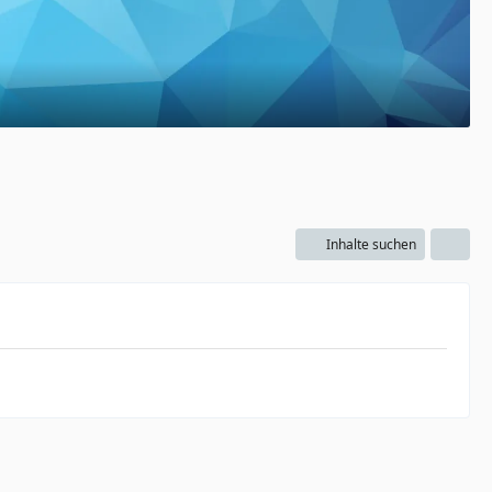
Inhalte suchen