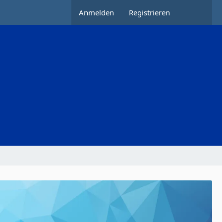
Anmelden
Registrieren