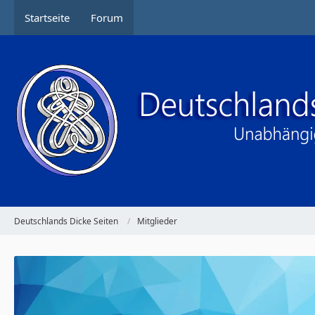
Startseite
Forum
Deutschlands Dicke Seiten
Mitglieder