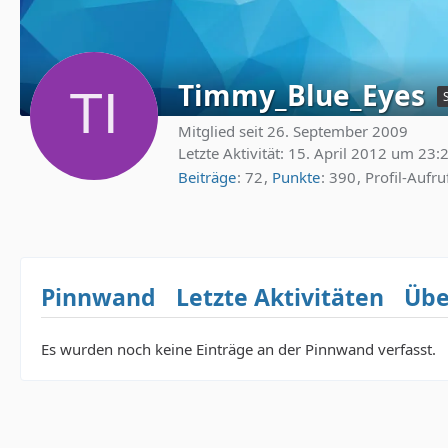
Timmy_Blue_Eyes
Mitglied seit 26. September 2009
Letzte Aktivität:
15. April 2012 um 23:
Beiträge
72
Punkte
390
Profil-Aufru
Pinnwand
Letzte Aktivitäten
Übe
Es wurden noch keine Einträge an der Pinnwand verfasst.