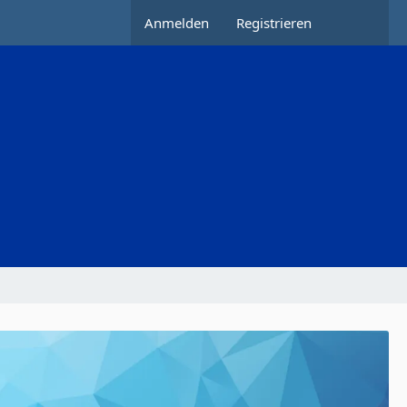
Anmelden
Registrieren