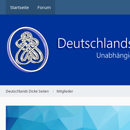
Startseite
Forum
Deutschlands Dicke Seiten
Mitglieder