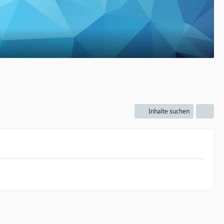
Inhalte suchen