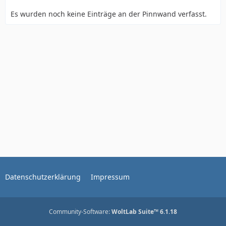
Es wurden noch keine Einträge an der Pinnwand verfasst.
Datenschutzerklärung
Impressum
Community-Software:
WoltLab Suite™ 6.1.18