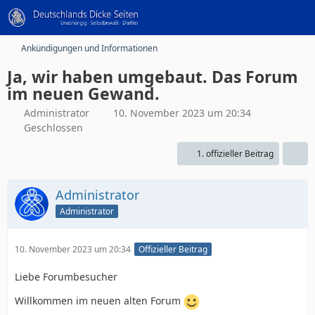
Ankündigungen und Informationen
Ja, wir haben umgebaut. Das Forum
im neuen Gewand.
Administrator
10. November 2023 um 20:34
Geschlossen
1. offizieller Beitrag
Administrator
Administrator
10. November 2023 um 20:34
Offizieller Beitrag
Liebe Forumbesucher
Willkommen im neuen alten Forum