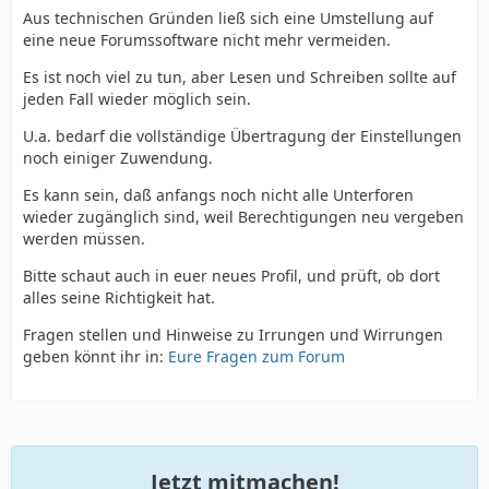
Aus technischen Gründen ließ sich eine Umstellung auf
eine neue Forumssoftware nicht mehr vermeiden.
Es ist noch viel zu tun, aber Lesen und Schreiben sollte auf
jeden Fall wieder möglich sein.
U.a. bedarf die vollständige Übertragung der Einstellungen
noch einiger Zuwendung.
Es kann sein, daß anfangs noch nicht alle Unterforen
wieder zugänglich sind, weil Berechtigungen neu vergeben
werden müssen.
Bitte schaut auch in euer neues Profil, und prüft, ob dort
alles seine Richtigkeit hat.
Fragen stellen und Hinweise zu Irrungen und Wirrungen
geben könnt ihr in:
Eure Fragen zum Forum
Jetzt mitmachen!