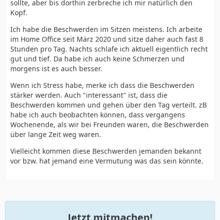
sollte, aber bis dorthin zerbreche ich mir natürlich den
Kopf.
Ich habe die Beschwerden im Sitzen meistens. Ich arbeite
im Home Office seit März 2020 und sitze daher auch fast 8
Stunden pro Tag. Nachts schlafe ich aktuell eigentlich recht
gut und tief. Da habe ich auch keine Schmerzen und
morgens ist es auch besser.
Wenn ich Stress habe, merke ich dass die Beschwerden
stärker werden. Auch "interessant" ist, dass die
Beschwerden kommen und gehen über den Tag verteilt. zB
habe ich auch beobachten können, dass vergangens
Wochenende, als wir bei Freunden waren, die Beschwerden
über lange Zeit weg waren.
Vielleicht kommen diese Beschwerden jemanden bekannt
vor bzw. hat jemand eine Vermutung was das sein könnte.
Jetzt mitmachen!