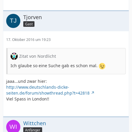
Tjorven
Gast
17. Oktober 2016 um 19:23
Zitat von Nordlicht
Ich glaube so eine Suche gab es schon mal.
jaaa...und zwar hier:
http://www.deutschlands-dicke-
seiten.de/forum/showthread.php?t=42818
Viel Spass in London!!
Wittchen
Anfänger