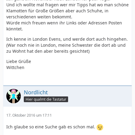
Und ich wollte mal fragen wer mir Tipps hat wo man schöne
Klamotten für Große Größen aber auch Schuhe, in
verschiedenen weiten bekommt.
Würde mich freuen wenn ihr Links oder Adressen Posten
könntet.
Ich kenne in London Evens, und werde dort auch hingehen.
(War noch nie in London, meine Schwester die dort ab und
zu Wohnt hat den aber bereits gesichtet)
Liebe Grüße
Wittchen
Nordlicht
Hier qualmt die Tastatur
17. Oktober 2016 um 17:11
Ich glaube so eine Suche gab es schon mal.