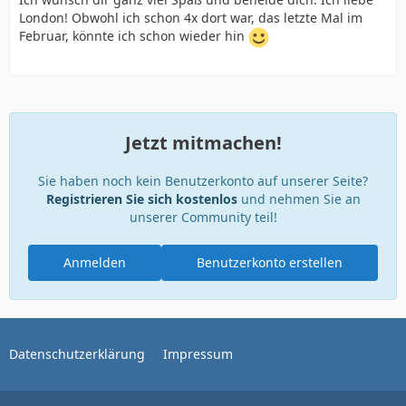
London! Obwohl ich schon 4x dort war, das letzte Mal im
Februar, könnte ich schon wieder hin
Jetzt mitmachen!
Sie haben noch kein Benutzerkonto auf unserer Seite?
Registrieren Sie sich kostenlos
und nehmen Sie an
unserer Community teil!
Anmelden
Benutzerkonto erstellen
Datenschutzerklärung
Impressum