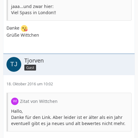
jaaa...und zwar hier:
Viel Spass in London!!
Danke
Grüße Wittchen
Tjorven
Gast
18. Oktober 2016 um 10:02
Zitat von Wittchen
Hallo,
Danke für den Link. Aber leider ist er älter als ein Jahr
eventuell gibt es ja neues und alt bewertes nicht mehr.