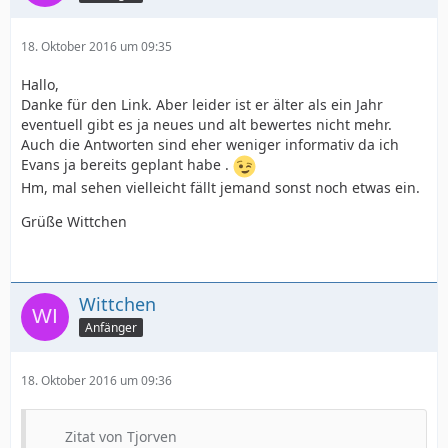
18. Oktober 2016 um 09:35
Hallo,
Danke für den Link. Aber leider ist er älter als ein Jahr
eventuell gibt es ja neues und alt bewertes nicht mehr.
Auch die Antworten sind eher weniger informativ da ich
Evans ja bereits geplant habe .
Hm, mal sehen vielleicht fällt jemand sonst noch etwas ein.
Grüße Wittchen
Wittchen
Anfänger
18. Oktober 2016 um 09:36
Zitat von Tjorven