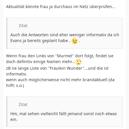
Aktualität könnte frau ja durchaus im Netz überprüfen...
Zitat
Auch die Antworten sind eher weniger informativ da ich
Evans ja bereits geplant habe .
.
Wenn frau den Links von "Murmel" dort folgt, findet sie
doch definitiv einige Namen mehr...
zB ne lange Liste von "Fräulein Wunder"...und die ist
informativ.
wenn auch möglicherweise nicht mehr brandaktuell (da
hilft: s.o.)
Zitat
Hm, mal sehen vielleicht fällt jemand sonst noch etwas
ein.