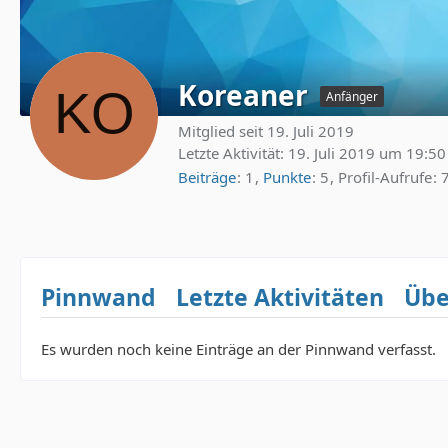
Koreaner
Anfänger
Mitglied seit 19. Juli 2019
Letzte Aktivität:
19. Juli 2019 um 19:50
Beiträge
1
Punkte
5
Profil-Aufrufe
Pinnwand
Letzte Aktivitäten
Übe
Es wurden noch keine Einträge an der Pinnwand verfasst.