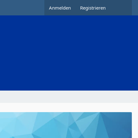
Anmelden
Registrieren