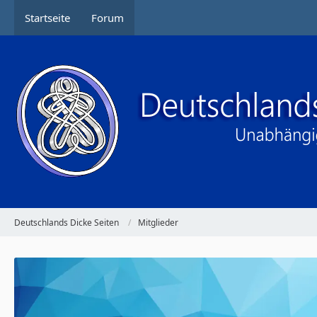
Startseite
Forum
Deutschlands Dicke Seiten
Mitglieder