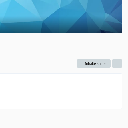
Inhalte suchen